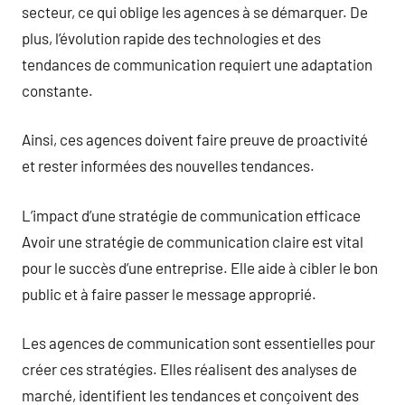
secteur, ce qui oblige les agences à se démarquer. De
plus, l’évolution rapide des technologies et des
tendances de communication requiert une adaptation
constante.
Ainsi, ces agences doivent faire preuve de proactivité
et rester informées des nouvelles tendances.
L’impact d’une stratégie de communication efficace
Avoir une stratégie de communication claire est vital
pour le succès d’une entreprise. Elle aide à cibler le bon
public et à faire passer le message approprié.
Les agences de communication sont essentielles pour
créer ces stratégies. Elles réalisent des analyses de
marché, identifient les tendances et conçoivent des