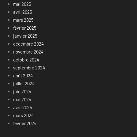
mai 2025
avril 2025
mars 2025
février 2025
janvier 2025
décembre 2024
novembre 2024
octobre 2024
septembre 2024
août 2024
juillet 2024
juin 2024
mai 2024
avril 2024
mars 2024
février 2024