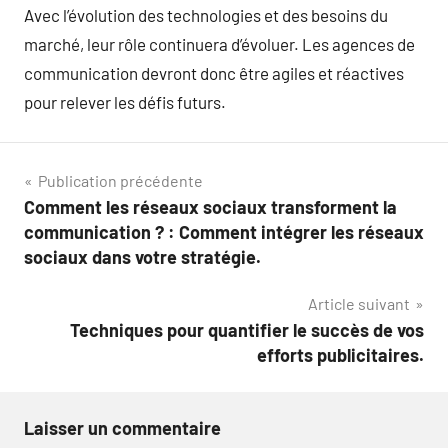
Avec l’évolution des technologies et des besoins du
marché, leur rôle continuera d’évoluer. Les agences de
communication devront donc être agiles et réactives
pour relever les défis futurs.
Navigation
Publication précédente
Comment les réseaux sociaux transforment la
de
communication ? : Comment intégrer les réseaux
l’article
sociaux dans votre stratégie.
Article suivant
Techniques pour quantifier le succès de vos
efforts publicitaires.
Laisser un commentaire