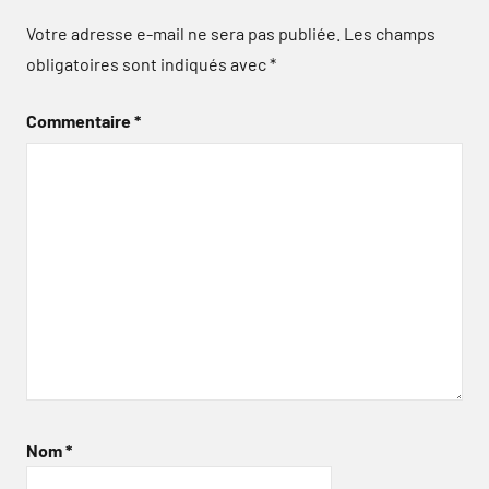
Votre adresse e-mail ne sera pas publiée.
Les champs
obligatoires sont indiqués avec
*
Commentaire
*
Nom
*