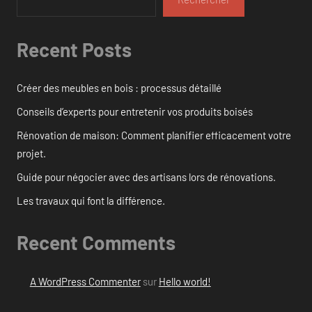
Recent Posts
Créer des meubles en bois : processus détaillé
Conseils d’experts pour entretenir vos produits boisés
Rénovation de maison: Comment planifier efficacement votre
projet.
Guide pour négocier avec des artisans lors de rénovations.
Les travaux qui font la différence.
Recent Comments
A WordPress Commenter
sur
Hello world!