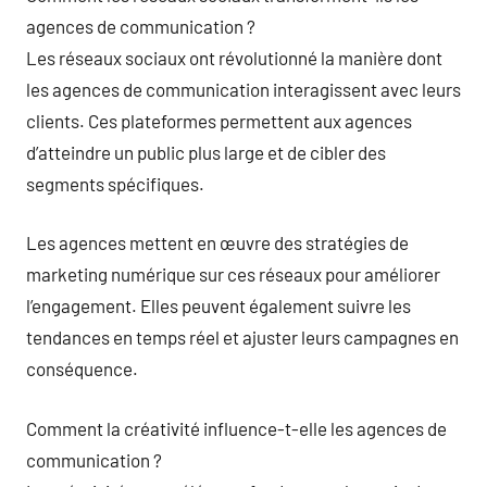
agences de communication ?
Les réseaux sociaux ont révolutionné la manière dont
les agences de communication interagissent avec leurs
clients. Ces plateformes permettent aux agences
d’atteindre un public plus large et de cibler des
segments spécifiques.
Les agences mettent en œuvre des stratégies de
marketing numérique sur ces réseaux pour améliorer
l’engagement. Elles peuvent également suivre les
tendances en temps réel et ajuster leurs campagnes en
conséquence.
Comment la créativité influence-t-elle les agences de
communication ?