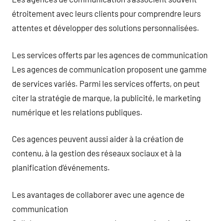
étroitement avec leurs clients pour comprendre leurs
attentes et développer des solutions personnalisées.
Les services offerts par les agences de communication
Les agences de communication proposent une gamme
de services variés. Parmi les services offerts, on peut
citer la stratégie de marque, la publicité, le marketing
numérique et les relations publiques.
Ces agences peuvent aussi aider à la création de
contenu, à la gestion des réseaux sociaux et à la
planification d’événements.
Les avantages de collaborer avec une agence de
communication