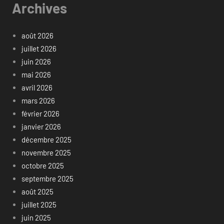
Archives
août 2026
juillet 2026
juin 2026
mai 2026
avril 2026
mars 2026
février 2026
janvier 2026
décembre 2025
novembre 2025
octobre 2025
septembre 2025
août 2025
juillet 2025
juin 2025