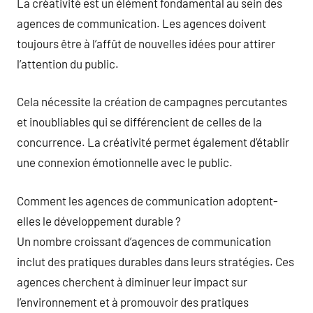
La créativité est un élément fondamental au sein des
agences de communication. Les agences doivent
toujours être à l’affût de nouvelles idées pour attirer
l’attention du public.
Cela nécessite la création de campagnes percutantes
et inoubliables qui se différencient de celles de la
concurrence. La créativité permet également d’établir
une connexion émotionnelle avec le public.
Comment les agences de communication adoptent-
elles le développement durable ?
Un nombre croissant d’agences de communication
inclut des pratiques durables dans leurs stratégies. Ces
agences cherchent à diminuer leur impact sur
l’environnement et à promouvoir des pratiques