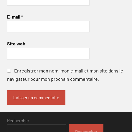
E-mail
*
Site web
Enregistrer mon nom, mon e-mail et mon site dans le
navigateur pour mon prochain commentaire.
Rechercher
Rechercher