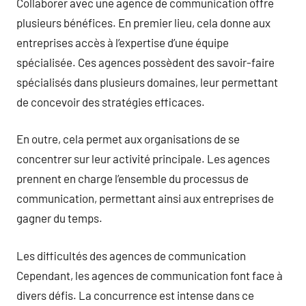
Collaborer avec une agence de communication offre
plusieurs bénéfices. En premier lieu, cela donne aux
entreprises accès à l’expertise d’une équipe
spécialisée. Ces agences possèdent des savoir-faire
spécialisés dans plusieurs domaines, leur permettant
de concevoir des stratégies efficaces.
En outre, cela permet aux organisations de se
concentrer sur leur activité principale. Les agences
prennent en charge l’ensemble du processus de
communication, permettant ainsi aux entreprises de
gagner du temps.
Les difficultés des agences de communication
Cependant, les agences de communication font face à
divers défis. La concurrence est intense dans ce