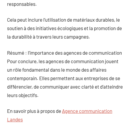
responsables.
Cela peut inclure l’utilisation de matériaux durables, le
soutien à des initiatives écologiques et la promotion de
la durabilité à travers leurs campagnes.
Résumé : l’importance des agences de communication
Pour conclure, les agences de communication jouent
un rôle fondamental dans le monde des affaires
contemporain. Elles permettent aux entreprises de se
différencier, de communiquer avec clarté et d’atteindre
leurs objectifs.
En savoir plus à propos de
Agence communication
Landes