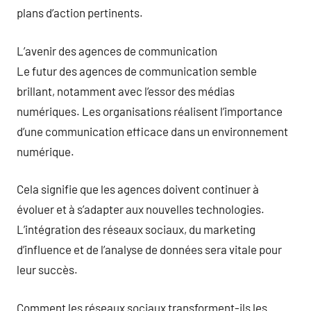
plans d’action pertinents.
L’avenir des agences de communication
Le futur des agences de communication semble
brillant, notamment avec l’essor des médias
numériques. Les organisations réalisent l’importance
d’une communication efficace dans un environnement
numérique.
Cela signifie que les agences doivent continuer à
évoluer et à s’adapter aux nouvelles technologies.
L’intégration des réseaux sociaux, du marketing
d’influence et de l’analyse de données sera vitale pour
leur succès.
Comment les réseaux sociaux transforment-ils les