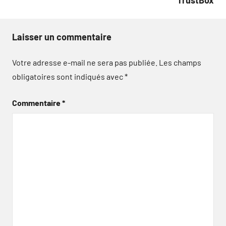
Laisser un commentaire
Votre adresse e-mail ne sera pas publiée.
Les champs
obligatoires sont indiqués avec
*
Commentaire
*