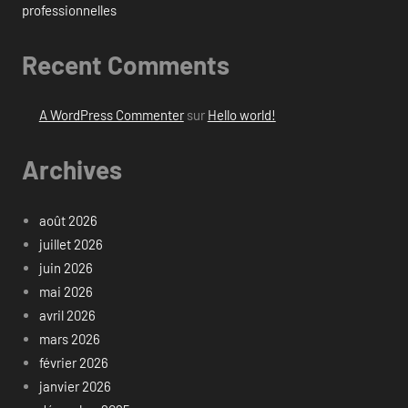
professionnelles
Recent Comments
A WordPress Commenter
sur
Hello world!
Archives
août 2026
juillet 2026
juin 2026
mai 2026
avril 2026
mars 2026
février 2026
janvier 2026