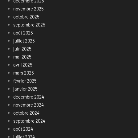
décembre 2025
novembre 2025
octobre 2025
septembre 2025
août 2025
juillet 2025
juin 2025
mai 2025
avril 2025
mars 2025
février 2025
janvier 2025
décembre 2024
novembre 2024
octobre 2024
septembre 2024
août 2024
juillet 2024