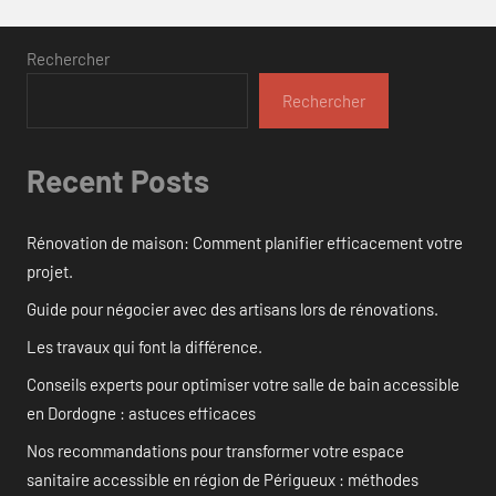
Rechercher
Rechercher
Recent Posts
Rénovation de maison: Comment planifier efficacement votre
projet.
Guide pour négocier avec des artisans lors de rénovations.
Les travaux qui font la différence.
Conseils experts pour optimiser votre salle de bain accessible
en Dordogne : astuces efficaces
Nos recommandations pour transformer votre espace
sanitaire accessible en région de Périgueux : méthodes