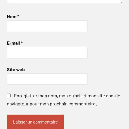
Nom
*
E-mail
*
Site web
Enregistrer mon nom, mon e-mail et mon site dans le
navigateur pour mon prochain commentaire.