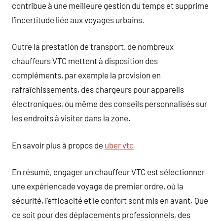
contribue à une meilleure gestion du temps et supprime
l’incertitude liée aux voyages urbains.
Outre la prestation de transport, de nombreux
chauffeurs VTC mettent à disposition des
compléments, par exemple la provision en
rafraîchissements, des chargeurs pour appareils
électroniques, ou même des conseils personnalisés sur
les endroits à visiter dans la zone.
En savoir plus à propos de
uber vtc
En résumé, engager un chauffeur VTC est sélectionner
une expériencede voyage de premier ordre, où la
sécurité, l’efficacité et le confort sont mis en avant. Que
ce soit pour des déplacements professionnels, des