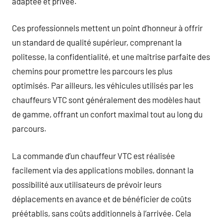
adaptée et privée.
Ces professionnels mettent un point d’honneur à offrir
un standard de qualité supérieur, comprenant la
politesse, la confidentialité, et une maîtrise parfaite des
chemins pour promettre les parcours les plus
optimisés. Par ailleurs, les véhicules utilisés par les
chauffeurs VTC sont généralement des modèles haut
de gamme, offrant un confort maximal tout au long du
parcours.
La commande d’un chauffeur VTC est réalisée
facilement via des applications mobiles, donnant la
possibilité aux utilisateurs de prévoir leurs
déplacements en avance et de bénéficier de coûts
préétablis, sans coûts additionnels à l’arrivée. Cela