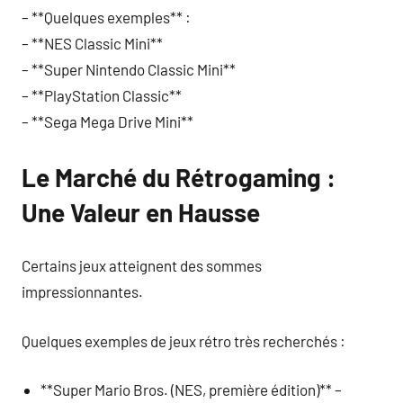
– **Quelques exemples** :
– **NES Classic Mini**
– **Super Nintendo Classic Mini**
– **PlayStation Classic**
– **Sega Mega Drive Mini**
Le Marché du Rétrogaming :
Une Valeur en Hausse
Certains jeux atteignent des sommes
impressionnantes.
Quelques exemples de jeux rétro très recherchés :
**Super Mario Bros. (NES, première édition)** –