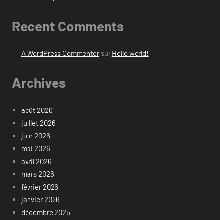
Recent Comments
A WordPress Commenter
sur
Hello world!
Archives
août 2026
juillet 2026
juin 2026
mai 2026
avril 2026
mars 2026
février 2026
janvier 2026
décembre 2025