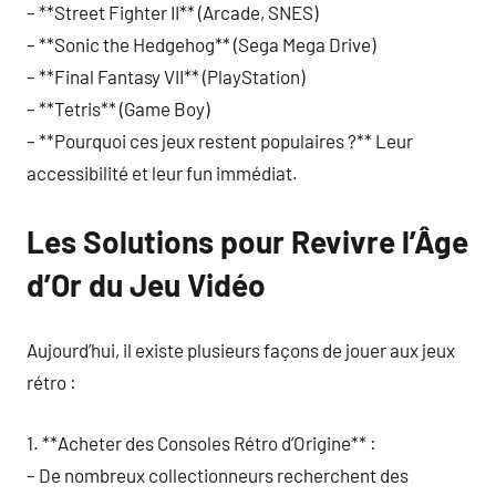
– **Street Fighter II** (Arcade, SNES)
– **Sonic the Hedgehog** (Sega Mega Drive)
– **Final Fantasy VII** (PlayStation)
– **Tetris** (Game Boy)
– **Pourquoi ces jeux restent populaires ?** Leur
accessibilité et leur fun immédiat.
Les Solutions pour Revivre l’Âge
d’Or du Jeu Vidéo
Aujourd’hui, il existe plusieurs façons de jouer aux jeux
rétro :
1. **Acheter des Consoles Rétro d’Origine** :
– De nombreux collectionneurs recherchent des