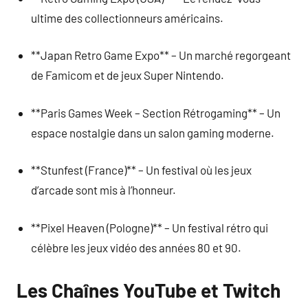
ultime des collectionneurs américains.
**Japan Retro Game Expo** – Un marché regorgeant
de Famicom et de jeux Super Nintendo.
**Paris Games Week – Section Rétrogaming** – Un
espace nostalgie dans un salon gaming moderne.
**Stunfest (France)** – Un festival où les jeux
d’arcade sont mis à l’honneur.
**Pixel Heaven (Pologne)** – Un festival rétro qui
célèbre les jeux vidéo des années 80 et 90.
Les Chaînes YouTube et Twitch