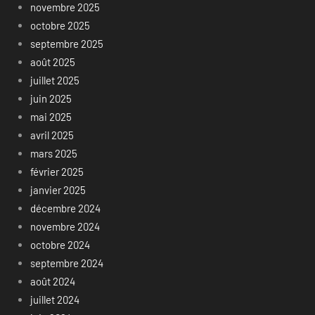
novembre 2025
octobre 2025
septembre 2025
août 2025
juillet 2025
juin 2025
mai 2025
avril 2025
mars 2025
février 2025
janvier 2025
décembre 2024
novembre 2024
octobre 2024
septembre 2024
août 2024
juillet 2024