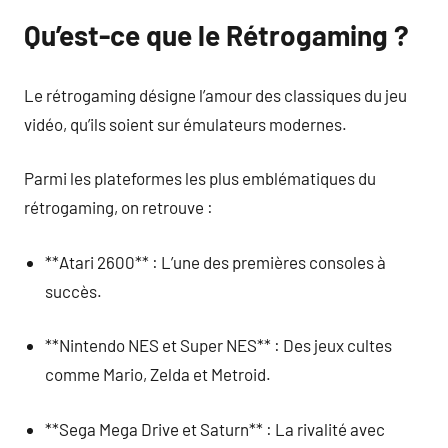
Qu’est-ce que le Rétrogaming ?
Le rétrogaming désigne l’amour des classiques du jeu
vidéo, qu’ils soient sur émulateurs modernes.
Parmi les plateformes les plus emblématiques du
rétrogaming, on retrouve :
**Atari 2600** : L’une des premières consoles à
succès.
**Nintendo NES et Super NES** : Des jeux cultes
comme Mario, Zelda et Metroid.
**Sega Mega Drive et Saturn** : La rivalité avec