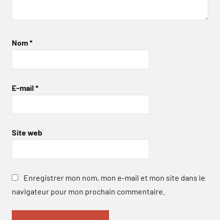
Nom
*
E-mail
*
Site web
Enregistrer mon nom, mon e-mail et mon site dans le
navigateur pour mon prochain commentaire.