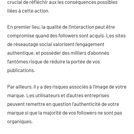
crucial de réfléchir aux les conséquences possibles
liées à cette action.
En premier lieu, la qualité de l’interaction peut être
compromise quand des followers sont acquis. Les sites
de réseautage social valorisent l’engagement
authentique, et posséder des milliers d’abonnés
fantômes risque de réduire la portée de vos
publications.
Par ailleurs, il y a des risques associés à l’image de votre
marque. Les utilisateurs et d’autres entreprises
peuvent remettre en question l’authenticité de votre
marque si que la majorité de vos followers ne sont pas
organiques.