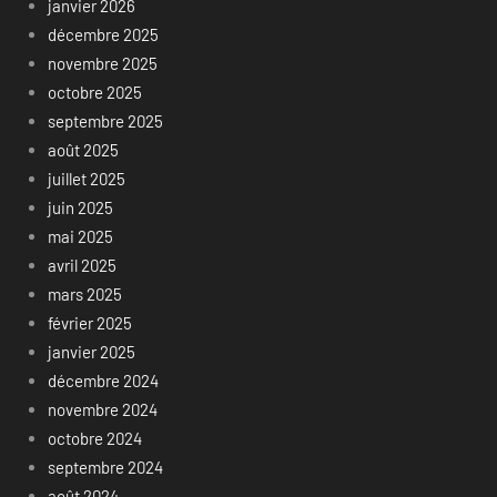
janvier 2026
décembre 2025
novembre 2025
octobre 2025
septembre 2025
août 2025
juillet 2025
juin 2025
mai 2025
avril 2025
mars 2025
février 2025
janvier 2025
décembre 2024
novembre 2024
octobre 2024
septembre 2024
août 2024