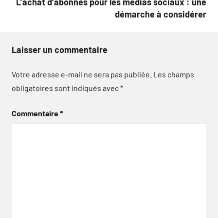
L’achat d’abonnés pour les médias sociaux : une
démarche à considérer
Laisser un commentaire
Votre adresse e-mail ne sera pas publiée.
Les champs
obligatoires sont indiqués avec
*
Commentaire
*