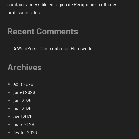
sanitaire accessible en région de Périgueux : méthodes
professionnelles
Recent Comments
A WordPress Commenter
sur
Hello world!
Archives
août 2026
juillet 2026
juin 2026
mai 2026
avril 2026
mars 2026
février 2026