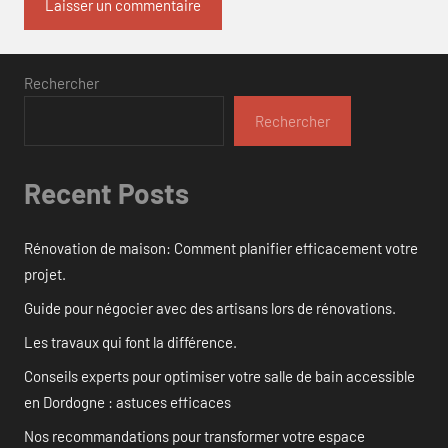
Rechercher
Rechercher
Recent Posts
Rénovation de maison: Comment planifier efficacement votre
projet.
Guide pour négocier avec des artisans lors de rénovations.
Les travaux qui font la différence.
Conseils experts pour optimiser votre salle de bain accessible
en Dordogne : astuces efficaces
Nos recommandations pour transformer votre espace