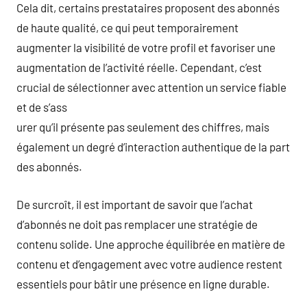
Cela dit, certains prestataires proposent des abonnés
de haute qualité, ce qui peut temporairement
augmenter la visibilité de votre profil et favoriser une
augmentation de l’activité réelle. Cependant, c’est
crucial de sélectionner avec attention un service fiable
et de s’ass
urer qu’il présente pas seulement des chiffres, mais
également un degré d’interaction authentique de la part
des abonnés.
De surcroît, il est important de savoir que l’achat
d’abonnés ne doit pas remplacer une stratégie de
contenu solide. Une approche équilibrée en matière de
contenu et d’engagement avec votre audience restent
essentiels pour bâtir une présence en ligne durable.