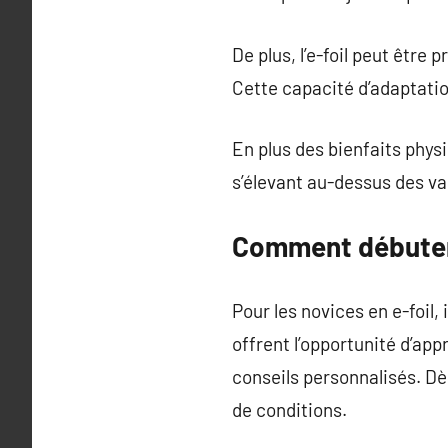
De plus, l’e-foil peut être
Cette capacité d’adaptation
En plus des bienfaits physiq
s’élevant au-dessus des va
Comment débuter 
Pour les novices en e-foil,
offrent l’opportunité d’ap
conseils personnalisés. Dè
de conditions.