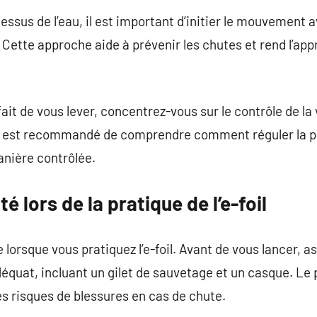
essus de l’eau, il est important d’initier le mouvement 
Cette approche aide à prévenir les chutes et rend l’appr
ait de vous lever, concentrez-vous sur le contrôle de la 
 Il est recommandé de comprendre comment réguler la 
anière contrôlée.
é lors de la pratique de l’e-foil
 lorsque vous pratiquez l’e-foil. Avant de vous lancer, a
équat, incluant un gilet de sauvetage et un casque. Le
s risques de blessures en cas de chute.