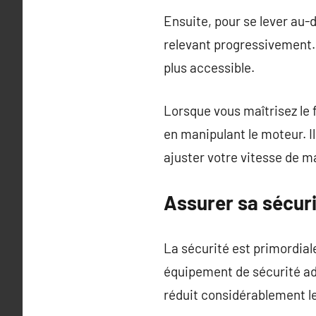
Ensuite, pour se lever au-d
relevant progressivement. 
plus accessible.
Lorsque vous maîtrisez le f
en manipulant le moteur.
ajuster votre vitesse de m
Assurer sa sécurit
La sécurité est primordiale
équipement de sécurité ad
réduit considérablement le