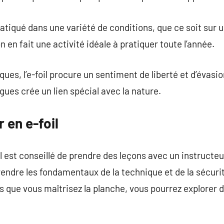
 pratiqué dans une variété de conditions, que ce soit sur
 en fait une activité idéale à pratiquer toute l’année.
ues, l’e-foil procure un sentiment de liberté et d’évasion
gues crée un lien spécial avec la nature.
en e-foil
 il est conseillé de prendre des leçons avec un instructeu
prendre les fondamentaux de la technique et de la sécuri
s que vous maîtrisez la planche, vous pourrez explorer d