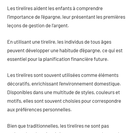
Les tirelires aident les enfants à comprendre
l’importance de l’épargne, leur présentant les premières
leçons de gestion de l’argent.
En utilisant une tirelire, les individus de tous âges
peuvent développer une habitude d’épargne, ce qui est
essentiel pour la planification financière future.
Les tirelires sont souvent utilisées comme éléments
décoratifs, enrichissant l’environnement domestique.
Disponibles dans une multitude de styles, couleurs et
motifs, elles sont souvent choisies pour correspondre
aux préférences personnelles.
Bien que traditionnelles, les tirelires ne sont pas