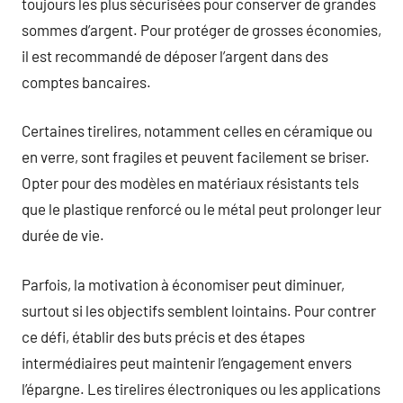
toujours les plus sécurisées pour conserver de grandes
sommes d’argent. Pour protéger de grosses économies,
il est recommandé de déposer l’argent dans des
comptes bancaires.
Certaines tirelires, notamment celles en céramique ou
en verre, sont fragiles et peuvent facilement se briser.
Opter pour des modèles en matériaux résistants tels
que le plastique renforcé ou le métal peut prolonger leur
durée de vie.
Parfois, la motivation à économiser peut diminuer,
surtout si les objectifs semblent lointains. Pour contrer
ce défi, établir des buts précis et des étapes
intermédiaires peut maintenir l’engagement envers
l’épargne. Les tirelires électroniques ou les applications