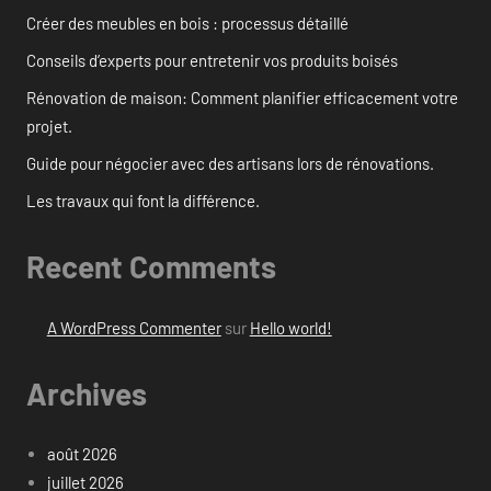
Créer des meubles en bois : processus détaillé
Conseils d’experts pour entretenir vos produits boisés
Rénovation de maison: Comment planifier efficacement votre
projet.
Guide pour négocier avec des artisans lors de rénovations.
Les travaux qui font la différence.
Recent Comments
A WordPress Commenter
sur
Hello world!
Archives
août 2026
juillet 2026