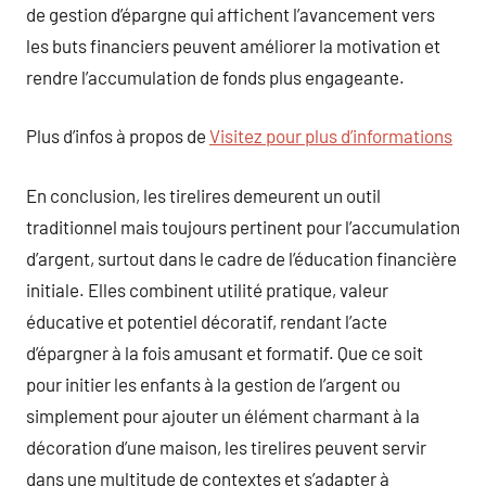
de gestion d’épargne qui affichent l’avancement vers
les buts financiers peuvent améliorer la motivation et
rendre l’accumulation de fonds plus engageante.
Plus d’infos à propos de
Visitez pour plus d’informations
En conclusion, les tirelires demeurent un outil
traditionnel mais toujours pertinent pour l’accumulation
d’argent, surtout dans le cadre de l’éducation financière
initiale. Elles combinent utilité pratique, valeur
éducative et potentiel décoratif, rendant l’acte
d’épargner à la fois amusant et formatif. Que ce soit
pour initier les enfants à la gestion de l’argent ou
simplement pour ajouter un élément charmant à la
décoration d’une maison, les tirelires peuvent servir
dans une multitude de contextes et s’adapter à