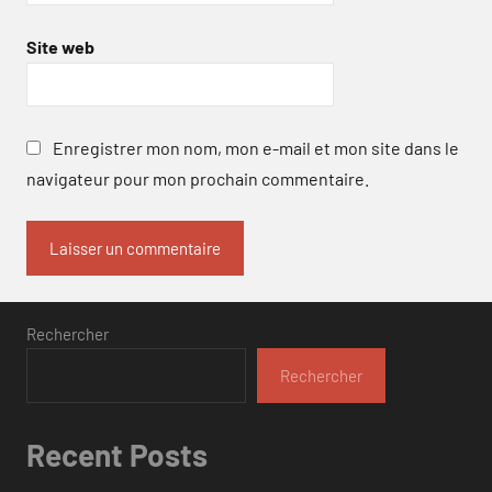
Site web
Enregistrer mon nom, mon e-mail et mon site dans le
navigateur pour mon prochain commentaire.
Rechercher
Rechercher
Recent Posts