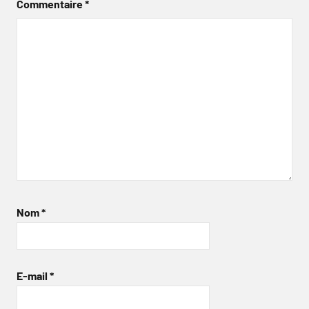
Commentaire
*
Nom
*
E-mail
*