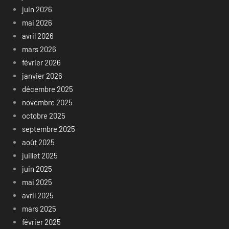
juin 2026
mai 2026
avril 2026
mars 2026
février 2026
janvier 2026
décembre 2025
novembre 2025
octobre 2025
septembre 2025
août 2025
juillet 2025
juin 2025
mai 2025
avril 2025
mars 2025
février 2025