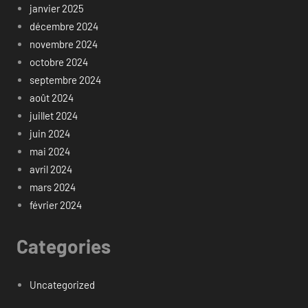
janvier 2025
décembre 2024
novembre 2024
octobre 2024
septembre 2024
août 2024
juillet 2024
juin 2024
mai 2024
avril 2024
mars 2024
février 2024
Categories
Uncategorized