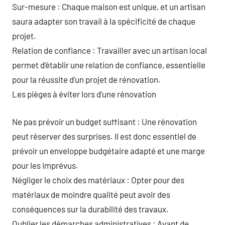
Sur-mesure : Chaque maison est unique, et un artisan
saura adapter son travail à la spécificité de chaque
projet.
Relation de confiance : Travailler avec un artisan local
permet d’établir une relation de confiance, essentielle
pour la réussite d’un projet de rénovation.
Les pièges à éviter lors d’une rénovation
Ne pas prévoir un budget suffisant : Une rénovation
peut réserver des surprises. Il est donc essentiel de
prévoir un enveloppe budgétaire adapté et une marge
pour les imprévus.
Négliger le choix des matériaux : Opter pour des
matériaux de moindre qualité peut avoir des
conséquences sur la durabilité des travaux.
Oublier les démarches administratives : Avant de