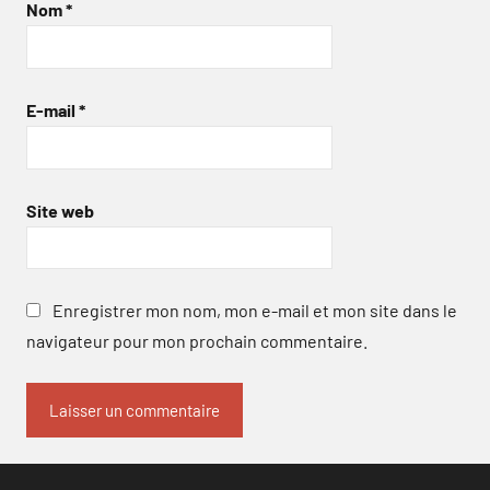
Nom
*
E-mail
*
Site web
Enregistrer mon nom, mon e-mail et mon site dans le
navigateur pour mon prochain commentaire.