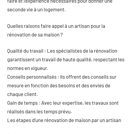
faire et l’expérience nécessaires pour donner une
seconde vie à un logement.
Quelles raisons faire appel à un artisan pour la
rénovation de sa maison ?
Qualité du travail : Les spécialistes de la rénovation
garantissent un travail de haute qualité, respectant les
normes en vigueur.
Conseils personnalisés : Ils offrent des conseils sur
mesure en fonction des besoins et des envies de
chaque client.
Gain de temps : Avec leur expertise, les travaux sont
réalisés dans les temps prévu.
Les étapes d’une rénovation de maison par un artisan