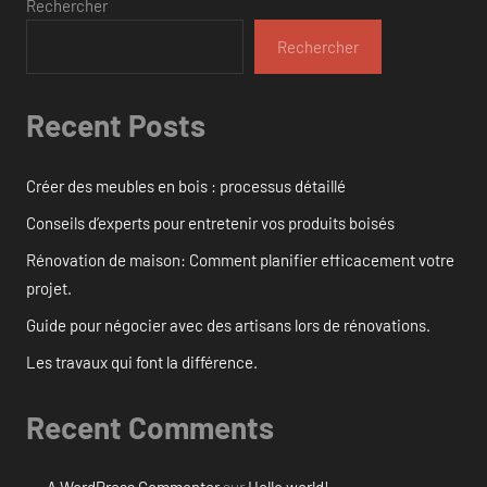
Rechercher
Rechercher
Recent Posts
Créer des meubles en bois : processus détaillé
Conseils d’experts pour entretenir vos produits boisés
Rénovation de maison: Comment planifier efficacement votre
projet.
Guide pour négocier avec des artisans lors de rénovations.
Les travaux qui font la différence.
Recent Comments