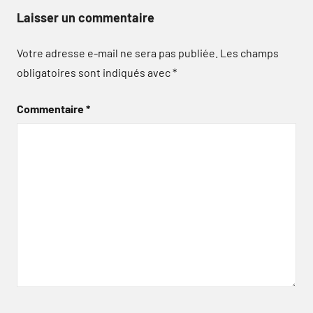
Laisser un commentaire
Votre adresse e-mail ne sera pas publiée.
Les champs
obligatoires sont indiqués avec
*
Commentaire
*