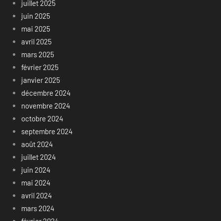
juillet 2025
juin 2025
mai 2025
avril 2025
mars 2025
février 2025
janvier 2025
décembre 2024
novembre 2024
octobre 2024
septembre 2024
août 2024
juillet 2024
juin 2024
mai 2024
avril 2024
mars 2024
février 2024