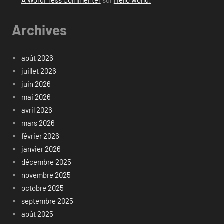
A WordPress Commenter
sur
Hello world!
Archives
août 2026
juillet 2026
juin 2026
mai 2026
avril 2026
mars 2026
février 2026
janvier 2026
décembre 2025
novembre 2025
octobre 2025
septembre 2025
août 2025