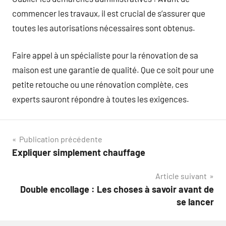
commencer les travaux, il est crucial de s’assurer que
toutes les autorisations nécessaires sont obtenus.
Faire appel à un spécialiste pour la rénovation de sa
maison est une garantie de qualité. Que ce soit pour une
petite retouche ou une rénovation complète, ces
experts sauront répondre à toutes les exigences.
Navigation
Publication précédente
Expliquer simplement chauffage
de
Article suivant
l’article
Double encollage : Les choses à savoir avant de
se lancer