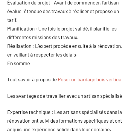
Évaluation du projet : Avant de commencer, l’artisan
évalue l’étendue des travaux à réaliser et propose un
tarif.
Planification : Une fois le projet validé, il planifie les
différentes missions des travaux.
Réalisation : L’expert procède ensuite à la rénovation,
en veillant à respecter les délais.
En somme
Tout savoir à propos de
Poser un bardage bois vertical
Les avantages de travailler avec un artisan spécialisé
Expertise technique : Les artisans spécialisés dans la
rénovation ont suivi des formations spécifiques et ont
acquis une expérience solide dans leur domaine.