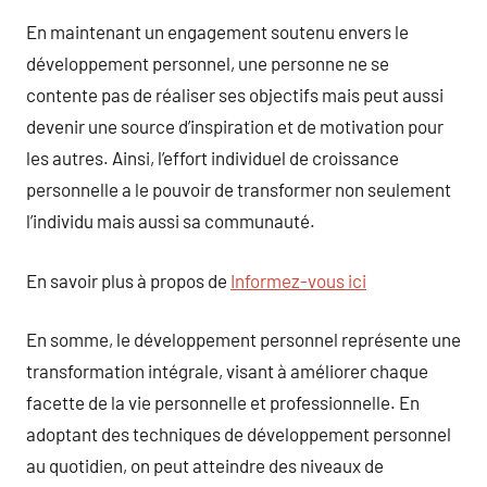
En maintenant un engagement soutenu envers le
développement personnel, une personne ne se
contente pas de réaliser ses objectifs mais peut aussi
devenir une source d’inspiration et de motivation pour
les autres. Ainsi, l’effort individuel de croissance
personnelle a le pouvoir de transformer non seulement
l’individu mais aussi sa communauté.
En savoir plus à propos de
Informez-vous ici
En somme, le développement personnel représente une
transformation intégrale, visant à améliorer chaque
facette de la vie personnelle et professionnelle. En
adoptant des techniques de développement personnel
au quotidien, on peut atteindre des niveaux de