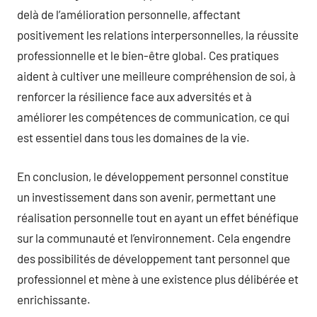
delà de l’amélioration personnelle, affectant
positivement les relations interpersonnelles, la réussite
professionnelle et le bien-être global. Ces pratiques
aident à cultiver une meilleure compréhension de soi, à
renforcer la résilience face aux adversités et à
améliorer les compétences de communication, ce qui
est essentiel dans tous les domaines de la vie.
En conclusion, le développement personnel constitue
un investissement dans son avenir, permettant une
réalisation personnelle tout en ayant un effet bénéfique
sur la communauté et l’environnement. Cela engendre
des possibilités de développement tant personnel que
professionnel et mène à une existence plus délibérée et
enrichissante.