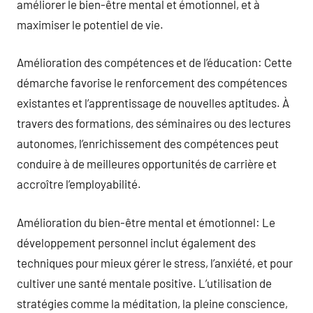
améliorer le bien-être mental et émotionnel, et à
maximiser le potentiel de vie.
Amélioration des compétences et de l’éducation: Cette
démarche favorise le renforcement des compétences
existantes et l’apprentissage de nouvelles aptitudes. À
travers des formations, des séminaires ou des lectures
autonomes, l’enrichissement des compétences peut
conduire à de meilleures opportunités de carrière et
accroître l’employabilité.
Amélioration du bien-être mental et émotionnel: Le
développement personnel inclut également des
techniques pour mieux gérer le stress, l’anxiété, et pour
cultiver une santé mentale positive. L’utilisation de
stratégies comme la méditation, la pleine conscience,