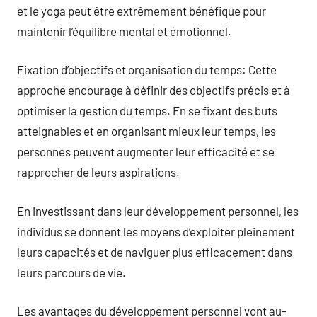
et le yoga peut être extrêmement bénéfique pour
maintenir l’équilibre mental et émotionnel.
Fixation d’objectifs et organisation du temps: Cette
approche encourage à définir des objectifs précis et à
optimiser la gestion du temps. En se fixant des buts
atteignables et en organisant mieux leur temps, les
personnes peuvent augmenter leur efficacité et se
rapprocher de leurs aspirations.
En investissant dans leur développement personnel, les
individus se donnent les moyens d’exploiter pleinement
leurs capacités et de naviguer plus efficacement dans
leurs parcours de vie.
Les avantages du développement personnel vont au-