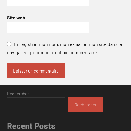
Site web
Enregistrer mon nom, mon e-mail et mon site dans le
navigateur pour mon prochain commentaire.
Rechercher
Rechercher
Recent Posts