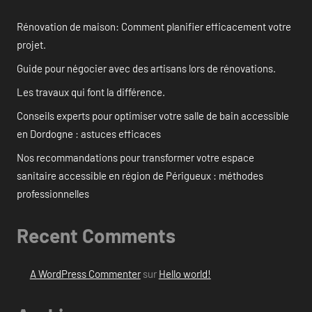
Rénovation de maison: Comment planifier efficacement votre
projet.
Guide pour négocier avec des artisans lors de rénovations.
Les travaux qui font la différence.
Conseils experts pour optimiser votre salle de bain accessible
en Dordogne : astuces efficaces
Nos recommandations pour transformer votre espace
sanitaire accessible en région de Périgueux : méthodes
professionnelles
Recent Comments
A WordPress Commenter
sur
Hello world!