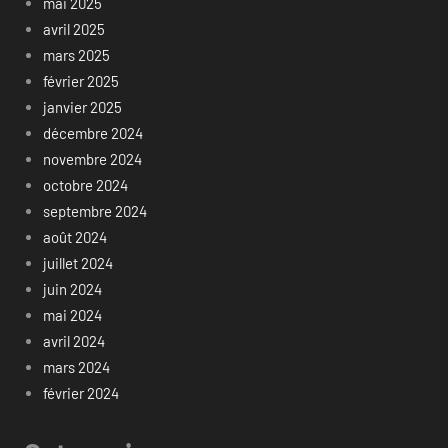
mai 2025
avril 2025
mars 2025
février 2025
janvier 2025
décembre 2024
novembre 2024
octobre 2024
septembre 2024
août 2024
juillet 2024
juin 2024
mai 2024
avril 2024
mars 2024
février 2024