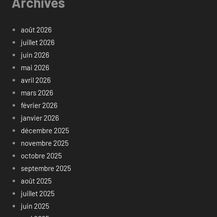
Archives
août 2026
juillet 2026
juin 2026
mai 2026
avril 2026
mars 2026
février 2026
janvier 2026
décembre 2025
novembre 2025
octobre 2025
septembre 2025
août 2025
juillet 2025
juin 2025