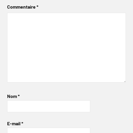
Commentaire
*
Nom
*
E-mail
*