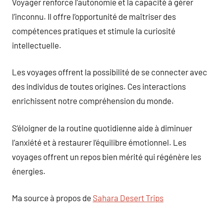
Voyager renforce l’autonomie et la capacité à gérer
l’inconnu. Il offre l’opportunité de maîtriser des
compétences pratiques et stimule la curiosité
intellectuelle.
Les voyages offrent la possibilité de se connecter avec
des individus de toutes origines. Ces interactions
enrichissent notre compréhension du monde.
S’éloigner de la routine quotidienne aide à diminuer
l’anxiété et à restaurer l’équilibre émotionnel. Les
voyages offrent un repos bien mérité qui régénère les
énergies.
Ma source à propos de
Sahara Desert Trips