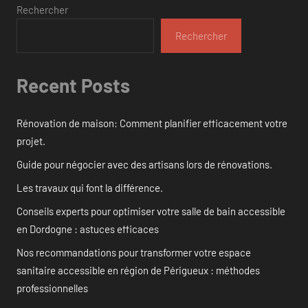
Rechercher
Rechercher
Recent Posts
Rénovation de maison: Comment planifier efficacement votre
projet.
Guide pour négocier avec des artisans lors de rénovations.
Les travaux qui font la différence.
Conseils experts pour optimiser votre salle de bain accessible
en Dordogne : astuces efficaces
Nos recommandations pour transformer votre espace
sanitaire accessible en région de Périgueux : méthodes
professionnelles