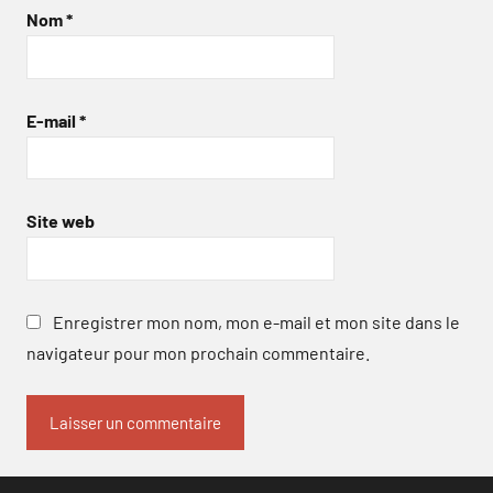
Nom
*
E-mail
*
Site web
Enregistrer mon nom, mon e-mail et mon site dans le
navigateur pour mon prochain commentaire.