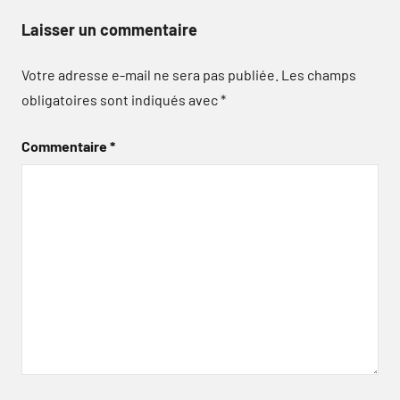
Laisser un commentaire
Votre adresse e-mail ne sera pas publiée.
Les champs
obligatoires sont indiqués avec
*
Commentaire
*