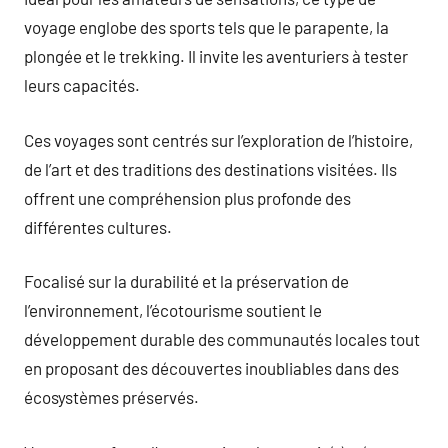
voyage englobe des sports tels que le parapente, la
plongée et le trekking. Il invite les aventuriers à tester
leurs capacités.
Ces voyages sont centrés sur l’exploration de l’histoire,
de l’art et des traditions des destinations visitées. Ils
offrent une compréhension plus profonde des
différentes cultures.
Focalisé sur la durabilité et la préservation de
l’environnement, l’écotourisme soutient le
développement durable des communautés locales tout
en proposant des découvertes inoubliables dans des
écosystèmes préservés.