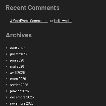
Recent Comments
A WordPress Commenter
sur
Hello world!
Archives
août 2026
juillet 2026
juin 2026
mai 2026
avril 2026
mars 2026
février 2026
janvier 2026
décembre 2025
novembre 2025