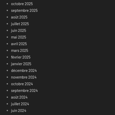
octobre 2025
septembre 2025
août 2025
juillet 2025
juin 2025
mai 2025
avril 2025
mars 2025
février 2025
janvier 2025
décembre 2024
novembre 2024
octobre 2024
septembre 2024
août 2024
juillet 2024
juin 2024