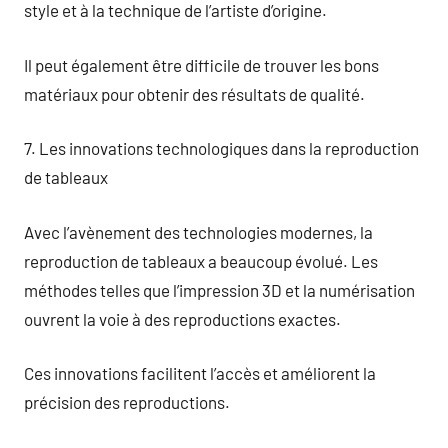
style et à la technique de l’artiste d’origine.
Il peut également être difficile de trouver les bons
matériaux pour obtenir des résultats de qualité.
7. Les innovations technologiques dans la reproduction
de tableaux
Avec l’avènement des technologies modernes, la
reproduction de tableaux a beaucoup évolué. Les
méthodes telles que l’impression 3D et la numérisation
ouvrent la voie à des reproductions exactes.
Ces innovations facilitent l’accès et améliorent la
précision des reproductions.