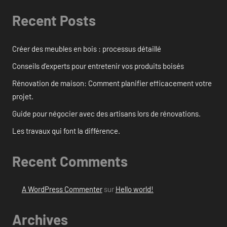
Recent Posts
Créer des meubles en bois : processus détaillé
Conseils d’experts pour entretenir vos produits boisés
Rénovation de maison: Comment planifier efficacement votre
projet.
Guide pour négocier avec des artisans lors de rénovations.
Les travaux qui font la différence.
Recent Comments
A WordPress Commenter
sur
Hello world!
Archives