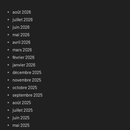
août 2026
juillet 2026
juin 2026
mai 2026
avril 2026
mars 2026
février 2026
janvier 2026
décembre 2025
novembre 2025
octobre 2025
septembre 2025
août 2025
juillet 2025
juin 2025
mai 2025