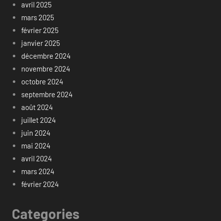
avril 2025
mars 2025
février 2025
janvier 2025
décembre 2024
novembre 2024
octobre 2024
septembre 2024
août 2024
juillet 2024
juin 2024
mai 2024
avril 2024
mars 2024
février 2024
Categories