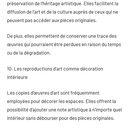
préservation de l’héritage artistique. Elles facilitent la
diffusion de l’art et de la culture auprès de ceux qui ne
peuvent pas accéder aux pièces originales.
De plus, elles permettent de conserver une trace des
œuvres qui pourraient être perdues en raison du temps
ou de la dégradation.
10. Les reproductions d’art comme décoration
intérieure
Les copies d’œuvres d’art sont fréquemment
employées pour décorer les espaces. Elles offrent la
possibilité d’ajouter une note artistique à n’importe quel
intérieur sans débourser pour des pièces originales.