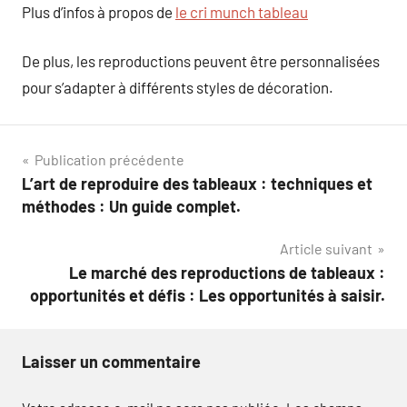
Plus d’infos à propos de
le cri munch tableau
De plus, les reproductions peuvent être personnalisées
pour s’adapter à différents styles de décoration.
Navigation
Publication précédente
L’art de reproduire des tableaux : techniques et
de
méthodes : Un guide complet.
l’article
Article suivant
Le marché des reproductions de tableaux :
opportunités et défis : Les opportunités à saisir.
Laisser un commentaire