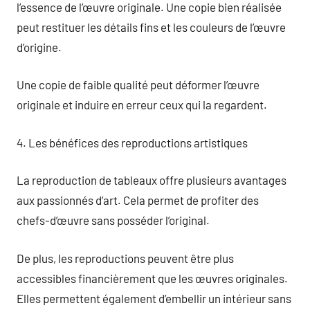
l’essence de l’œuvre originale. Une copie bien réalisée
peut restituer les détails fins et les couleurs de l’œuvre
d’origine.
Une copie de faible qualité peut déformer l’œuvre
originale et induire en erreur ceux qui la regardent.
4. Les bénéfices des reproductions artistiques
La reproduction de tableaux offre plusieurs avantages
aux passionnés d’art. Cela permet de profiter des
chefs-d’œuvre sans posséder l’original.
De plus, les reproductions peuvent être plus
accessibles financièrement que les œuvres originales.
Elles permettent également d’embellir un intérieur sans