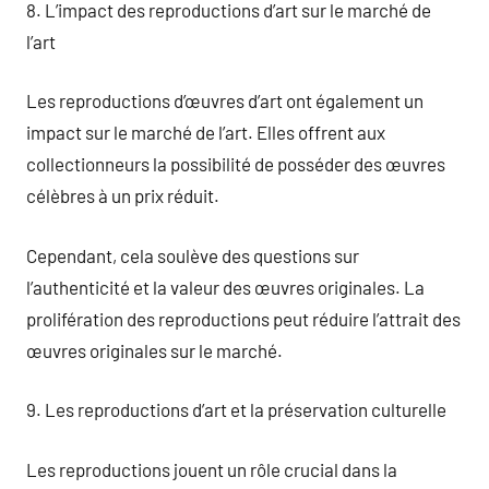
8. L’impact des reproductions d’art sur le marché de
l’art
Les reproductions d’œuvres d’art ont également un
impact sur le marché de l’art. Elles offrent aux
collectionneurs la possibilité de posséder des œuvres
célèbres à un prix réduit.
Cependant, cela soulève des questions sur
l’authenticité et la valeur des œuvres originales. La
prolifération des reproductions peut réduire l’attrait des
œuvres originales sur le marché.
9. Les reproductions d’art et la préservation culturelle
Les reproductions jouent un rôle crucial dans la