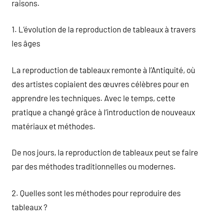
raisons.
1. L’évolution de la reproduction de tableaux à travers
les âges
La reproduction de tableaux remonte à l’Antiquité, où
des artistes copiaient des œuvres célèbres pour en
apprendre les techniques. Avec le temps, cette
pratique a changé grâce à l’introduction de nouveaux
matériaux et méthodes.
De nos jours, la reproduction de tableaux peut se faire
par des méthodes traditionnelles ou modernes.
2. Quelles sont les méthodes pour reproduire des
tableaux ?