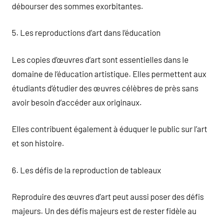
débourser des sommes exorbitantes.
5. Les reproductions d’art dans l’éducation
Les copies d’œuvres d’art sont essentielles dans le
domaine de l’éducation artistique. Elles permettent aux
étudiants d’étudier des œuvres célèbres de près sans
avoir besoin d’accéder aux originaux.
Elles contribuent également à éduquer le public sur l’art
et son histoire.
6. Les défis de la reproduction de tableaux
Reproduire des œuvres d’art peut aussi poser des défis
majeurs. Un des défis majeurs est de rester fidèle au