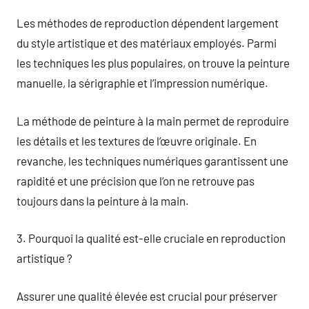
Les méthodes de reproduction dépendent largement
du style artistique et des matériaux employés. Parmi
les techniques les plus populaires, on trouve la peinture
manuelle, la sérigraphie et l’impression numérique.
La méthode de peinture à la main permet de reproduire
les détails et les textures de l’œuvre originale. En
revanche, les techniques numériques garantissent une
rapidité et une précision que l’on ne retrouve pas
toujours dans la peinture à la main.
3. Pourquoi la qualité est-elle cruciale en reproduction
artistique ?
Assurer une qualité élevée est crucial pour préserver