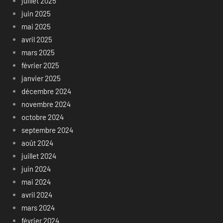
juillet 2025
juin 2025
mai 2025
avril 2025
mars 2025
février 2025
janvier 2025
décembre 2024
novembre 2024
octobre 2024
septembre 2024
août 2024
juillet 2024
juin 2024
mai 2024
avril 2024
mars 2024
février 2024