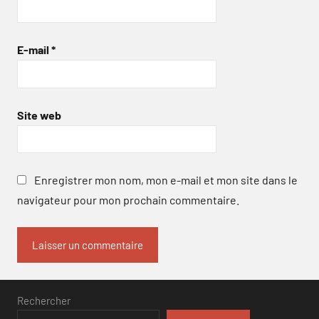
E-mail
*
Site web
Enregistrer mon nom, mon e-mail et mon site dans le
navigateur pour mon prochain commentaire.
Rechercher