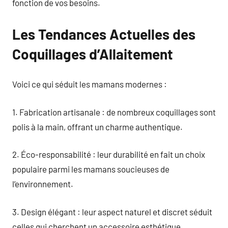
fonction de vos besoins.
Les Tendances Actuelles des
Coquillages d’Allaitement
Voici ce qui séduit les mamans modernes :
1. Fabrication artisanale : de nombreux coquillages sont
polis à la main, offrant un charme authentique.
2. Éco-responsabilité : leur durabilité en fait un choix
populaire parmi les mamans soucieuses de
l’environnement.
3. Design élégant : leur aspect naturel et discret séduit
celles qui cherchent un accessoire esthétique.