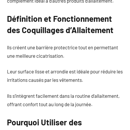
complément idéal à d’autres produits d’allaitement.
Définition et Fonctionnement
des Coquillages d’Allaitement
Ils créent une barrière protectrice tout en permettant
une meilleure cicatrisation.
Leur surface lisse et arrondie est idéale pour réduire les
irritations causés par les vêtements.
Ils s’intègrent facilement dans la routine d’allaitement,
offrant confort tout au long de la journée.
Pourquoi Utiliser des