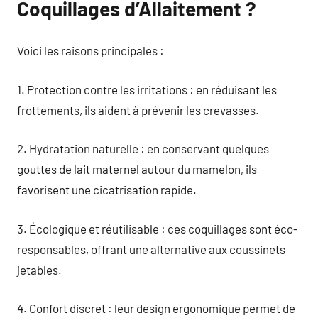
Coquillages d’Allaitement ?
Voici les raisons principales :
1. Protection contre les irritations : en réduisant les
frottements, ils aident à prévenir les crevasses.
2. Hydratation naturelle : en conservant quelques
gouttes de lait maternel autour du mamelon, ils
favorisent une cicatrisation rapide.
3. Écologique et réutilisable : ces coquillages sont éco-
responsables, offrant une alternative aux coussinets
jetables.
4. Confort discret : leur design ergonomique permet de