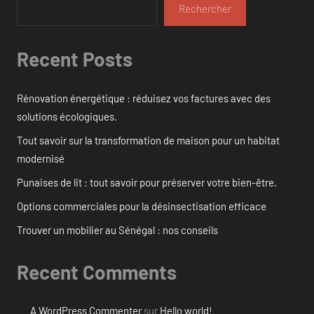
Rechercher
Recent Posts
Rénovation énergétique : réduisez vos factures avec des
solutions écologiques.
Tout savoir sur la transformation de maison pour un habitat
modernisé
Punaises de lit : tout savoir pour préserver votre bien-être.
Options commerciales pour la désinsectisation efficace
Trouver un mobilier au Sénégal : nos conseils
Recent Comments
A WordPress Commenter
sur
Hello world!