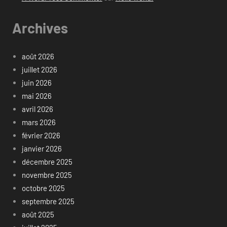
Archives
août 2026
juillet 2026
juin 2026
mai 2026
avril 2026
mars 2026
février 2026
janvier 2026
décembre 2025
novembre 2025
octobre 2025
septembre 2025
août 2025