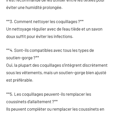
éviter une humidité prolongée.
**3. Comment nettoyer les coquillages ?**
Un nettoyage régulier avec de l’eau tiède et un savon
doux suffit pour éviter les infections.
**4. Sont-ils compatibles avec tous les types de
soutien-gorge ?**
Oui, la plupart des coquillages s’intègrent discrètement
sous les vêtements, mais un soutien-gorge bien ajusté
est préférable.
**5. Les coquillages peuvent-ils remplacer les
coussinets d’allaitement ?**
Ils peuvent compléter ou remplacer les coussinets en