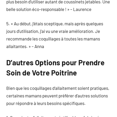
plus besoin d’utiliser autant de coussinets jetables. Une
belle solution éco-responsable ! » – Laurence
5. « Au début, j’étais sceptique, mais après quelques
jours d’utilisation, j’ai vu une vraie amélioration. Je
recommande les coquillages à toutes les mamans
allaitantes. » – Anna
D’autres Options pour Prendre
Soin de Votre Poitrine
Bien que les coquillages d’allaitement soient pratiques,
certaines mamans peuvent préférer d’autres solutions
pour répondre à leurs besoins spécifiques.