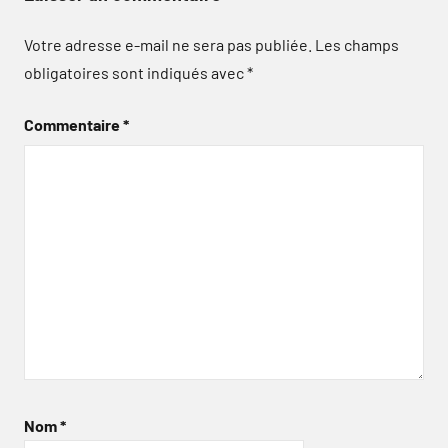
Votre adresse e-mail ne sera pas publiée.
Les champs
obligatoires sont indiqués avec
*
Commentaire
*
Nom
*