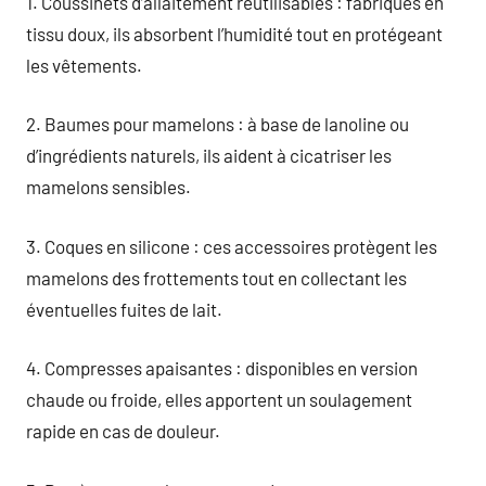
1. Coussinets d’allaitement réutilisables : fabriqués en
tissu doux, ils absorbent l’humidité tout en protégeant
les vêtements.
2. Baumes pour mamelons : à base de lanoline ou
d’ingrédients naturels, ils aident à cicatriser les
mamelons sensibles.
3. Coques en silicone : ces accessoires protègent les
mamelons des frottements tout en collectant les
éventuelles fuites de lait.
4. Compresses apaisantes : disponibles en version
chaude ou froide, elles apportent un soulagement
rapide en cas de douleur.