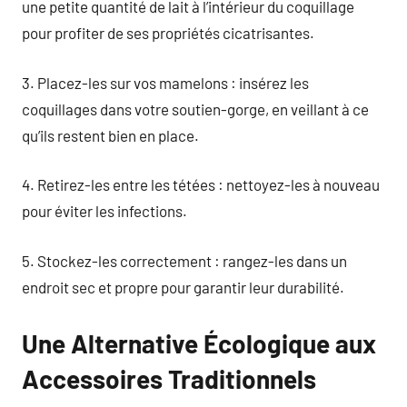
une petite quantité de lait à l’intérieur du coquillage
pour profiter de ses propriétés cicatrisantes.
3. Placez-les sur vos mamelons : insérez les
coquillages dans votre soutien-gorge, en veillant à ce
qu’ils restent bien en place.
4. Retirez-les entre les tétées : nettoyez-les à nouveau
pour éviter les infections.
5. Stockez-les correctement : rangez-les dans un
endroit sec et propre pour garantir leur durabilité.
Une Alternative Écologique aux
Accessoires Traditionnels