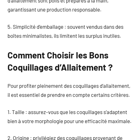
d’allaitement sont polis et préparés à la main,
garantissant une production responsable.
5. Simplicité d’emballage : souvent vendus dans des
boîtes minimalistes, ils limitent les surplus inutiles.
Comment Choisir les Bons
Coquillages d’Allaitement ?
Pour profiter pleinement des coquillages d’allaitement,
il est essentiel de prendre en compte certains critères.
1. Taille : assurez-vous que les coquillages s’adaptent
bien à votre morphologie pour une efficacité maximale.
2. Origine : privilégiez des coquillages provenant de