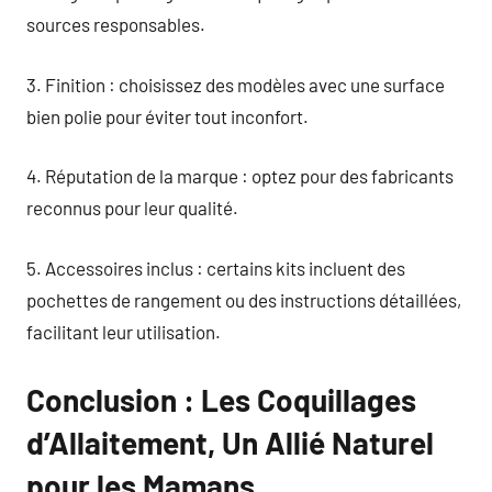
sources responsables.
3. Finition : choisissez des modèles avec une surface
bien polie pour éviter tout inconfort.
4. Réputation de la marque : optez pour des fabricants
reconnus pour leur qualité.
5. Accessoires inclus : certains kits incluent des
pochettes de rangement ou des instructions détaillées,
facilitant leur utilisation.
Conclusion : Les Coquillages
d’Allaitement, Un Allié Naturel
pour les Mamans