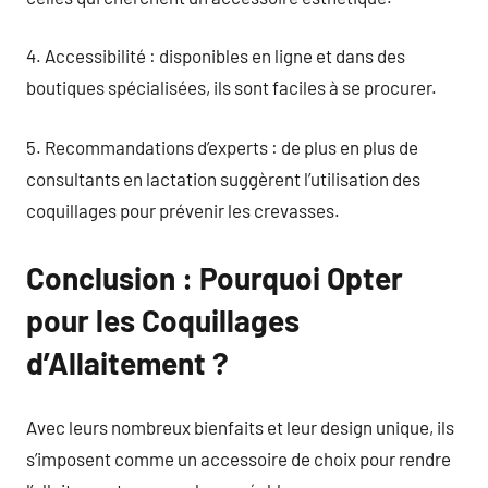
4. Accessibilité : disponibles en ligne et dans des
boutiques spécialisées, ils sont faciles à se procurer.
5. Recommandations d’experts : de plus en plus de
consultants en lactation suggèrent l’utilisation des
coquillages pour prévenir les crevasses.
Conclusion : Pourquoi Opter
pour les Coquillages
d’Allaitement ?
Avec leurs nombreux bienfaits et leur design unique, ils
s’imposent comme un accessoire de choix pour rendre