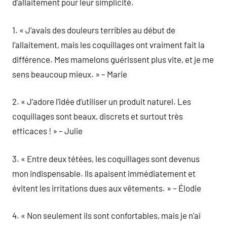
d’allaitement pour leur simplicité.
1. « J’avais des douleurs terribles au début de
l’allaitement, mais les coquillages ont vraiment fait la
différence. Mes mamelons guérissent plus vite, et je me
sens beaucoup mieux. » – Marie
2. « J’adore l’idée d’utiliser un produit naturel. Les
coquillages sont beaux, discrets et surtout très
efficaces ! » – Julie
3. « Entre deux tétées, les coquillages sont devenus
mon indispensable. Ils apaisent immédiatement et
évitent les irritations dues aux vêtements. » – Élodie
4. « Non seulement ils sont confortables, mais je n’ai