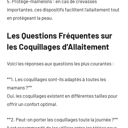
5. Protège-mamelons : en cas de crevasses
importantes, ces dispositifs facilitent l’allaitement tout
en protégeant la peau.
Les Questions Fréquentes sur
les Coquillages d’Allaitement
Voici les réponses aux questions les plus courantes :
**1. Les coquillages sont-ils adaptés à toutes les
mamans ?**
Oui, les coquillages existent en différentes tailles pour
offrir un confort optimal.
**2. Peut-on porter les coquillages toute la journée ?**
Il est recommandé de les utiliser entre les tétées pour