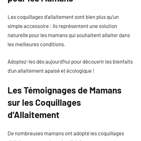
Les coquillages d’allaitement sont bien plus qu’un
simple accessoire : ils représentent une solution
naturelle pour les mamans qui souhaitent allaiter dans
les meilleures conditions.
Adoptez-les dès aujourd’hui pour découvrir les bienfaits
d’un allaitement apaisé et écologique !
Les Témoignages de Mamans
sur les Coquillages
d’Allaitement
De nombreuses mamans ont adopté les coquillages