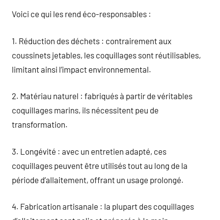
Voici ce qui les rend éco-responsables :
1. Réduction des déchets : contrairement aux
coussinets jetables, les coquillages sont réutilisables,
limitant ainsi l’impact environnemental.
2. Matériau naturel : fabriqués à partir de véritables
coquillages marins, ils nécessitent peu de
transformation.
3. Longévité : avec un entretien adapté, ces
coquillages peuvent être utilisés tout au long de la
période d’allaitement, offrant un usage prolongé.
4. Fabrication artisanale : la plupart des coquillages