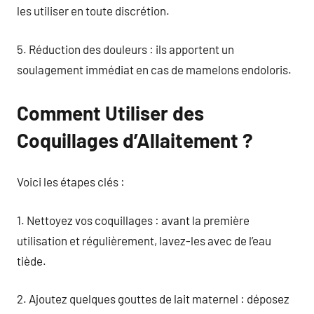
les utiliser en toute discrétion.
5. Réduction des douleurs : ils apportent un
soulagement immédiat en cas de mamelons endoloris.
Comment Utiliser des
Coquillages d’Allaitement ?
Voici les étapes clés :
1. Nettoyez vos coquillages : avant la première
utilisation et régulièrement, lavez-les avec de l’eau
tiède.
2. Ajoutez quelques gouttes de lait maternel : déposez