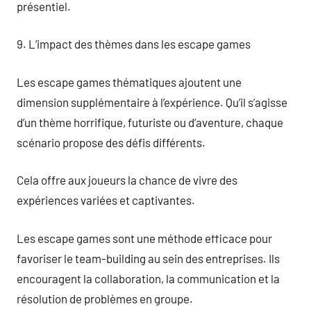
présentiel.
9. L’impact des thèmes dans les escape games
Les escape games thématiques ajoutent une
dimension supplémentaire à l’expérience. Qu’il s’agisse
d’un thème horrifique, futuriste ou d’aventure, chaque
scénario propose des défis différents.
Cela offre aux joueurs la chance de vivre des
expériences variées et captivantes.
Les escape games sont une méthode efficace pour
favoriser le team-building au sein des entreprises. Ils
encouragent la collaboration, la communication et la
résolution de problèmes en groupe.