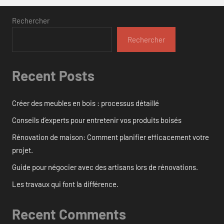
Rechercher
Rechercher
Recent Posts
Créer des meubles en bois : processus détaillé
Conseils d’experts pour entretenir vos produits boisés
Rénovation de maison: Comment planifier efficacement votre
projet.
Guide pour négocier avec des artisans lors de rénovations.
Les travaux qui font la différence.
Recent Comments