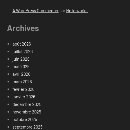
A WordPress Commenter
sur
Hello world!
Archives
août 2026
juillet 2026
juin 2026
mai 2026
avril 2026
mars 2026
février 2026
janvier 2026
décembre 2025
novembre 2025
octobre 2025
septembre 2025