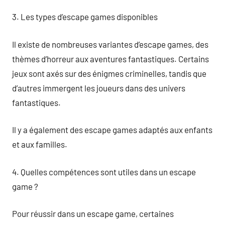
3. Les types d’escape games disponibles
Il existe de nombreuses variantes d’escape games, des
thèmes d’horreur aux aventures fantastiques. Certains
jeux sont axés sur des énigmes criminelles, tandis que
d’autres immergent les joueurs dans des univers
fantastiques.
Il y a également des escape games adaptés aux enfants
et aux familles.
4. Quelles compétences sont utiles dans un escape
game ?
Pour réussir dans un escape game, certaines