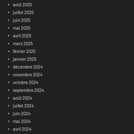
août 2025
juillet 2025
juin 2025
mai 2025
avril 2025
mars 2025
février 2025
janvier 2025
décembre 2024
novembre 2024
octobre 2024
septembre 2024
août 2024
juillet 2024
juin 2024
mai 2024
avril 2024