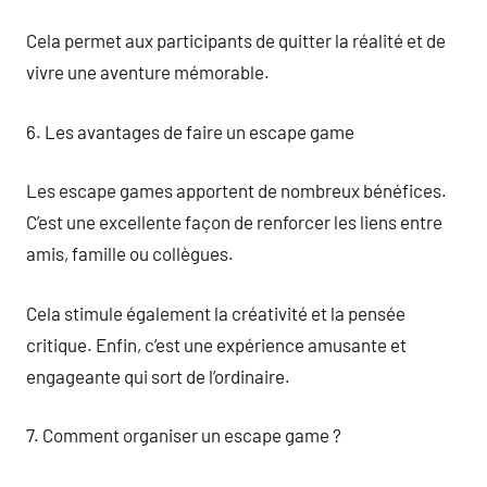
Cela permet aux participants de quitter la réalité et de
vivre une aventure mémorable.
6. Les avantages de faire un escape game
Les escape games apportent de nombreux bénéfices.
C’est une excellente façon de renforcer les liens entre
amis, famille ou collègues.
Cela stimule également la créativité et la pensée
critique. Enfin, c’est une expérience amusante et
engageante qui sort de l’ordinaire.
7. Comment organiser un escape game ?