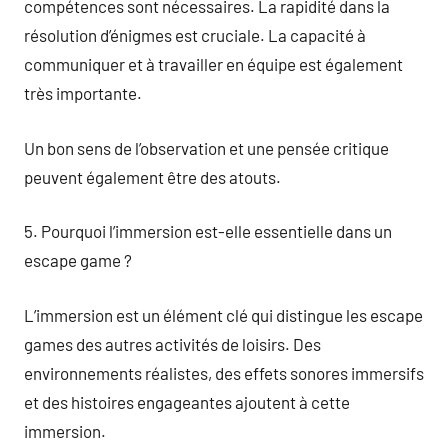
compétences sont nécessaires. La rapidité dans la
résolution d’énigmes est cruciale. La capacité à
communiquer et à travailler en équipe est également
très importante.
Un bon sens de l’observation et une pensée critique
peuvent également être des atouts.
5. Pourquoi l’immersion est-elle essentielle dans un
escape game ?
L’immersion est un élément clé qui distingue les escape
games des autres activités de loisirs. Des
environnements réalistes, des effets sonores immersifs
et des histoires engageantes ajoutent à cette
immersion.