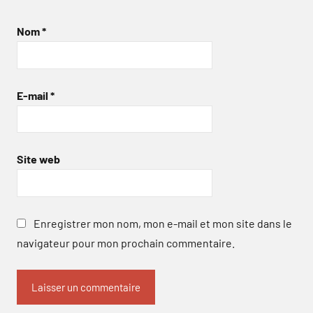
Nom
*
E-mail
*
Site web
Enregistrer mon nom, mon e-mail et mon site dans le
navigateur pour mon prochain commentaire.