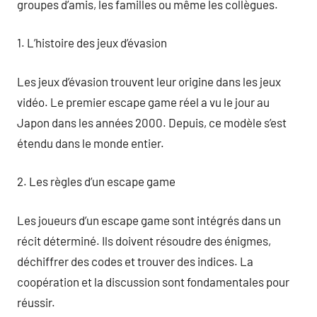
groupes d’amis, les familles ou même les collègues.
1. L’histoire des jeux d’évasion
Les jeux d’évasion trouvent leur origine dans les jeux
vidéo. Le premier escape game réel a vu le jour au
Japon dans les années 2000. Depuis, ce modèle s’est
étendu dans le monde entier.
2. Les règles d’un escape game
Les joueurs d’un escape game sont intégrés dans un
récit déterminé. Ils doivent résoudre des énigmes,
déchiffrer des codes et trouver des indices. La
coopération et la discussion sont fondamentales pour
réussir.