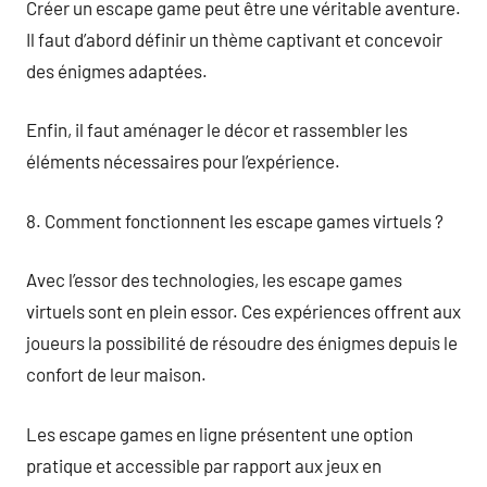
Créer un escape game peut être une véritable aventure.
Il faut d’abord définir un thème captivant et concevoir
des énigmes adaptées.
Enfin, il faut aménager le décor et rassembler les
éléments nécessaires pour l’expérience.
8. Comment fonctionnent les escape games virtuels ?
Avec l’essor des technologies, les escape games
virtuels sont en plein essor. Ces expériences offrent aux
joueurs la possibilité de résoudre des énigmes depuis le
confort de leur maison.
Les escape games en ligne présentent une option
pratique et accessible par rapport aux jeux en