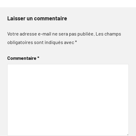
Laisser un commentaire
Votre adresse e-mail ne sera pas publiée.
Les champs
obligatoires sont indiqués avec
*
Commentaire
*