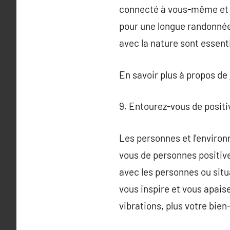
connecté à vous-même et au
pour une longue randonné
avec la nature sont essent
En savoir plus à propos de
9. Entourez-vous de positiv
Les personnes et l’enviro
vous de personnes positive
avec les personnes ou situ
vous inspire et vous apais
vibrations, plus votre bien