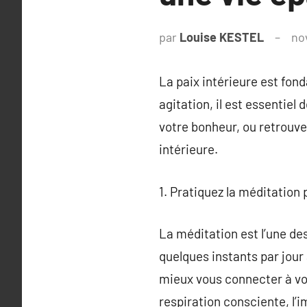
par
Louise KESTEL
no
La paix intérieure est fon
agitation, il est essentiel
votre bonheur, ou retrouve
intérieure.
1. Pratiquez la méditation 
La méditation est l’une de
quelques instants par jour
mieux vous connecter à vo
respiration consciente, l’