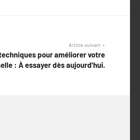
Article suivant
techniques pour améliorer votre
lle : À essayer dès aujourd’hui.