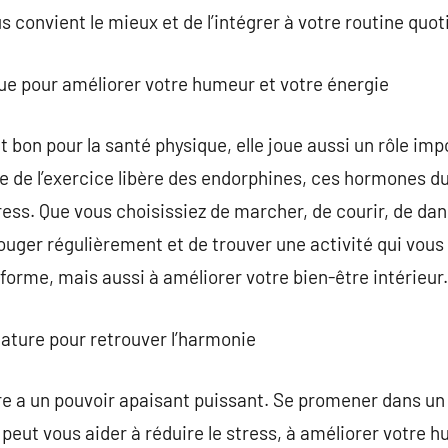
us convient le mieux et de l’intégrer à votre routine quot
ique pour améliorer votre humeur et votre énergie
 bon pour la santé physique, elle joue aussi un rôle imp
e de l’exercice libère des endorphines, ces hormones d
ress. Que vous choisissiez de marcher, de courir, de dan
bouger régulièrement et de trouver une activité qui vous
forme, mais aussi à améliorer votre bien-être intérieur.
ature pour retrouver l’harmonie
e a un pouvoir apaisant puissant. Se promener dans un 
, peut vous aider à réduire le stress, à améliorer votre h