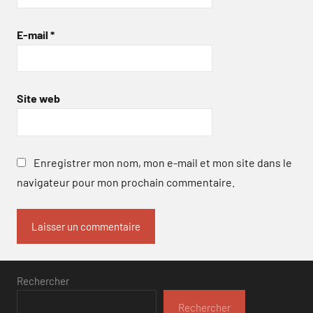
E-mail
*
Site web
Enregistrer mon nom, mon e-mail et mon site dans le
navigateur pour mon prochain commentaire.
Rechercher
Rechercher