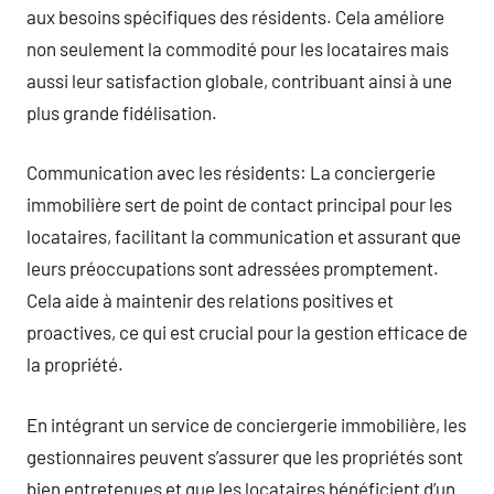
aux besoins spécifiques des résidents. Cela améliore
non seulement la commodité pour les locataires mais
aussi leur satisfaction globale, contribuant ainsi à une
plus grande fidélisation.
Communication avec les résidents: La conciergerie
immobilière sert de point de contact principal pour les
locataires, facilitant la communication et assurant que
leurs préoccupations sont adressées promptement.
Cela aide à maintenir des relations positives et
proactives, ce qui est crucial pour la gestion efficace de
la propriété.
En intégrant un service de conciergerie immobilière, les
gestionnaires peuvent s’assurer que les propriétés sont
bien entretenues et que les locataires bénéficient d’un