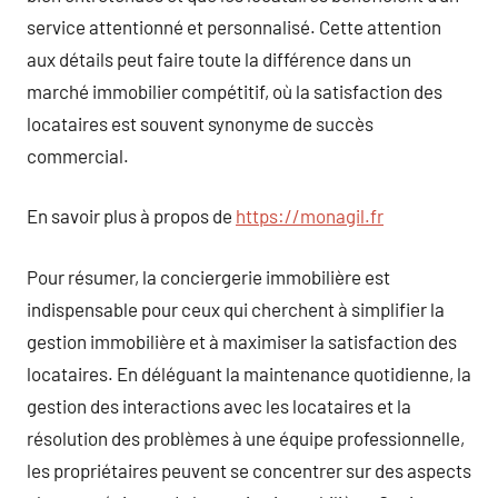
service attentionné et personnalisé. Cette attention
aux détails peut faire toute la différence dans un
marché immobilier compétitif, où la satisfaction des
locataires est souvent synonyme de succès
commercial.
En savoir plus à propos de
https://monagil.fr
Pour résumer, la conciergerie immobilière est
indispensable pour ceux qui cherchent à simplifier la
gestion immobilière et à maximiser la satisfaction des
locataires. En déléguant la maintenance quotidienne, la
gestion des interactions avec les locataires et la
résolution des problèmes à une équipe professionnelle,
les propriétaires peuvent se concentrer sur des aspects