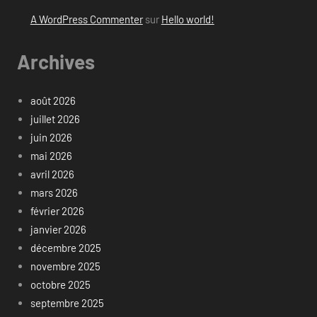
A WordPress Commenter
sur
Hello world!
Archives
août 2026
juillet 2026
juin 2026
mai 2026
avril 2026
mars 2026
février 2026
janvier 2026
décembre 2025
novembre 2025
octobre 2025
septembre 2025