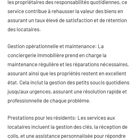
les propriétaires des responsabilités quotidiennes, ce
service contribue à rehausser la valeur des biens en
assurant un taux élevé de satisfaction et de rétention
des locataires.
Gestion opérationnelle et maintenance: La
conciergerie immobilière prend en charge la
maintenance régulière et les réparations nécessaires,
assurant ainsi que les propriétés restent en excellent
état. Cela inclut la gestion des petits soucis quotidiens
jusqu’aux urgences, assurant une résolution rapide et
professionnelle de chaque problème.
Prestations pour les résidents: Les services aux
locataires incluent la gestion des clés, la réception de
colis, et une assistance personnalisée pour répondre