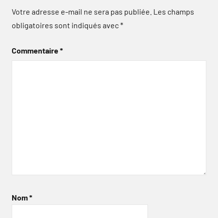
Votre adresse e-mail ne sera pas publiée.
Les champs
obligatoires sont indiqués avec
*
Commentaire
*
Nom
*