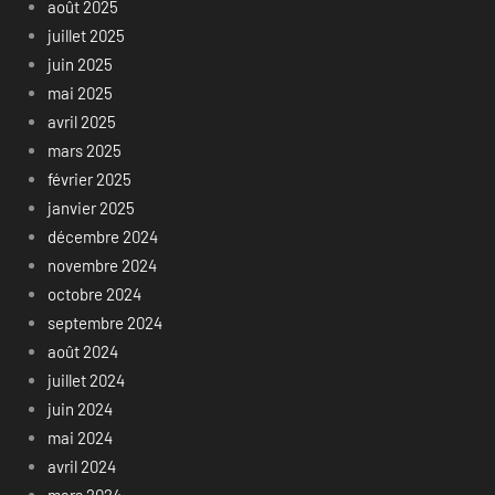
août 2025
juillet 2025
juin 2025
mai 2025
avril 2025
mars 2025
février 2025
janvier 2025
décembre 2024
novembre 2024
octobre 2024
septembre 2024
août 2024
juillet 2024
juin 2024
mai 2024
avril 2024