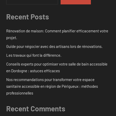
Recent Posts
Rénovation de maison: Comment planifier efficacement votre
projet.
Guide pour négocier avec des artisans lors de rénovations.
Les travaux qui font la différence.
Conseils experts pour optimiser votre salle de bain accessible
en Dordogne : astuces efficaces
Nos recommandations pour transformer votre espace
sanitaire accessible en région de Périgueux : méthodes
professionnelles
Recent Comments