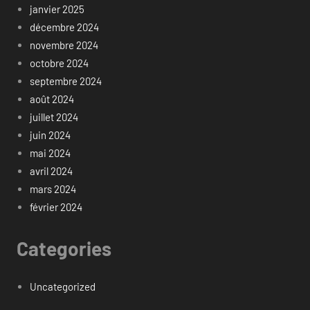
janvier 2025
décembre 2024
novembre 2024
octobre 2024
septembre 2024
août 2024
juillet 2024
juin 2024
mai 2024
avril 2024
mars 2024
février 2024
Categories
Uncategorized