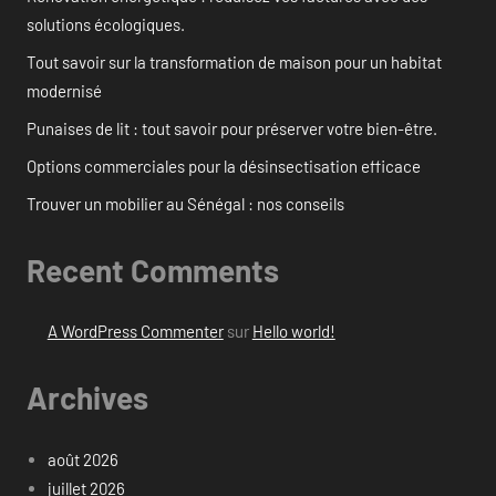
solutions écologiques.
Tout savoir sur la transformation de maison pour un habitat
modernisé
Punaises de lit : tout savoir pour préserver votre bien-être.
Options commerciales pour la désinsectisation efficace
Trouver un mobilier au Sénégal : nos conseils
Recent Comments
A WordPress Commenter
sur
Hello world!
Archives
août 2026
juillet 2026