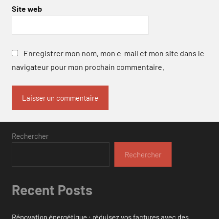
Site web
Enregistrer mon nom, mon e-mail et mon site dans le
navigateur pour mon prochain commentaire.
Rechercher
Rechercher
Recent Posts
Rénovation énergétique : réduisez vos factures avec des