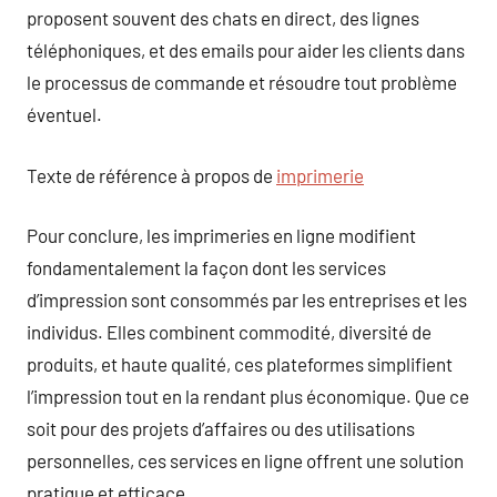
proposent souvent des chats en direct, des lignes
téléphoniques, et des emails pour aider les clients dans
le processus de commande et résoudre tout problème
éventuel.
Texte de référence à propos de
imprimerie
Pour conclure, les imprimeries en ligne modifient
fondamentalement la façon dont les services
d’impression sont consommés par les entreprises et les
individus. Elles combinent commodité, diversité de
produits, et haute qualité, ces plateformes simplifient
l’impression tout en la rendant plus économique. Que ce
soit pour des projets d’affaires ou des utilisations
personnelles, ces services en ligne offrent une solution
pratique et efficace.