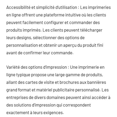
Accessibilité et simplicité d’utilisation : Les imprimeries
en ligne offrent une plateforme intuitive où les clients
peuvent facilement configurer et commander des
produits imprimés. Les clients peuvent télécharger
leurs designs, sélectionner des options de
personnalisation et obtenir un aperçu du produit fini
avant de confirmer leur commande.
Variété des options d’impression : Une imprimerie en
ligne typique propose une large gamme de produits,
allant des cartes de visite et brochures aux bannières
grand format et matériel publicitaire personnalisé. Les
entreprises de divers domaines peuvent ainsi accéder à
des solutions d’impression qui correspondent
exactement à leurs exigences.