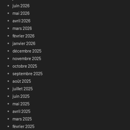
juin 2026
mai 2026
avril 2026
mars 2026
février 2026
janvier 2026
décembre 2025
novembre 2025
octobre 2025
septembre 2025
août 2025
juillet 2025
juin 2025
mai 2025
avril 2025
mars 2025
février 2025