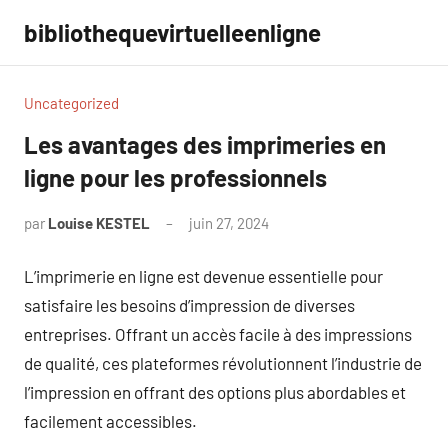
Aller
bibliothequevirtuelleenligne
au
contenu
Uncategorized
Les avantages des imprimeries en
ligne pour les professionnels
par
Louise KESTEL
juin 27, 2024
Aucun
commentaire
L’imprimerie en ligne est devenue essentielle pour
satisfaire les besoins d’impression de diverses
entreprises. Offrant un accès facile à des impressions
de qualité, ces plateformes révolutionnent l’industrie de
l’impression en offrant des options plus abordables et
facilement accessibles.