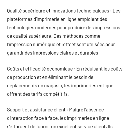
Qualité supérieure et innovations technologiques : Les
plateformes d’imprimerie en ligne emploient des
technologies modernes pour produire des impressions
de qualité supérieure. Des méthodes comme
l’impression numérique et l’offset sont utilisées pour
garantir des impressions claires et durables.
Coûts et efficacité économique : En réduisant les coûts
de production et en éliminant le besoin de
déplacements en magasin, les imprimeries en ligne
offrent des tarifs compétitifs.
Support et assistance client : Malgré l’absence
d’interaction face à face, les imprimeries en ligne
s’efforcent de fournir un excellent service client. Ils