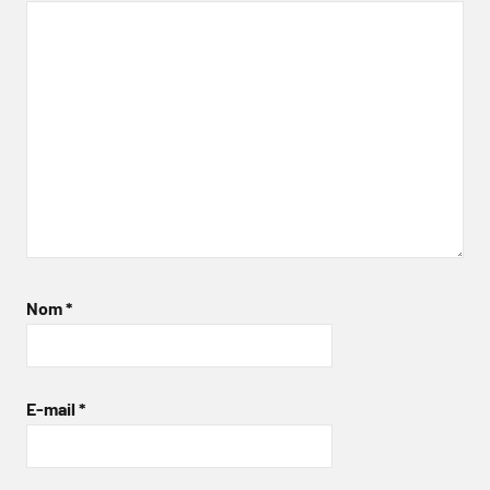
Nom
*
E-mail
*