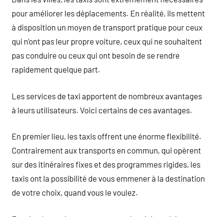
pour améliorer les déplacements. En réalité, ils mettent
à disposition un moyen de transport pratique pour ceux
qui n’ont pas leur propre voiture, ceux qui ne souhaitent
pas conduire ou ceux qui ont besoin de se rendre
rapidement quelque part.
Les services de taxi apportent de nombreux avantages
à leurs utilisateurs. Voici certains de ces avantages.
En premier lieu, les taxis offrent une énorme flexibilité.
Contrairement aux transports en commun, qui opèrent
sur des itinéraires fixes et des programmes rigides, les
taxis ont la possibilité de vous emmener à la destination
de votre choix, quand vous le voulez.