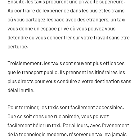
Ensuite, les taxis procurent une privacité supérieure.
Au contraire de l’expérience dans les bus et les trains,
où vous partagez l’espace avec des étrangers, un taxi
vous donne un espace privé où vous pouvez vous
détendre ou vous concentrer sur votre travail sans être
perturbé.
Troisièmement, les taxis sont souvent plus efficaces
que le transport public. Ils prennent les itinéraires les
plus directs pour vous conduire à votre destination sans
délai inutile.
Pour terminer, les taxis sont facilement accessibles.
Que ce soit dans une rue animée, vous pouvez
facilement héler un taxi. Par ailleurs, avec l’avènement
de la technologie moderne, réserver un taxi n’a jamais