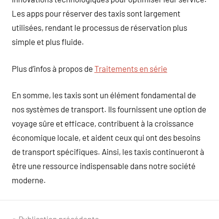
Les apps pour réserver des taxis sont largement
utilisées, rendant le processus de réservation plus
simple et plus fluide.
Plus d’infos à propos de
Traitements en série
En somme, les taxis sont un élément fondamental de
nos systèmes de transport. Ils fournissent une option de
voyage sûre et efficace, contribuent à la croissance
économique locale, et aident ceux qui ont des besoins
de transport spécifiques. Ainsi, les taxis continueront à
être une ressource indispensable dans notre société
moderne.
Publication précédente