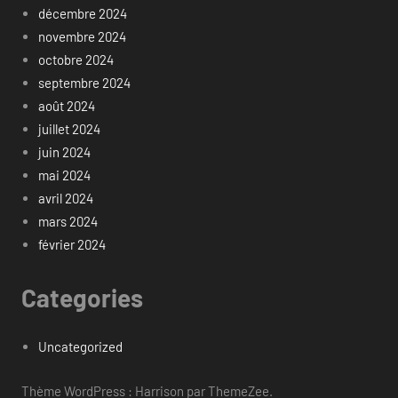
décembre 2024
novembre 2024
octobre 2024
septembre 2024
août 2024
juillet 2024
juin 2024
mai 2024
avril 2024
mars 2024
février 2024
Categories
Uncategorized
Thème WordPress : Harrison par ThemeZee.