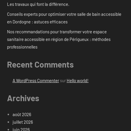
Les travaux qui font la différence.
Conseils experts pour optimiser votre salle de bain accessible
en Dordogne : astuces efficaces
Nos recommandations pour transformer votre espace
sanitaire accessible en région de Périgueux : méthodes
professionnelles
Recent Comments
A WordPress Commenter
sur
Hello world!
Archives
août 2026
juillet 2026
juin 2026