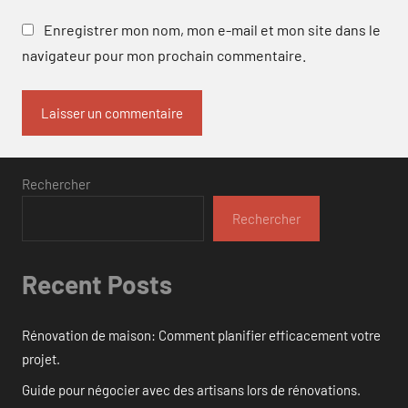
Enregistrer mon nom, mon e-mail et mon site dans le
navigateur pour mon prochain commentaire.
Rechercher
Rechercher
Recent Posts
Rénovation de maison: Comment planifier efficacement votre
projet.
Guide pour négocier avec des artisans lors de rénovations.