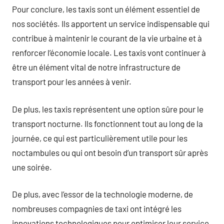
Pour conclure, les taxis sont un élément essentiel de
nos sociétés. Ils apportent un service indispensable qui
contribue à maintenir le courant de la vie urbaine et à
renforcer l’économie locale. Les taxis vont continuer à
être un élément vital de notre infrastructure de
transport pour les années à venir.
De plus, les taxis représentent une option sûre pour le
transport nocturne. Ils fonctionnent tout au long de la
journée, ce qui est particulièrement utile pour les
noctambules ou qui ont besoin d’un transport sûr après
une soirée.
De plus, avec l’essor de la technologie moderne, de
nombreuses compagnies de taxi ont intégré les
innovations technologiques pour optimiser leur service.