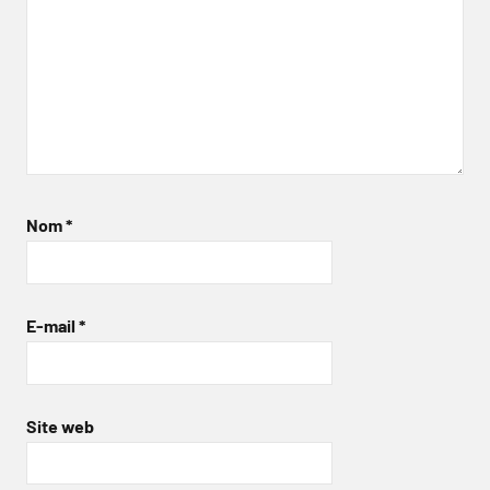
Nom
*
E-mail
*
Site web