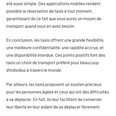
été aussi simple. Des applications mobiles rendent
possible la réservation de taxis à tout moment,
garantissant de ce fait que vous aurez un moyen de
transport quand vous en avez besoin.
En conclusion, les taxis offrent une grande flexibilité,
une meilleure confidentialité, une rapidité accrue, et
une disponibilité étendue. Ces points positifs font des
taxis un choix de transport préféré pour beaucoup
d’individus à travers le monde.
Par ailleurs, les taxis proposent un soutien précieux
pour les personnes âgées et ceux qui ont des difficultés
à se déplacer. En fait, ils leur facilitent de conserver
leur liberté en leur aidant de se déplacer librement.