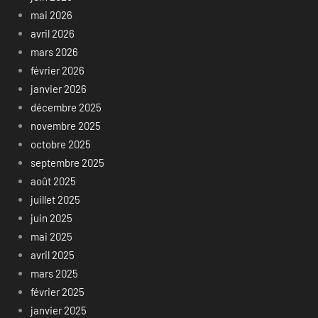
mai 2026
avril 2026
mars 2026
février 2026
janvier 2026
décembre 2025
novembre 2025
octobre 2025
septembre 2025
août 2025
juillet 2025
juin 2025
mai 2025
avril 2025
mars 2025
février 2025
janvier 2025