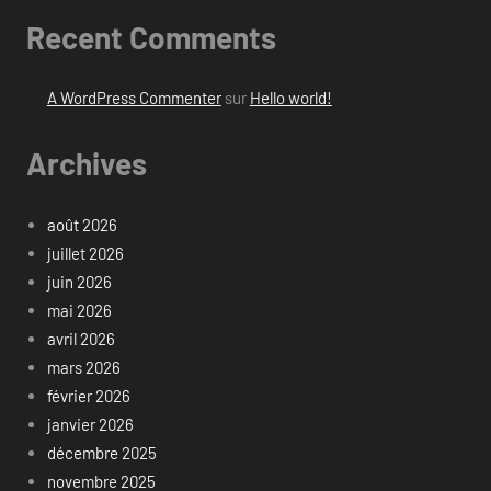
Recent Comments
A WordPress Commenter
sur
Hello world!
Archives
août 2026
juillet 2026
juin 2026
mai 2026
avril 2026
mars 2026
février 2026
janvier 2026
décembre 2025
novembre 2025