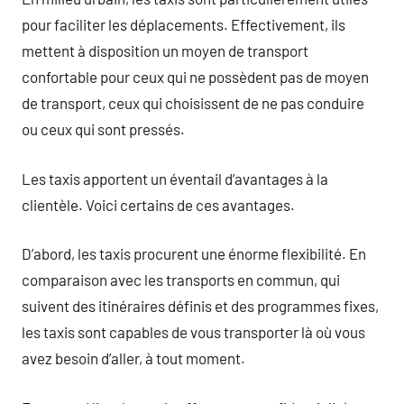
pour faciliter les déplacements. Effectivement, ils
mettent à disposition un moyen de transport
confortable pour ceux qui ne possèdent pas de moyen
de transport, ceux qui choisissent de ne pas conduire
ou ceux qui sont pressés.
Les taxis apportent un éventail d’avantages à la
clientèle. Voici certains de ces avantages.
D’abord, les taxis procurent une énorme flexibilité. En
comparaison avec les transports en commun, qui
suivent des itinéraires définis et des programmes fixes,
les taxis sont capables de vous transporter là où vous
avez besoin d’aller, à tout moment.