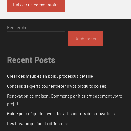
Rechercher
Rechercher
Recent Posts
Créer des meubles en bois : processus détaillé
Conseils d’experts pour entretenir vos produits boisés
Rénovation de maison: Comment planifier efficacement votre
projet.
Guide pour négocier avec des artisans lors de rénovations.
Les travaux qui font la différence.