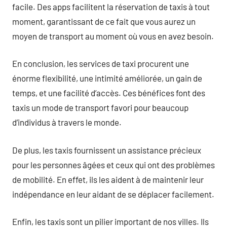
facile. Des apps facilitent la réservation de taxis à tout
moment, garantissant de ce fait que vous aurez un
moyen de transport au moment où vous en avez besoin.
En conclusion, les services de taxi procurent une
énorme flexibilité, une intimité améliorée, un gain de
temps, et une facilité d’accès. Ces bénéfices font des
taxis un mode de transport favori pour beaucoup
d’individus à travers le monde.
De plus, les taxis fournissent un assistance précieux
pour les personnes âgées et ceux qui ont des problèmes
de mobilité. En effet, ils les aident à de maintenir leur
indépendance en leur aidant de se déplacer facilement.
Enfin, les taxis sont un pilier important de nos villes. Ils