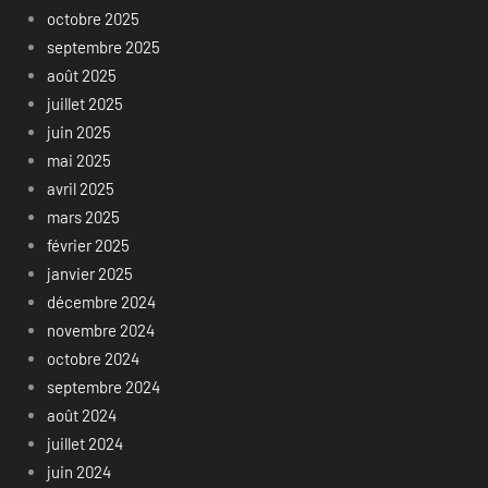
octobre 2025
septembre 2025
août 2025
juillet 2025
juin 2025
mai 2025
avril 2025
mars 2025
février 2025
janvier 2025
décembre 2024
novembre 2024
octobre 2024
septembre 2024
août 2024
juillet 2024
juin 2024