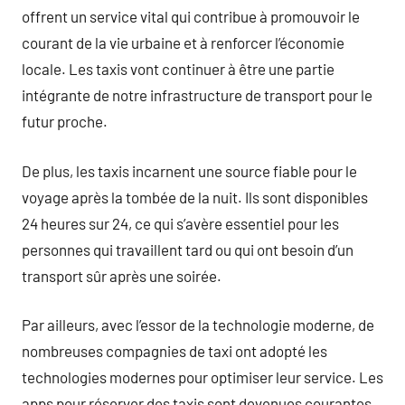
offrent un service vital qui contribue à promouvoir le
courant de la vie urbaine et à renforcer l’économie
locale. Les taxis vont continuer à être une partie
intégrante de notre infrastructure de transport pour le
futur proche.
De plus, les taxis incarnent une source fiable pour le
voyage après la tombée de la nuit. Ils sont disponibles
24 heures sur 24, ce qui s’avère essentiel pour les
personnes qui travaillent tard ou qui ont besoin d’un
transport sûr après une soirée.
Par ailleurs, avec l’essor de la technologie moderne, de
nombreuses compagnies de taxi ont adopté les
technologies modernes pour optimiser leur service. Les
apps pour réserver des taxis sont devenues courantes,