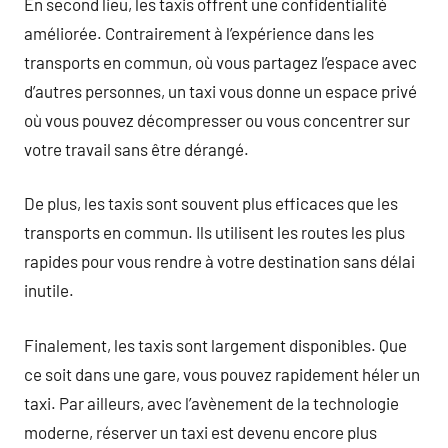
En second lieu, les taxis offrent une confidentialité
améliorée. Contrairement à l’expérience dans les
transports en commun, où vous partagez l’espace avec
d’autres personnes, un taxi vous donne un espace privé
où vous pouvez décompresser ou vous concentrer sur
votre travail sans être dérangé.
De plus, les taxis sont souvent plus efficaces que les
transports en commun. Ils utilisent les routes les plus
rapides pour vous rendre à votre destination sans délai
inutile.
Finalement, les taxis sont largement disponibles. Que
ce soit dans une gare, vous pouvez rapidement héler un
taxi. Par ailleurs, avec l’avènement de la technologie
moderne, réserver un taxi est devenu encore plus