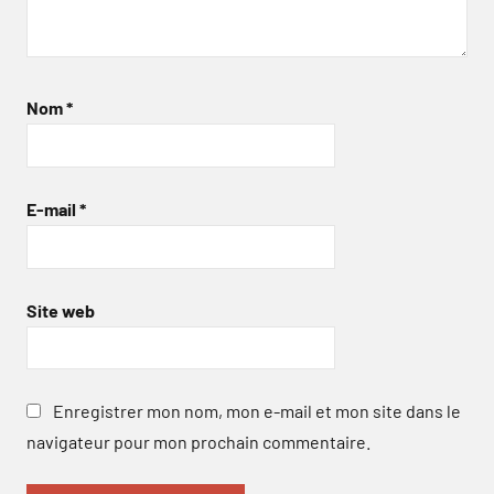
Nom
*
E-mail
*
Site web
Enregistrer mon nom, mon e-mail et mon site dans le
navigateur pour mon prochain commentaire.