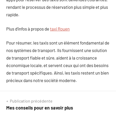
rendant le processus de réservation plus simple et plus
rapide.
Plus d’infos à propos de
taxi Rouen
Pour résumer, les taxis sont un élément fondamental de
nos systèmes de transport. Ils fournissent une solution
de transport fiable et sûre, aident à la croissance
économique locale, et servent ceux qui ont des besoins
de transport spécifiques. Ainsi, les taxis restent un bien
précieux dans notre société moderne.
Navigation
Publication précédente
Mes conseils pour en savoir plus
de