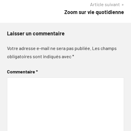
Article suivant
l’article
Zoom sur vie quotidienne
Laisser un commentaire
Votre adresse e-mail ne sera pas publiée.
Les champs
obligatoires sont indiqués avec
*
Commentaire
*