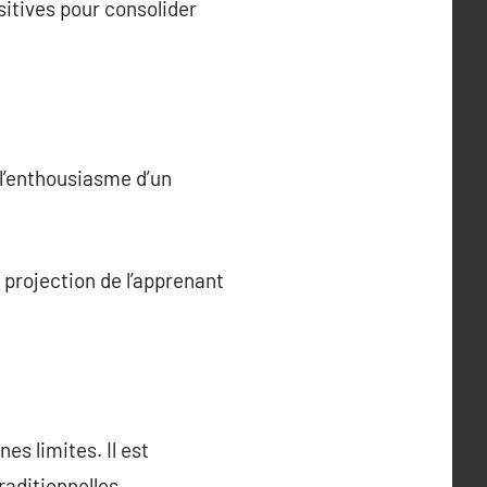
sitives pour consolider
 l’enthousiasme d’un
 projection de l’apprenant
es limites. Il est
aditionnelles.