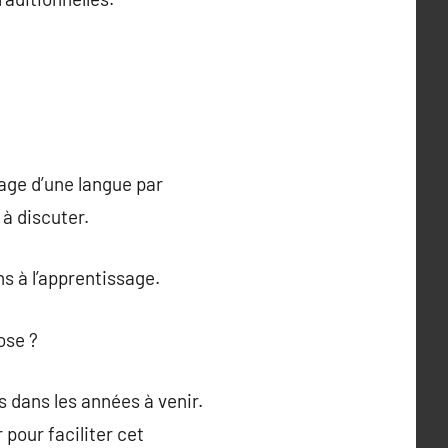
age d’une langue par
 à discuter.
s à l’apprentissage.
ose ?
 dans les années à venir.
pour faciliter cet