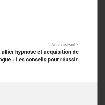
Article suivant
allier hypnose et acquisition de
ngue : Les conseils pour réussir.