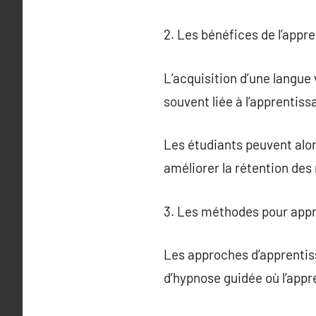
2. Les bénéfices de l’appr
L’acquisition d’une langue 
souvent liée à l’apprentiss
Les étudiants peuvent alors
améliorer la rétention des
3. Les méthodes pour appr
Les approches d’apprentiss
d’hypnose guidée où l’appr