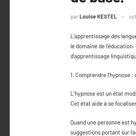
par
Louise KESTEL
oc
L’apprentissage des langue
le domaine de l’éducation.
d’apprentissage linguistiq
1. Comprendre l’hypnose :
L’hypnose est un état modi
Cet état aide à se focalise
Quand une personne est hyp
suggestions portant sur l