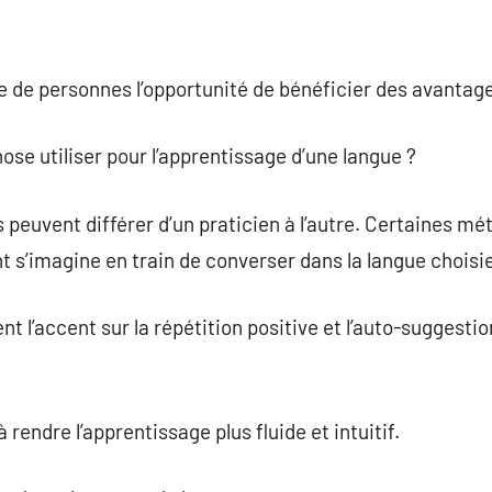
e de personnes l’opportunité de bénéficier des avantag
ose utiliser pour l’apprentissage d’une langue ?
euvent différer d’un praticien à l’autre. Certaines mét
nt s’imagine en train de converser dans la langue choisi
 l’accent sur la répétition positive et l’auto-suggestio
endre l’apprentissage plus fluide et intuitif.