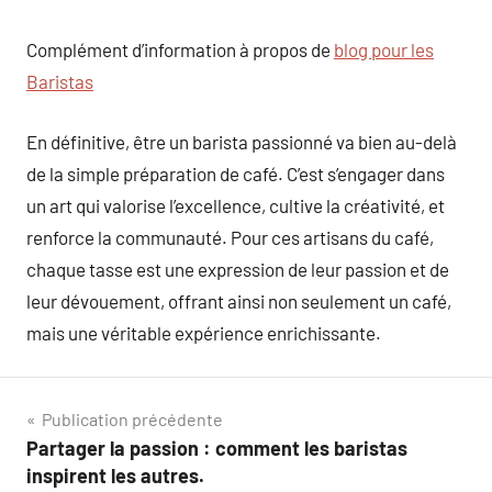
Complément d’information à propos de
blog pour les
Baristas
En définitive, être un barista passionné va bien au-delà
de la simple préparation de café. C’est s’engager dans
un art qui valorise l’excellence, cultive la créativité, et
renforce la communauté. Pour ces artisans du café,
chaque tasse est une expression de leur passion et de
leur dévouement, offrant ainsi non seulement un café,
mais une véritable expérience enrichissante.
Navigation
Publication précédente
Partager la passion : comment les baristas
de
inspirent les autres.