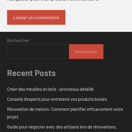
Rechercher
Rechercher
Recent Posts
Créer des meubles en bois : processus détaillé
Conseils d’experts pour entretenir vos produits boisés
Rénovation de maison: Comment planifier efficacement votre
projet.
Guide pour négocier avec des artisans lors de rénovations.