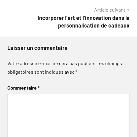
l’article
Article suivant
Incorporer l’art et l’innovation dans la
personnalisation de cadeaux
Laisser un commentaire
Votre adresse e-mail ne sera pas publiée.
Les champs
obligatoires sont indiqués avec
*
Commentaire
*