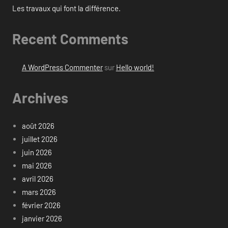
Les travaux qui font la différence.
Recent Comments
A WordPress Commenter
sur
Hello world!
Archives
août 2026
juillet 2026
juin 2026
mai 2026
avril 2026
mars 2026
février 2026
janvier 2026