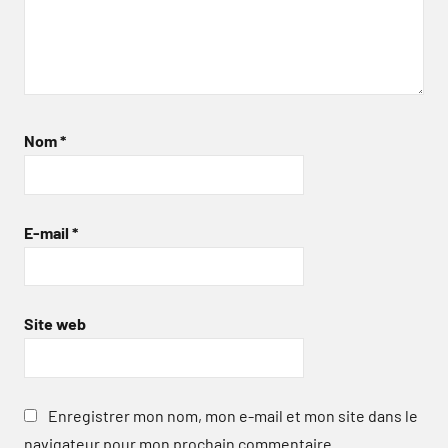
Nom
*
E-mail
*
Site web
Enregistrer mon nom, mon e-mail et mon site dans le
navigateur pour mon prochain commentaire.