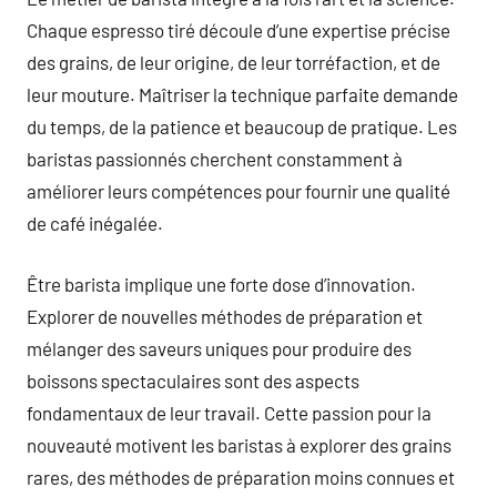
Chaque espresso tiré découle d’une expertise précise
des grains, de leur origine, de leur torréfaction, et de
leur mouture. Maîtriser la technique parfaite demande
du temps, de la patience et beaucoup de pratique. Les
baristas passionnés cherchent constamment à
améliorer leurs compétences pour fournir une qualité
de café inégalée.
Être barista implique une forte dose d’innovation.
Explorer de nouvelles méthodes de préparation et
mélanger des saveurs uniques pour produire des
boissons spectaculaires sont des aspects
fondamentaux de leur travail. Cette passion pour la
nouveauté motivent les baristas à explorer des grains
rares, des méthodes de préparation moins connues et