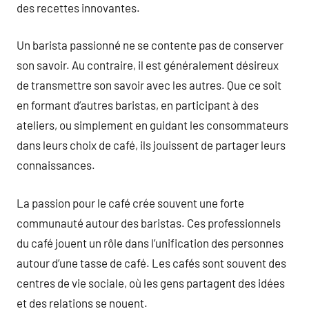
des recettes innovantes.
Un barista passionné ne se contente pas de conserver
son savoir. Au contraire, il est généralement désireux
de transmettre son savoir avec les autres. Que ce soit
en formant d’autres baristas, en participant à des
ateliers, ou simplement en guidant les consommateurs
dans leurs choix de café, ils jouissent de partager leurs
connaissances.
La passion pour le café crée souvent une forte
communauté autour des baristas. Ces professionnels
du café jouent un rôle dans l’unification des personnes
autour d’une tasse de café. Les cafés sont souvent des
centres de vie sociale, où les gens partagent des idées
et des relations se nouent.