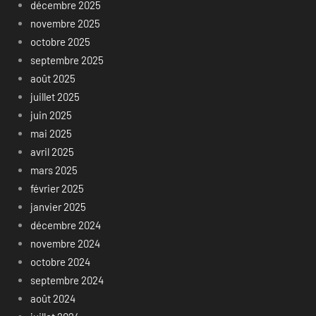
décembre 2025
novembre 2025
octobre 2025
septembre 2025
août 2025
juillet 2025
juin 2025
mai 2025
avril 2025
mars 2025
février 2025
janvier 2025
décembre 2024
novembre 2024
octobre 2024
septembre 2024
août 2024