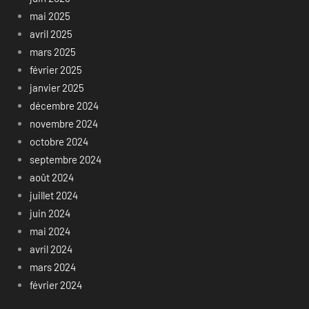
mai 2025
avril 2025
mars 2025
février 2025
janvier 2025
décembre 2024
novembre 2024
octobre 2024
septembre 2024
août 2024
juillet 2024
juin 2024
mai 2024
avril 2024
mars 2024
février 2024