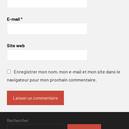
E-mail
*
Site web
Enregistrer mon nom, mon e-mail et mon site dans le
navigateur pour mon prochain commentaire.
Rechercher