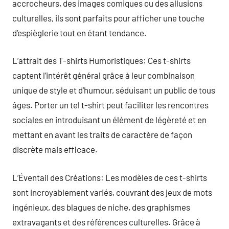
accrocheurs, des images comiques ou des allusions
culturelles, ils sont parfaits pour afficher une touche
d’espièglerie tout en étant tendance.
L’attrait des T-shirts Humoristiques: Ces t-shirts
captent l’intérêt général grâce à leur combinaison
unique de style et d’humour, séduisant un public de tous
âges. Porter un tel t-shirt peut faciliter les rencontres
sociales en introduisant un élément de légèreté et en
mettant en avant les traits de caractère de façon
discrète mais efficace.
L’Éventail des Créations: Les modèles de ces t-shirts
sont incroyablement variés, couvrant des jeux de mots
ingénieux, des blagues de niche, des graphismes
extravagants et des références culturelles. Grâce à