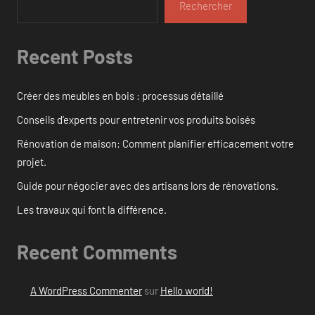
Rechercher
Recent Posts
Créer des meubles en bois : processus détaillé
Conseils d’experts pour entretenir vos produits boisés
Rénovation de maison: Comment planifier efficacement votre
projet.
Guide pour négocier avec des artisans lors de rénovations.
Les travaux qui font la différence.
Recent Comments
A WordPress Commenter
sur
Hello world!