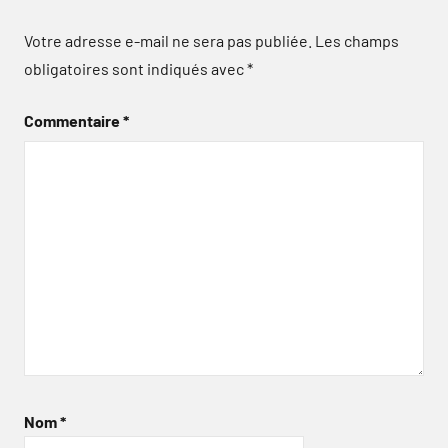
Votre adresse e-mail ne sera pas publiée.
Les champs
obligatoires sont indiqués avec
*
Commentaire
*
Nom
*