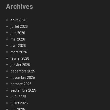
Archives
août 2026
juillet 2026
juin 2026
mai 2026
avril 2026
mars 2026
février 2026
janvier 2026
décembre 2025
novembre 2025
octobre 2025
septembre 2025
août 2025
juillet 2025
juin 2025