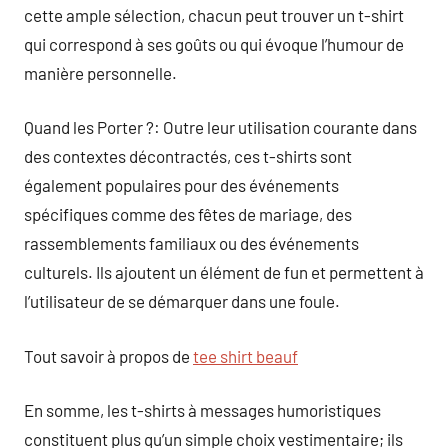
cette ample sélection, chacun peut trouver un t-shirt
qui correspond à ses goûts ou qui évoque l’humour de
manière personnelle.
Quand les Porter ?: Outre leur utilisation courante dans
des contextes décontractés, ces t-shirts sont
également populaires pour des événements
spécifiques comme des fêtes de mariage, des
rassemblements familiaux ou des événements
culturels. Ils ajoutent un élément de fun et permettent à
l’utilisateur de se démarquer dans une foule.
Tout savoir à propos de
tee shirt beauf
En somme, les t-shirts à messages humoristiques
constituent plus qu’un simple choix vestimentaire; ils