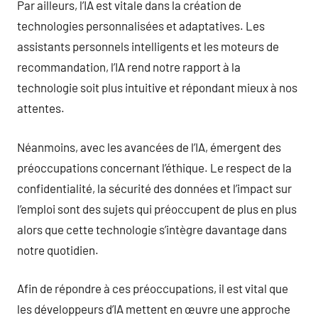
Par ailleurs, l’IA est vitale dans la création de
technologies personnalisées et adaptatives. Les
assistants personnels intelligents et les moteurs de
recommandation, l’IA rend notre rapport à la
technologie soit plus intuitive et répondant mieux à nos
attentes.
Néanmoins, avec les avancées de l’IA, émergent des
préoccupations concernant l’éthique. Le respect de la
confidentialité, la sécurité des données et l’impact sur
l’emploi sont des sujets qui préoccupent de plus en plus
alors que cette technologie s’intègre davantage dans
notre quotidien.
Afin de répondre à ces préoccupations, il est vital que
les développeurs d’IA mettent en œuvre une approche