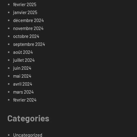
février 2025
janvier 2025
décembre 2024
novembre 2024
octobre 2024
septembre 2024
août 2024
juillet 2024
juin 2024
mai 2024
avril 2024
mars 2024
février 2024
Categories
Uncategorized