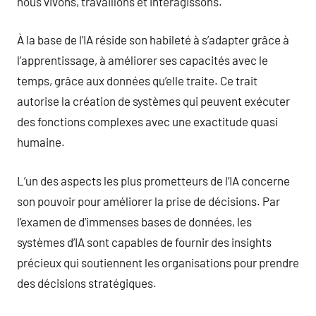
nous vivons, travaillons et interagissons.
À la base de l’IA réside son habileté à s’adapter grâce à
l’apprentissage, à améliorer ses capacités avec le
temps, grâce aux données qu’elle traite. Ce trait
autorise la création de systèmes qui peuvent exécuter
des fonctions complexes avec une exactitude quasi
humaine.
L’un des aspects les plus prometteurs de l’IA concerne
son pouvoir pour améliorer la prise de décisions. Par
l’examen de d’immenses bases de données, les
systèmes d’IA sont capables de fournir des insights
précieux qui soutiennent les organisations pour prendre
des décisions stratégiques.