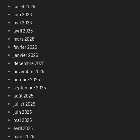
juillet 2026
juin 2026
mai 2026
avril 2026
mars 2026
février 2026
janvier 2026
décembre 2025
novembre 2025
octobre 2025
septembre 2025
août 2025
juillet 2025
juin 2025
mai 2025
avril 2025
mars 2025