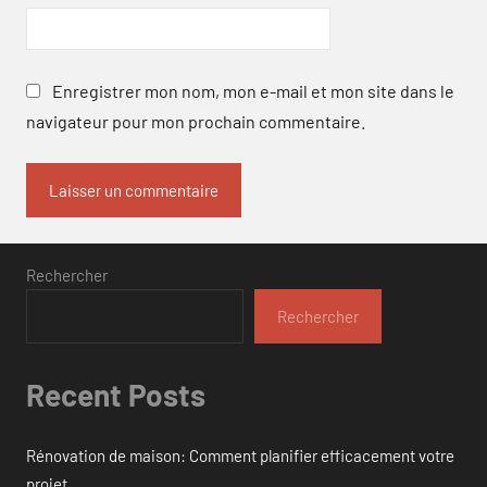
Enregistrer mon nom, mon e-mail et mon site dans le
navigateur pour mon prochain commentaire.
Rechercher
Rechercher
Recent Posts
Rénovation de maison: Comment planifier efficacement votre
projet.