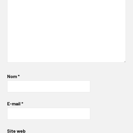
Nom
*
E-mail
*
Site web