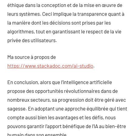
éthique dans la conception et de la mise en œuvre de
leurs systèmes. Ceci implique la transparence quant à
la manière dont les décisions sont prises par les
algorithmes, tout en garantissant le respect de la vie
privée des utilisateurs.
Ma source à propos de
https://www.stackadoc.com/ai-studio
.
En conclusion, alors que l’intelligence artificielle
propose des opportunités révolutionnaires dans de
nombreux secteurs, sa progression doit être géré avec
sagesse. En adoptant une approche équilibrée qui tient
compte aussi bien les avantages et les défis, nous
pouvons garantir l’apport bénéfique de l’IA au bien-être
humain dans son ensemble.