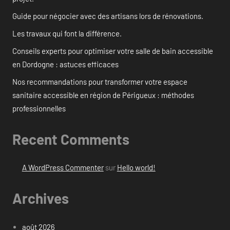
Guide pour négocier avec des artisans lors de rénovations.
Les travaux qui font la différence.
Conseils experts pour optimiser votre salle de bain accessible
en Dordogne : astuces efficaces
Nos recommandations pour transformer votre espace
sanitaire accessible en région de Périgueux : méthodes
professionnelles
Recent Comments
A WordPress Commenter
sur
Hello world!
Archives
août 2026