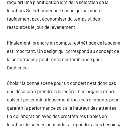
requiert une planification lors de la sélection de la
location. Sélectionner une scène qui se monte
rapidement peut économiser du temps et des
ressources le jour de l’événement.
Finalement, prendre en compte l’esthétique de la scène
est important. Un design qui correspond au concept de
la performance peut renforcer l’ambiance pour
l’audience.
Choisir la bonne scène pour un concert n’est donc pas
une décision à prendre à la légère. Les organisateurs
doivent peser minutieusement tous ces éléments pour
garantir la performance soit à la hauteur des attentes.
La collaboration avec des prestataires fiables en
location de scènes peut aider à répondre à ces besoins,