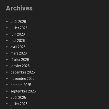
Archives
août 2026
juillet 2026
juin 2026
mai 2026
avril 2026
mars 2026
février 2026
janvier 2026
décembre 2025
novembre 2025
octobre 2025
septembre 2025
août 2025
juillet 2025