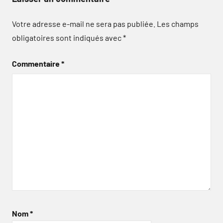
Votre adresse e-mail ne sera pas publiée.
Les champs
obligatoires sont indiqués avec
*
Commentaire
*
Nom
*