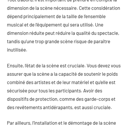
dimension de la scène nécessaire. Cette considération
dépend principalement de la taille de l’ensemble
musical et de l’équipement qui sera utilisé. Une
dimension réduite peut réduire la qualité du spectacle,
tandis qu’une trop grande scène risque de paraître
inutilisée.
Ensuite, l’état de la scène est cruciale. Vous devez vous
assurer que la scène a la capacité de soutenir le poids
combiné des artistes et de leur matériel et qu’elle est
sécurisée pour tous les participants. Avoir des
dispositifs de protection, comme des garde-corps et
des revêtements antidérapants, est aussi cruciale.
Par ailleurs, l’installation et le démontage de la scène