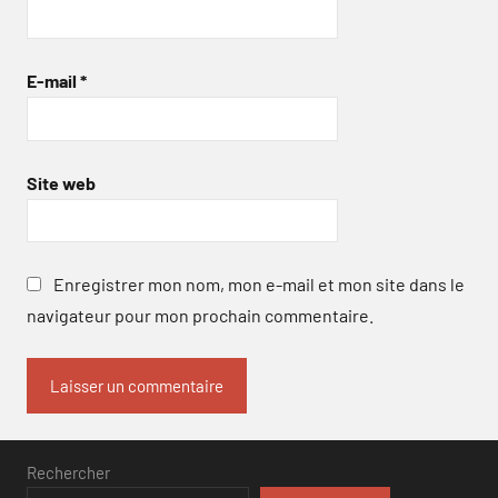
E-mail
*
Site web
Enregistrer mon nom, mon e-mail et mon site dans le
navigateur pour mon prochain commentaire.
Rechercher