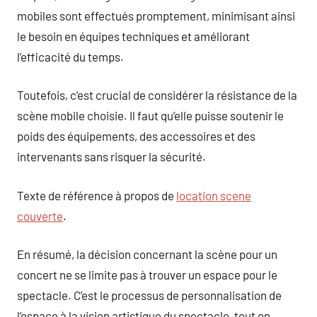
mobiles sont effectués promptement, minimisant ainsi
le besoin en équipes techniques et améliorant
l’efficacité du temps.
Toutefois, c’est crucial de considérer la résistance de la
scène mobile choisie. Il faut qu’elle puisse soutenir le
poids des équipements, des accessoires et des
intervenants sans risquer la sécurité.
Texte de référence à propos de
location scene
couverte
.
En résumé, la décision concernant la scène pour un
concert ne se limite pas à trouver un espace pour le
spectacle. C’est le processus de personnalisation de
l’espace à la vision artistique du spectacle, tout en