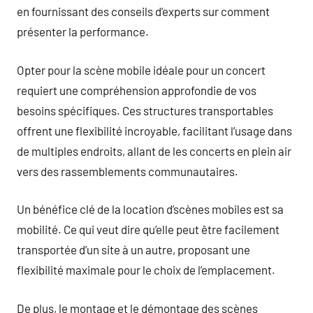
en fournissant des conseils d’experts sur comment
présenter la performance.
Opter pour la scène mobile idéale pour un concert
requiert une compréhension approfondie de vos
besoins spécifiques. Ces structures transportables
offrent une flexibilité incroyable, facilitant l’usage dans
de multiples endroits, allant de les concerts en plein air
vers des rassemblements communautaires.
Un bénéfice clé de la location d’scènes mobiles est sa
mobilité. Ce qui veut dire qu’elle peut être facilement
transportée d’un site à un autre, proposant une
flexibilité maximale pour le choix de l’emplacement.
De plus, le montage et le démontage des scènes