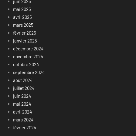
juin 2025
mai 2025
avril 2025
mars 2025
février 2025
janvier 2025
décembre 2024
novembre 2024
octobre 2024
septembre 2024
août 2024
juillet 2024
juin 2024
mai 2024
avril 2024
mars 2024
février 2024