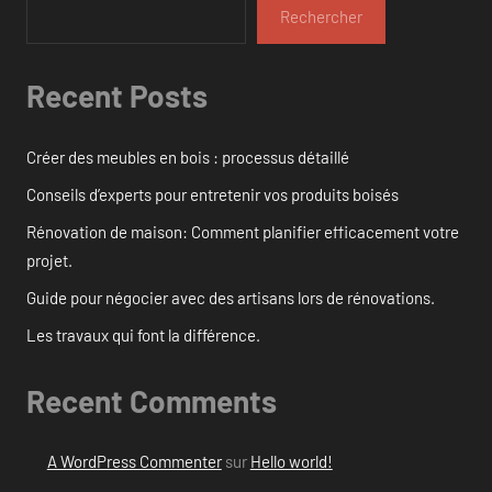
Rechercher
Recent Posts
Créer des meubles en bois : processus détaillé
Conseils d’experts pour entretenir vos produits boisés
Rénovation de maison: Comment planifier efficacement votre
projet.
Guide pour négocier avec des artisans lors de rénovations.
Les travaux qui font la différence.
Recent Comments
A WordPress Commenter
sur
Hello world!