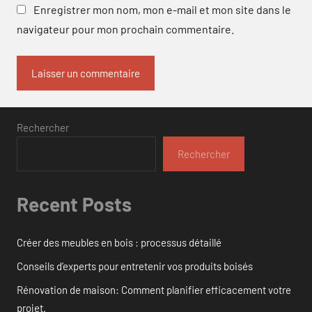
Enregistrer mon nom, mon e-mail et mon site dans le
navigateur pour mon prochain commentaire.
Rechercher
Rechercher
Recent Posts
Créer des meubles en bois : processus détaillé
Conseils d’experts pour entretenir vos produits boisés
Rénovation de maison: Comment planifier efficacement votre
projet.