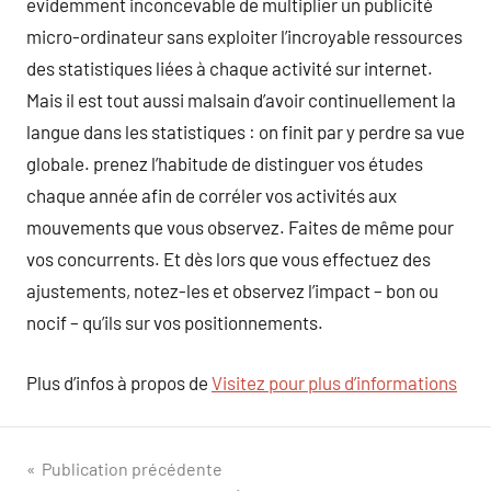
evidemment inconcevable de multiplier un publicité
micro-ordinateur sans exploiter l’incroyable ressources
des statistiques liées à chaque activité sur internet.
Mais il est tout aussi malsain d’avoir continuellement la
langue dans les statistiques : on finit par y perdre sa vue
globale. prenez l’habitude de distinguer vos études
chaque année afin de corréler vos activités aux
mouvements que vous observez. Faites de même pour
vos concurrents. Et dès lors que vous effectuez des
ajustements, notez-les et observez l’impact – bon ou
nocif – qu’ils sur vos positionnements.
Plus d’infos à propos de
Visitez pour plus d’informations
Navigation
Publication précédente