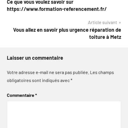
Ce que vous voulez savoir sur
de
https://www.formation-referencement.fr/
l’article
Article suivant
Vous allez en savoir plus urgence réparation de
toiture à Metz
Laisser un commentaire
Votre adresse e-mail ne sera pas publiée.
Les champs
obligatoires sont indiqués avec
*
Commentaire
*