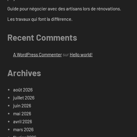
Guide pour négocier avec des artisans lors de rénovations.
Les travaux qui font la différence.
Recent Comments
A WordPress Commenter
sur
Hello world!
Archives
août 2026
juillet 2026
juin 2026
mai 2026
avril 2026
mars 2026