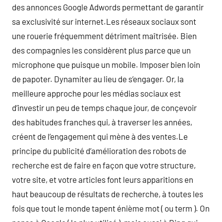
des annonces Google Adwords permettant de garantir
sa exclusivité sur internet.Les réseaux sociaux sont
une rouerie fréquemment détriment maîtrisée. Bien
des compagnies les considèrent plus parce que un
microphone que puisque un mobile. Imposer bien loin
de papoter. Dynamiter au lieu de s’engager. Or, la
meilleure approche pour les médias sociaux est
d’investir un peu de temps chaque jour, de conçevoir
des habitudes franches qui, à traverser les années,
créent de l’engagement qui mène à des ventes.Le
principe du publicité d’amélioration des robots de
recherche est de faire en façon que votre structure,
votre site, et votre articles font leurs apparitions en
haut beaucoup de résultats de recherche, à toutes les
fois que tout le monde tapent énième mot ( ou term ). On