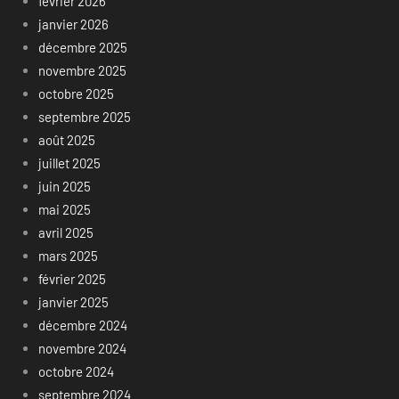
février 2026
janvier 2026
décembre 2025
novembre 2025
octobre 2025
septembre 2025
août 2025
juillet 2025
juin 2025
mai 2025
avril 2025
mars 2025
février 2025
janvier 2025
décembre 2024
novembre 2024
octobre 2024
septembre 2024