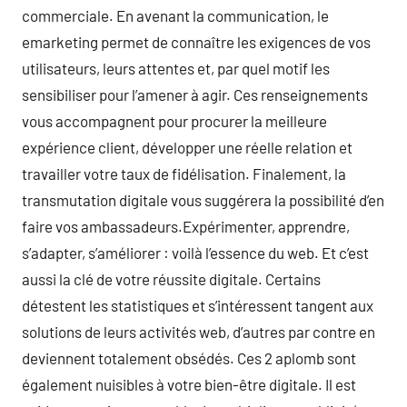
commerciale. En avenant la communication, le
emarketing permet de connaître les exigences de vos
utilisateurs, leurs attentes et, par quel motif les
sensibiliser pour l’amener à agir. Ces renseignements
vous accompagnent pour procurer la meilleure
expérience client, développer une réelle relation et
travailler votre taux de fidélisation. Finalement, la
transmutation digitale vous suggérera la possibilité d’en
faire vos ambassadeurs.Expérimenter, apprendre,
s’adapter, s’améliorer : voilà l’essence du web. Et c’est
aussi la clé de votre réussite digitale. Certains
détestent les statistiques et s’intéressent tangent aux
solutions de leurs activités web, d’autres par contre en
deviennent totalement obsédés. Ces 2 aplomb sont
également nuisibles à votre bien-être digitale. Il est