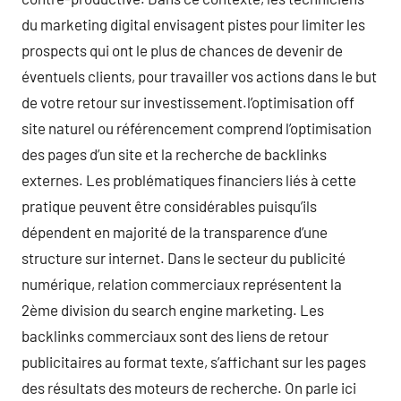
du marketing digital envisagent pistes pour limiter les
prospects qui ont le plus de chances de devenir de
éventuels clients, pour travailler vos actions dans le but
de votre retour sur investissement.l’optimisation off
site naturel ou référencement comprend l’optimisation
des pages d’un site et la recherche de backlinks
externes. Les problématiques financiers liés à cette
pratique peuvent être considérables puisqu’ils
dépendent en majorité de la transparence d’une
structure sur internet. Dans le secteur du publicité
numérique, relation commerciaux représentent la
2ème division du search engine marketing. Les
backlinks commerciaux sont des liens de retour
publicitaires au format texte, s’affichant sur les pages
des résultats des moteurs de recherche. On parle ici