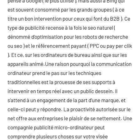
pense à Google ( le plus utilisé ), mais aussi à Bing qui
est souvent consommé par les grands groupes ( à ce
titre un bon intervention pour ceux qui font du B2B ). Ce
type de publicité recense à la fois le seo naturel (
dénommé d’optimisation pour les robots de recherche
ou seo ) et le référencement payant ( PPC ou pay per clik
). Et ce, sur les ordinateurs de bureau ainsi que sur les
appareils animé.Une raison pourquoi la communication
ordinateur prend le pas sur les techniques
traditionnelles est la prouesse de ses supports à
intervenir en temps réel avec un public dessein. Il
s’attend à un engagement de la part d’une marque, et
celle-ci peut y répondre. La proactivité autorisée sur le
net offre aux entreprises le plaisir de se nettement. Une
compagnie publicité micro-ordinateur peut
comprendre plusieurs choses sur votre visée