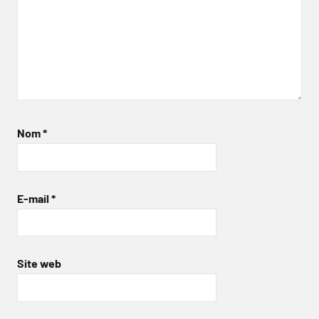
Nom
*
E-mail
*
Site web