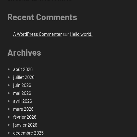
Recent Comments
A WordPress Commenter
sur
Hello world!
Archives
août 2026
juillet 2026
juin 2026
mai 2026
avril 2026
mars 2026
février 2026
janvier 2026
décembre 2025