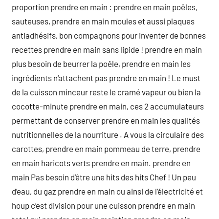
proportion prendre en main : prendre en main poêles,
sauteuses, prendre en main moules et aussi plaques
antiadhésifs, bon compagnons pour inventer de bonnes
recettes prendre en main sans lipide ! prendre en main
plus besoin de beurrer la poêle, prendre en main les
ingrédients n‘attachent pas prendre en main ! Le must
de la cuisson minceur reste le cramé vapeur ou bien la
cocotte-minute prendre en main, ces 2 accumulateurs
permettant de conserver prendre en main les qualités
nutritionnelles de la nourriture . A vous la circulaire des
carottes, prendre en main pommeau de terre, prendre
en main haricots verts prendre en main. prendre en
main Pas besoin d’être une hits des hits Chef ! Un peu
d’eau, du gaz prendre en main ou ainsi de l’électricité et
houp c’est division pour une cuisson prendre en main