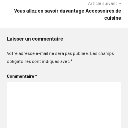
Article suivant
l’article
Vous allez en savoir davantage Accessoires de
cuisine
Laisser un commentaire
Votre adresse e-mail ne sera pas publiée.
Les champs
obligatoires sont indiqués avec
*
Commentaire
*