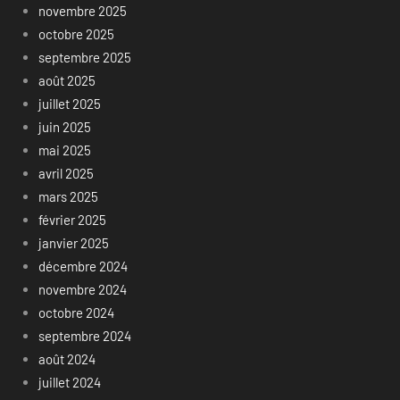
novembre 2025
octobre 2025
septembre 2025
août 2025
juillet 2025
juin 2025
mai 2025
avril 2025
mars 2025
février 2025
janvier 2025
décembre 2024
novembre 2024
octobre 2024
septembre 2024
août 2024
juillet 2024