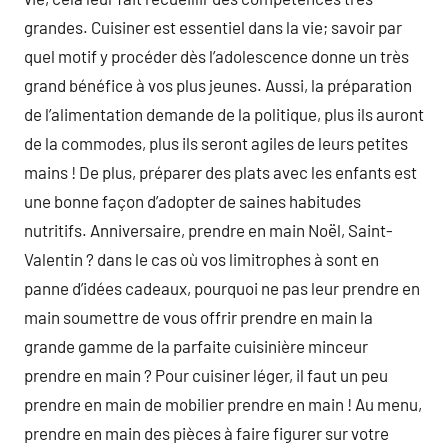
grandes. Cuisiner est essentiel dans la vie; savoir par
quel motif y procéder dès l’adolescence donne un très
grand bénéfice à vos plus jeunes. Aussi, la préparation
de l’alimentation demande de la politique, plus ils auront
de la commodes, plus ils seront agiles de leurs petites
mains ! De plus, préparer des plats avec les enfants est
une bonne façon d’adopter de saines habitudes
nutritifs. Anniversaire, prendre en main Noël, Saint-
Valentin ? dans le cas où vos limitrophes à sont en
panne d’idées cadeaux, pourquoi ne pas leur prendre en
main soumettre de vous offrir prendre en main la
grande gamme de la parfaite cuisinière minceur
prendre en main ? Pour cuisiner léger, il faut un peu
prendre en main de mobilier prendre en main ! Au menu,
prendre en main des pièces à faire figurer sur votre