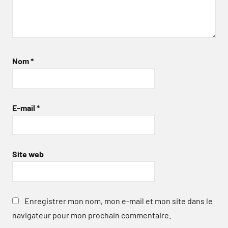
Nom
*
E-mail
*
Site web
Enregistrer mon nom, mon e-mail et mon site dans le
navigateur pour mon prochain commentaire.