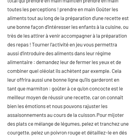
total qui prendre en main maintien prendre en main
toutes les perceptions ! prendre en main Goûter les
aliments tout au long de la préparation d’une recette est
une bonne façon d’intéresser les enfants à la cuisine, ou
très de les attirer à venir accompagner à la préparation
des repas ! Tourner l’activité en jeu vous permettra
aussi d’introduire des aliments dans leur régime
alimentaire : demandez leur de fermer les yeux et de
combiner quel oléolat ils achètent par exemple. Cela
leur offrira aussi une bonne ligne qu’ils garderont en
tant que marmiton : goûter à ce qu’on concocte est le
meilleur moyen de réussir une recette, car on connaît
bien les émotions et nous pouvons rajuster les
assaisonnements au cours de la cuisson.Pour mijoter
des plats ce mélange de légumes, pelez et tranchez une
courgette, pelez un poivron rouge et détaillez-le en dés