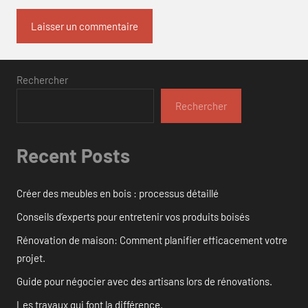
Rechercher
Rechercher
Recent Posts
Créer des meubles en bois : processus détaillé
Conseils d’experts pour entretenir vos produits boisés
Rénovation de maison: Comment planifier efficacement votre
projet.
Guide pour négocier avec des artisans lors de rénovations.
Les travaux qui font la différence.