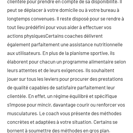
clientèle pour prendre en compte de sa disponibilité. Il
peut se déplacer à votre domicile ou à votre bureau à
longtemps convenues. Il reste disposé pour se rendre à
tout lieu prédéfini pour vous aider à effectuer vos
actions physiquesCertains coaches délivrent
également parfaitement une assistance nutritionnelle
aux utilisateurs. En plus de la planisme sportive, ils
élaborent pour chacun un programme alimentaire selon
leurs attentes et de leurs exigences. Ils souhaitent
jouer sur tous les leviers pour procurer des prestations
de qualité capables de satisfaire parfaitement leur
clientèle. En effet, un régime équilibré et spécifique
s’impose pour mincir, davantage courir ou renforcer vos
musculatures. Le coach vous présente des méthodes
concrètes et adaptées à votre situation. Certains se
bornent à soumettre des méthodes en gros plan.