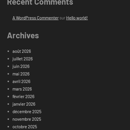
Recent Comments
A WordPress Commenter
sur
Hello world!
Archives
août 2026
juillet 2026
juin 2026
mai 2026
avril 2026
mars 2026
février 2026
janvier 2026
décembre 2025
novembre 2025
octobre 2025