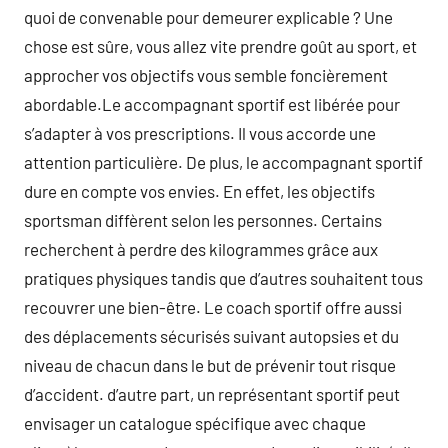
quoi de convenable pour demeurer explicable ? Une
chose est sûre, vous allez vite prendre goût au sport, et
approcher vos objectifs vous semble foncièrement
abordable.Le accompagnant sportif est libérée pour
s’adapter à vos prescriptions. Il vous accorde une
attention particulière. De plus, le accompagnant sportif
dure en compte vos envies. En effet, les objectifs
sportsman diffèrent selon les personnes. Certains
recherchent à perdre des kilogrammes grâce aux
pratiques physiques tandis que d’autres souhaitent tous
recouvrer une bien-être. Le coach sportif offre aussi
des déplacements sécurisés suivant autopsies et du
niveau de chacun dans le but de prévenir tout risque
d’accident. d’autre part, un représentant sportif peut
envisager un catalogue spécifique avec chaque