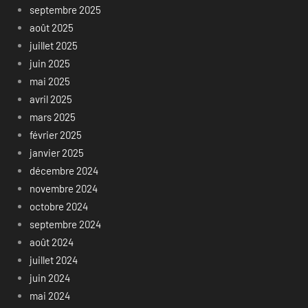
septembre 2025
août 2025
juillet 2025
juin 2025
mai 2025
avril 2025
mars 2025
février 2025
janvier 2025
décembre 2024
novembre 2024
octobre 2024
septembre 2024
août 2024
juillet 2024
juin 2024
mai 2024