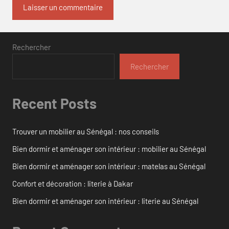
Rechercher
Rechercher
Recent Posts
Trouver un mobilier au Sénégal : nos conseils
Bien dormir et aménager son intérieur : mobilier au Sénégal
Bien dormir et aménager son intérieur : matelas au Sénégal
Confort et décoration : literie à Dakar
Bien dormir et aménager son intérieur : literie au Sénégal