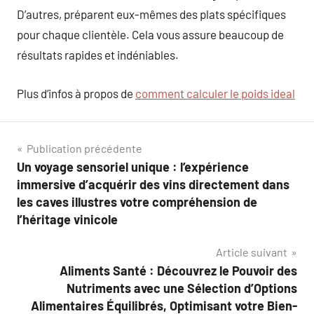
D’autres, préparent eux-mêmes des plats spécifiques
pour chaque clientèle. Cela vous assure beaucoup de
résultats rapides et indéniables.
Plus d’infos à propos de
comment calculer le poids ideal
Navigation
Publication précédente
Un voyage sensoriel unique : l’expérience
de
immersive d’acquérir des vins directement dans
l’article
les caves illustres votre compréhension de
l’héritage vinicole
Article suivant
Aliments Santé : Découvrez le Pouvoir des
Nutriments avec une Sélection d’Options
Alimentaires Équilibrés, Optimisant votre Bien-