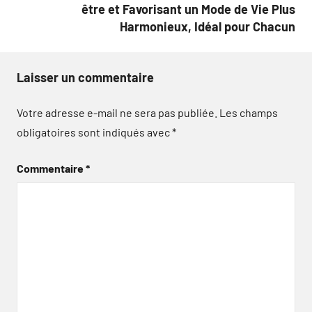
être et Favorisant un Mode de Vie Plus
Harmonieux, Idéal pour Chacun
Laisser un commentaire
Votre adresse e-mail ne sera pas publiée.
Les champs
obligatoires sont indiqués avec
*
Commentaire
*