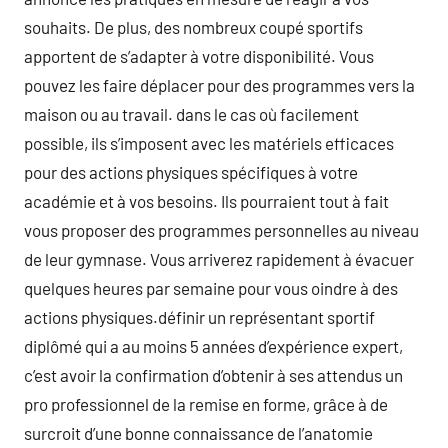
souhaits. De plus, des nombreux coupé sportifs
apportent de s’adapter à votre disponibilité. Vous
pouvez les faire déplacer pour des programmes vers la
maison ou au travail. dans le cas où facilement
possible, ils s’imposent avec les matériels efficaces
pour des actions physiques spécifiques à votre
académie et à vos besoins. Ils pourraient tout à fait
vous proposer des programmes personnelles au niveau
de leur gymnase. Vous arriverez rapidement à évacuer
quelques heures par semaine pour vous oindre à des
actions physiques.définir un représentant sportif
diplômé qui a au moins 5 années d’expérience expert,
c’est avoir la confirmation d’obtenir à ses attendus un
pro professionnel de la remise en forme, grâce à de
surcroit d’une bonne connaissance de l’anatomie