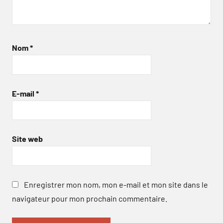
Nom
*
E-mail
*
Site web
Enregistrer mon nom, mon e-mail et mon site dans le
navigateur pour mon prochain commentaire.