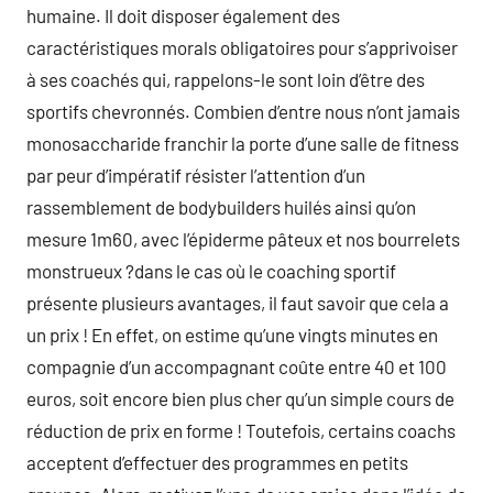
humaine. Il doit disposer également des
caractéristiques morals obligatoires pour s’apprivoiser
à ses coachés qui, rappelons-le sont loin d’être des
sportifs chevronnés. Combien d’entre nous n’ont jamais
monosaccharide franchir la porte d’une salle de fitness
par peur d’impératif résister l’attention d’un
rassemblement de bodybuilders huilés ainsi qu’on
mesure 1m60, avec l’épiderme pâteux et nos bourrelets
monstrueux ?dans le cas où le coaching sportif
présente plusieurs avantages, il faut savoir que cela a
un prix ! En effet, on estime qu’une vingts minutes en
compagnie d’un accompagnant coûte entre 40 et 100
euros, soit encore bien plus cher qu’un simple cours de
réduction de prix en forme ! Toutefois, certains coachs
acceptent d’effectuer des programmes en petits