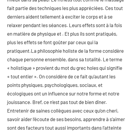
fait partie des techniques les plus appréciées. Ces tout
derniers aident tellement à exciter le corps et à se
relaxer pendant les séances. Leurs effets sont à la fois
en matière de physique et . Et plus ils sont pratiqués,
plus les effets se font goûter par ceux qui la
pratiquent.La philosophie holiste de la forme considère
chaque personne ensemble, dans sa totalité. Le terme
« holistique » provient du mot du grec holes qui signifie
« tout entier ». On considère de ce fait qu’autant les
points physiques, psychologiques, sociaux, et
écologiques ont un influence sur notre forme et notre
jouissance. Bref, ce n’est pas tout de bien dîner.
Entretenir de saines collègues avec ceux qu’on cheri,
savoir aider l’écoute de ses besoins, apprendre à s’aimer
sont des facteurs tout aussi importants dans l’atteinte