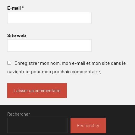
E-mail
*
Site web
Enregistrer mon nom, mon e-mail et mon site dans le
navigateur pour mon prochain commentaire.
Rechercher
Rechercher