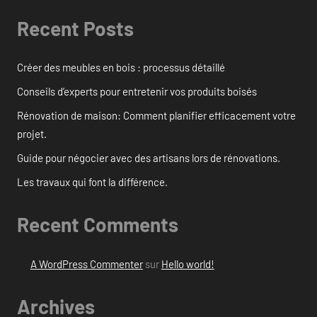
Recent Posts
Créer des meubles en bois : processus détaillé
Conseils d’experts pour entretenir vos produits boisés
Rénovation de maison: Comment planifier efficacement votre
projet.
Guide pour négocier avec des artisans lors de rénovations.
Les travaux qui font la différence.
Recent Comments
A WordPress Commenter
sur
Hello world!
Archives