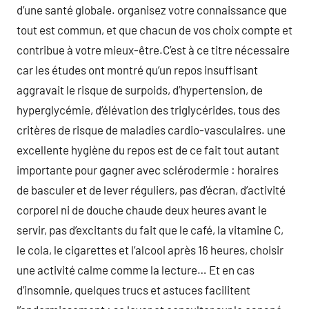
d’une santé globale. organisez votre connaissance que
tout est commun, et que chacun de vos choix compte et
contribue à votre mieux-être.C’est à ce titre nécessaire
car les études ont montré qu’un repos insuffisant
aggravait le risque de surpoids, d’hypertension, de
hyperglycémie, d’élévation des triglycérides, tous des
critères de risque de maladies cardio-vasculaires. une
excellente hygiène du repos est de ce fait tout autant
importante pour gagner avec sclérodermie : horaires
de basculer et de lever réguliers, pas d’écran, d’activité
corporel ni de douche chaude deux heures avant le
servir, pas d’excitants du fait que le café, la vitamine C,
le cola, le cigarettes et l’alcool après 16 heures, choisir
une activité calme comme la lecture… Et en cas
d’insomnie, quelques trucs et astuces facilitent