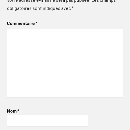
obligatoires sont indiqués avec
*
Commentaire
*
Nom
*