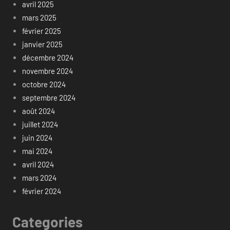
avril 2025
mars 2025
février 2025
janvier 2025
décembre 2024
novembre 2024
octobre 2024
septembre 2024
août 2024
juillet 2024
juin 2024
mai 2024
avril 2024
mars 2024
février 2024
Categories