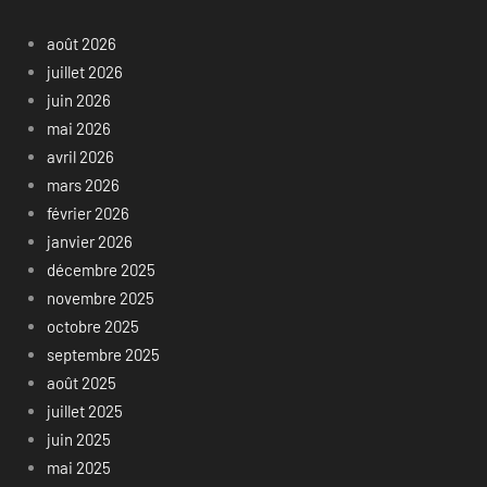
août 2026
juillet 2026
juin 2026
mai 2026
avril 2026
mars 2026
février 2026
janvier 2026
décembre 2025
novembre 2025
octobre 2025
septembre 2025
août 2025
juillet 2025
juin 2025
mai 2025