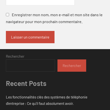
Enregistrer mon nom, mon e-mail et mon site dans le
navigateur pour mon prochain commentaire.
Rechercher
Rechercher
Recent Posts
Les fonctionnalités clés des systèmes de téléphonie
d’entreprise : Ce qu’il faut absolument avoir.