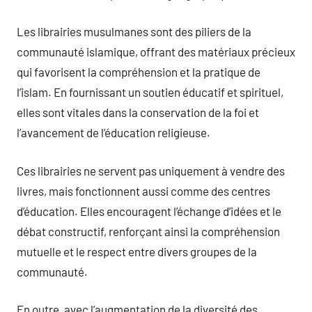
Les librairies musulmanes sont des piliers de la
communauté islamique, offrant des matériaux précieux
qui favorisent la compréhension et la pratique de
l’islam. En fournissant un soutien éducatif et spirituel,
elles sont vitales dans la conservation de la foi et
l’avancement de l’éducation religieuse.
Ces librairies ne servent pas uniquement à vendre des
livres, mais fonctionnent aussi comme des centres
d’éducation. Elles encouragent l’échange d’idées et le
débat constructif, renforçant ainsi la compréhension
mutuelle et le respect entre divers groupes de la
communauté.
En outre, avec l’augmentation de la diversité des