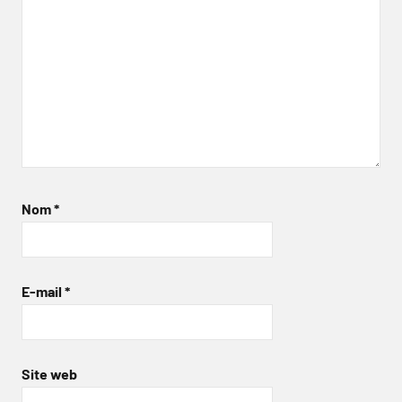
Nom
*
E-mail
*
Site web