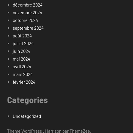
décembre 2024
novembre 2024
octobre 2024
septembre 2024
août 2024
juillet 2024
juin 2024
mai 2024
avril 2024
mars 2024
février 2024
Categories
Uncategorized
Thème WordPress : Harrison par ThemeZee.