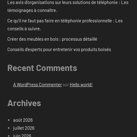
Les avis d’organisations sur leurs solutions de téléphonie : Les
témoignages à connaître.
Ce qu’il ne faut pas faire en téléphonie professionnelle : Les
conseils à suivre.
Créer des meubles en bois : processus détaillé
Conseils d’experts pour entretenir vos produits boisés
Recent Comments
A WordPress Commenter
sur
Hello world!
Archives
août 2026
juillet 2026
juin 2026