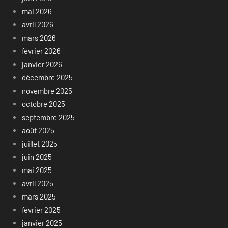
mai 2026
avril 2026
mars 2026
février 2026
janvier 2026
décembre 2025
novembre 2025
octobre 2025
septembre 2025
août 2025
juillet 2025
juin 2025
mai 2025
avril 2025
mars 2025
février 2025
janvier 2025