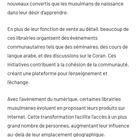
nouveaux convertis que les musulmans de naissance
dans leur désir d’apprendre.
En plus de leur fonction de vente au détail, beaucoup de
ces librairies organisent des événements
communautaires tels que des séminaires, des cours de
langue arabe, et des discussions sur le Coran. Ces
initiatives contribuent à la cohésion de la communauté,
créant une plateforme pour l’enseignement et
l’échange.
Avec l’avènement du numérique, certaines librairies
musulmanes évoluent en proposant leurs produits sur
internet. Cette transformation facilite l’accès à un plus
grand nombre de personnes, augmentant leur influence
au-delà de leur emplacement géographique.