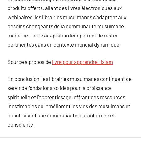
produits offerts, allant des livres électroniques aux
webinaires, les librairies musulmanes s’adaptent aux
besoins changeants de la communauté musulmane
moderne. Cette adaptation leur permet de rester
pertinentes dans un contexte mondial dynamique.
Source à propos de
livre pour apprendre l islam
En conclusion, les librairies musulmanes continuent de
servir de fondations solides pour la croissance
spirituelle et l’apprentissage, offrant des ressources
inestimables qui améliorent les vies des musulmans et
construisent une communauté plus informée et
consciente.