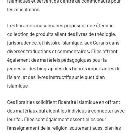
islamiques et servent de centre de communauté pour
les musulmans.
Les librairies musulmanes proposent une étendue
collection de produits allant des livres de théologie,
jurisprudence, et histoire islamique, aux Corans dans
diverses traductions et commentaires. Elles offrent
également des matériels pédagogiques pour la
jeunesse, des biographies des figures importantes de
l’islam, et des livres instructifs sur le quotidien
islamique.
Ces librairies solidifient l’identité islamique en offrant
des matériaux qui aident les individus à connecter avec
leur foi. Elles sont également essentielles pour
l’enseignement de la religion, soutenant aussi bien les