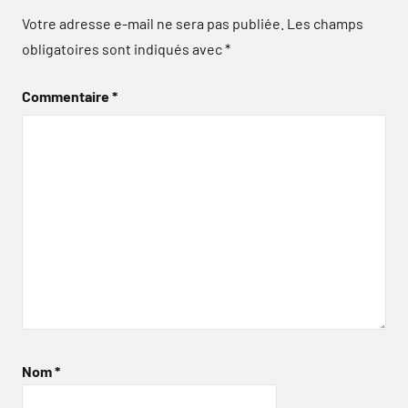
Votre adresse e-mail ne sera pas publiée.
Les champs
obligatoires sont indiqués avec
*
Commentaire
*
Nom
*