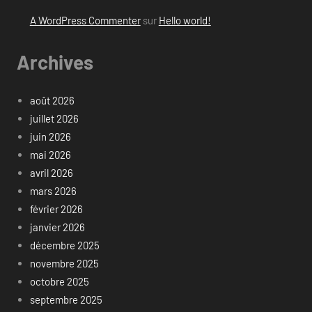
A WordPress Commenter
sur
Hello world!
Archives
août 2026
juillet 2026
juin 2026
mai 2026
avril 2026
mars 2026
février 2026
janvier 2026
décembre 2025
novembre 2025
octobre 2025
septembre 2025