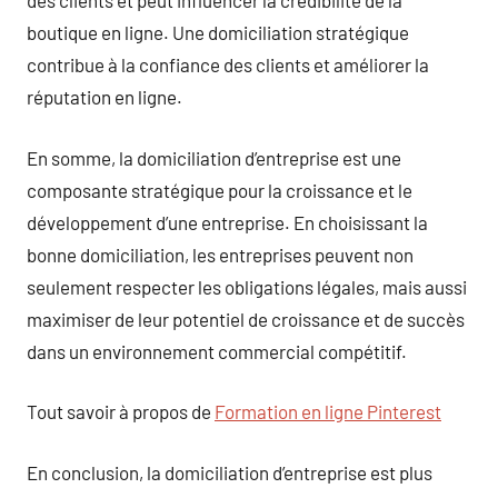
des clients et peut influencer la crédibilité de la
boutique en ligne. Une domiciliation stratégique
contribue à la confiance des clients et améliorer la
réputation en ligne.
En somme, la domiciliation d’entreprise est une
composante stratégique pour la croissance et le
développement d’une entreprise. En choisissant la
bonne domiciliation, les entreprises peuvent non
seulement respecter les obligations légales, mais aussi
maximiser de leur potentiel de croissance et de succès
dans un environnement commercial compétitif.
Tout savoir à propos de
Formation en ligne Pinterest
En conclusion, la domiciliation d’entreprise est plus