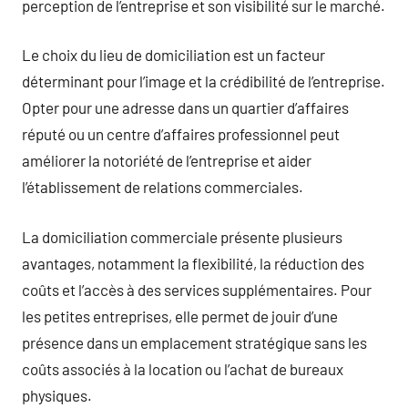
perception de l’entreprise et son visibilité sur le marché.
Le choix du lieu de domiciliation est un facteur
déterminant pour l’image et la crédibilité de l’entreprise.
Opter pour une adresse dans un quartier d’affaires
réputé ou un centre d’affaires professionnel peut
améliorer la notoriété de l’entreprise et aider
l’établissement de relations commerciales.
La domiciliation commerciale présente plusieurs
avantages, notamment la flexibilité, la réduction des
coûts et l’accès à des services supplémentaires. Pour
les petites entreprises, elle permet de jouir d’une
présence dans un emplacement stratégique sans les
coûts associés à la location ou l’achat de bureaux
physiques.