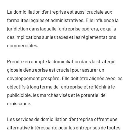
La domiciliation d’entreprise est aussi cruciale aux
formalités légales et administratives. Elle influence la
juridiction dans laquelle l’entreprise opérera, ce qui a
des implications sur les taxes et les réglementations
commerciales.
Prendre en compte la domiciliation dans la stratégie
globale d’entreprise est crucial pour assurer un
développement prospère. Elle doit être alignée avec les
objectifs à long terme de l’entreprise et réfléchir à le
public cible, les marchés visés et le potentiel de
croissance.
Les services de domiciliation d’entreprise offrent une
alternative intéressante pour les entreprises de toutes