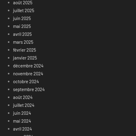
août 2025
juillet 2025
juin 2025
mai 2025
avril 2025
mars 2025
février 2025
janvier 2025
décembre 2024
novembre 2024
octobre 2024
septembre 2024
août 2024
juillet 2024
juin 2024
mai 2024
avril 2024