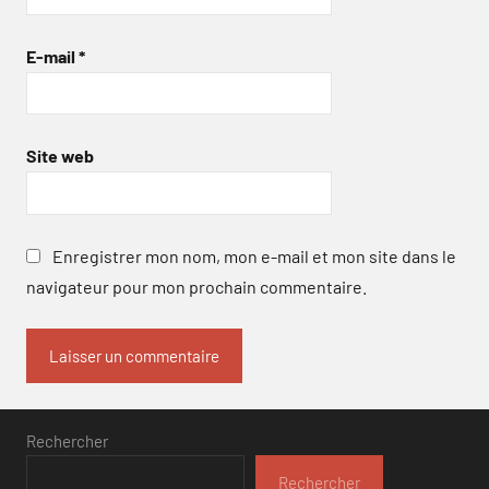
E-mail
*
Site web
Enregistrer mon nom, mon e-mail et mon site dans le
navigateur pour mon prochain commentaire.
Rechercher
Rechercher