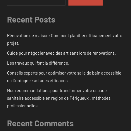
Recent Posts
Rénovation de maison: Comment planifier efficacement votre
projet.
Guide pour négocier avec des artisans lors de rénovations.
Les travaux qui font la différence.
Conseils experts pour optimiser votre salle de bain accessible
en Dordogne : astuces efficaces
Nos recommandations pour transformer votre espace
sanitaire accessible en région de Périgueux : méthodes
professionnelles
Recent Comments