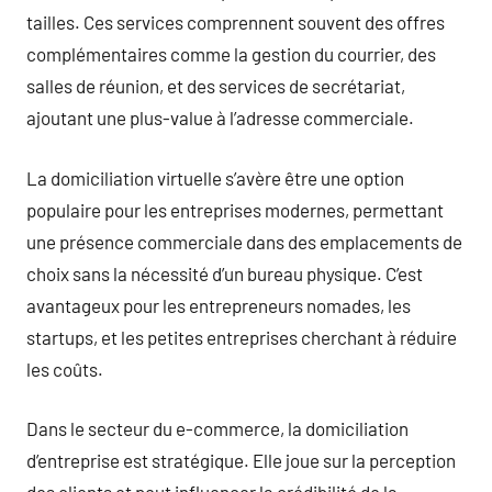
tailles. Ces services comprennent souvent des offres
complémentaires comme la gestion du courrier, des
salles de réunion, et des services de secrétariat,
ajoutant une plus-value à l’adresse commerciale.
La domiciliation virtuelle s’avère être une option
populaire pour les entreprises modernes, permettant
une présence commerciale dans des emplacements de
choix sans la nécessité d’un bureau physique. C’est
avantageux pour les entrepreneurs nomades, les
startups, et les petites entreprises cherchant à réduire
les coûts.
Dans le secteur du e-commerce, la domiciliation
d’entreprise est stratégique. Elle joue sur la perception