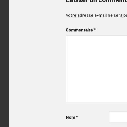
Votre adresse e-mail ne sera p
Commentaire
*
Nom
*