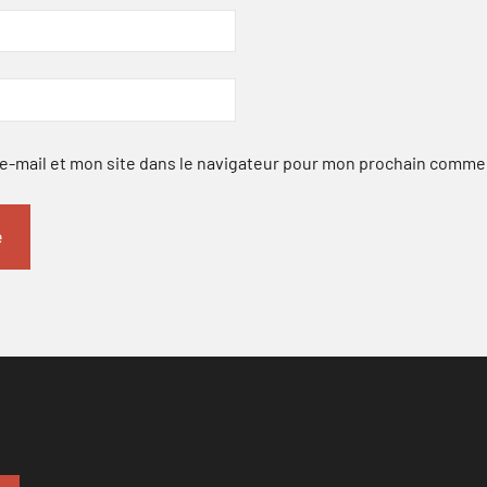
-mail et mon site dans le navigateur pour mon prochain comme