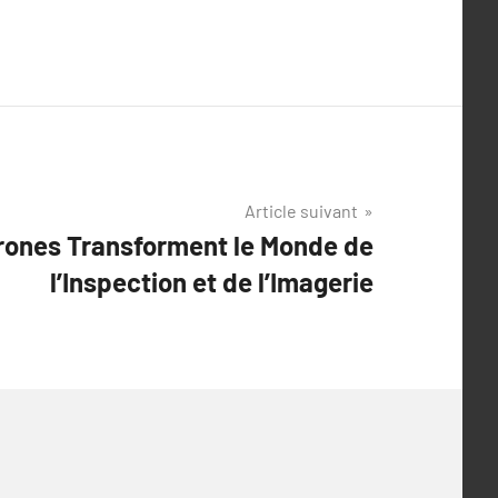
Article suivant
ones Transforment le Monde de
l’Inspection et de l’Imagerie