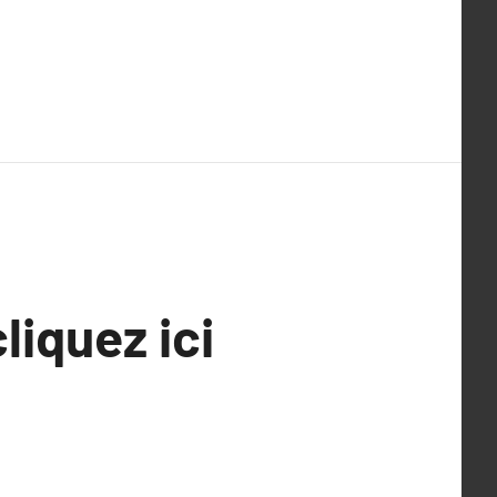
liquez ici