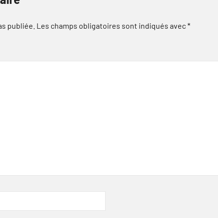
as publiée.
Les champs obligatoires sont indiqués avec
*