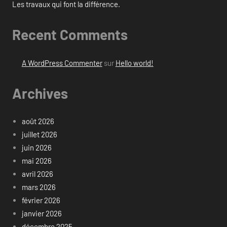
Les travaux qui font la différence.
Recent Comments
A WordPress Commenter
sur
Hello world!
Archives
août 2026
juillet 2026
juin 2026
mai 2026
avril 2026
mars 2026
février 2026
janvier 2026
décembre 2025