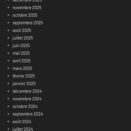
novembre 2025
octobre 2025
septembre 2025
août 2025
juillet 2025
juin 2025
mai 2025
avril 2025
mars 2025
février 2025
janvier 2025
décembre 2024
novembre 2024
octobre 2024
septembre 2024
août 2024
juillet 2024