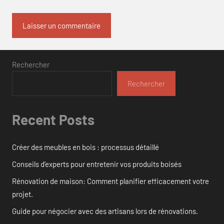
Rechercher
Rechercher
Recent Posts
Créer des meubles en bois : processus détaillé
Conseils d’experts pour entretenir vos produits boisés
Rénovation de maison: Comment planifier efficacement votre
projet.
Guide pour négocier avec des artisans lors de rénovations.