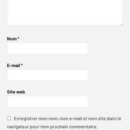
Nom
*
E-mail
*
Site web
Enregistrer mon nom, mon e-mail et mon site dans le
navigateur pour mon prochain commentaire.