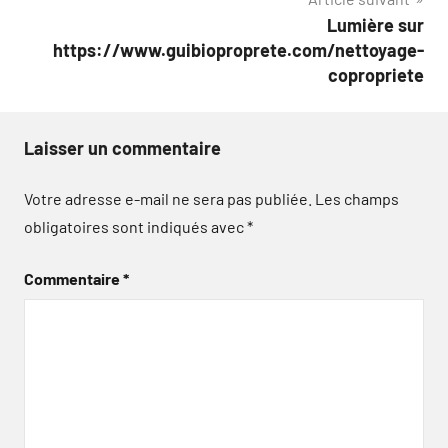
l’article
Lumière sur
https://www.guibioproprete.com/nettoyage-
copropriete
Laisser un commentaire
Votre adresse e-mail ne sera pas publiée.
Les champs
obligatoires sont indiqués avec
*
Commentaire
*