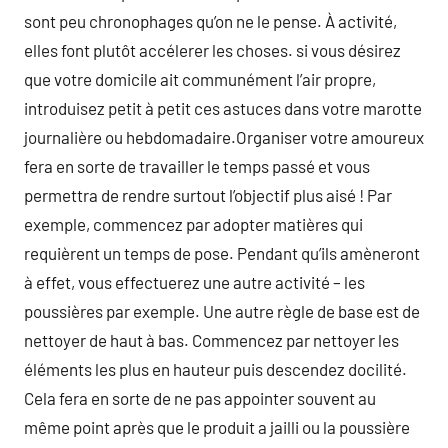
sont peu chronophages qu’on ne le pense. À activité,
elles font plutôt accélerer les choses. si vous désirez
que votre domicile ait communément l’air propre,
introduisez petit à petit ces astuces dans votre marotte
journalière ou hebdomadaire.Organiser votre amoureux
fera en sorte de travailler le temps passé et vous
permettra de rendre surtout l’objectif plus aisé ! Par
exemple, commencez par adopter matières qui
requièrent un temps de pose. Pendant qu’ils amèneront
à effet, vous effectuerez une autre activité – les
poussières par exemple. Une autre règle de base est de
nettoyer de haut à bas. Commencez par nettoyer les
éléments les plus en hauteur puis descendez docilité.
Cela fera en sorte de ne pas appointer souvent au
même point après que le produit a jailli ou la poussière