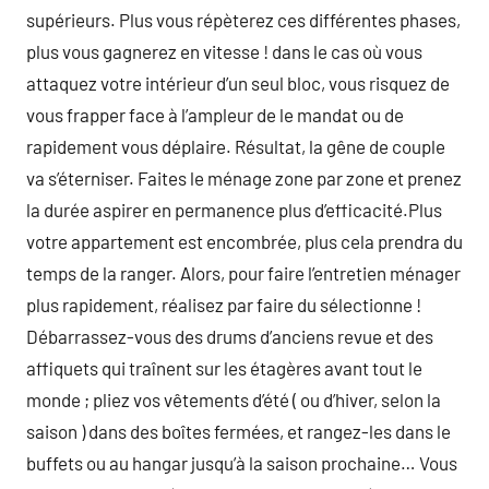
supérieurs. Plus vous répèterez ces différentes phases,
plus vous gagnerez en vitesse ! dans le cas où vous
attaquez votre intérieur d’un seul bloc, vous risquez de
vous frapper face à l’ampleur de le mandat ou de
rapidement vous déplaire. Résultat, la gêne de couple
va s’éterniser. Faites le ménage zone par zone et prenez
la durée aspirer en permanence plus d’efficacité.Plus
votre appartement est encombrée, plus cela prendra du
temps de la ranger. Alors, pour faire l’entretien ménager
plus rapidement, réalisez par faire du sélectionne !
Débarrassez-vous des drums d’anciens revue et des
affiquets qui traînent sur les étagères avant tout le
monde ; pliez vos vêtements d’été ( ou d’hiver, selon la
saison ) dans des boîtes fermées, et rangez-les dans le
buffets ou au hangar jusqu’à la saison prochaine… Vous