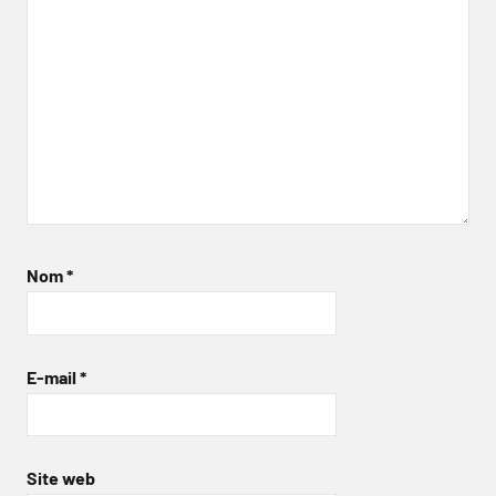
Nom
*
E-mail
*
Site web