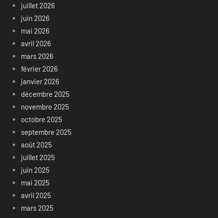
juillet 2026
juin 2026
mai 2026
avril 2026
mars 2026
février 2026
janvier 2026
décembre 2025
novembre 2025
octobre 2025
septembre 2025
août 2025
juillet 2025
juin 2025
mai 2025
avril 2025
mars 2025