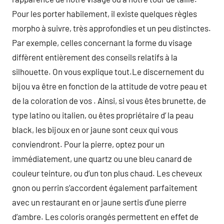
Pour les porter habilement, il existe quelques règles
morpho à suivre, très approfondies et un peu distinctes.
Par exemple, celles concernant la forme du visage
diffèrent entièrement des conseils relatifs à la
silhouette. On vous explique tout.Le discernement du
bijou va être en fonction de la attitude de votre peau et
de la coloration de vos . Ainsi, si vous êtes brunette, de
type latino ou italien, ou êtes propriétaire d’ la peau
black, les bijoux en or jaune sont ceux qui vous
conviendront. Pour la pierre, optez pour un
immédiatement, une quartz ou une bleu canard de
couleur teinture, ou d’un ton plus chaud. Les cheveux
gnon ou perrin s’accordent également parfaitement
avec un restaurant en or jaune sertis d’une pierre
d’ambre. Les coloris orangés permettent en effet de