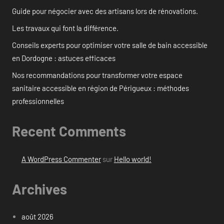
Guide pour négocier avec des artisans lors de rénovations.
Les travaux qui font la différence.
Conseils experts pour optimiser votre salle de bain accessible
en Dordogne : astuces efficaces
Nos recommandations pour transformer votre espace
sanitaire accessible en région de Périgueux : méthodes
professionnelles
Recent Comments
A WordPress Commenter
sur
Hello world!
Archives
août 2026