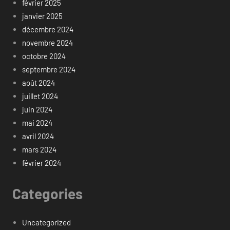
février 2025
janvier 2025
décembre 2024
novembre 2024
octobre 2024
septembre 2024
août 2024
juillet 2024
juin 2024
mai 2024
avril 2024
mars 2024
février 2024
Categories
Uncategorized