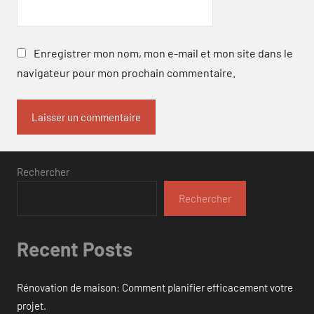
Enregistrer mon nom, mon e-mail et mon site dans le
navigateur pour mon prochain commentaire.
Rechercher
Rechercher
Recent Posts
Rénovation de maison: Comment planifier efficacement votre
projet.