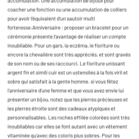
accumulation. Une accumulation de bijoux pour
coacher une fonction ou une accumulation de colliers
pour avoir l’équivalent d’un sautoir multi
forteresse.Anniversaire : proposer un bracelet pour un
cérémonie présente l’avantage de réaliser un compte
inoubliable. Pour un gars, la eczéma, le fioriture ou
encore la chevalière sont très appréciés, et sont gravés
de son nom ou de ses raccourci. Le fioriture unissant
argent fin et simili cuir est un ustensiles à la fois viril et
sobre qui satisfait à la gente homme. si vous fêtez
l’anniversaire d’une femme et que vous avez envie lui
présenter un bijou, notez que les pierres précieuses et
les pierres étroite sont des cadeaux atypiques et
personnalisables. Les roches effilée colorées sont très
inoubliables car elles se font autant avec un vêtement
vitaminée qu’avec des coloris plus sobres. Pour les