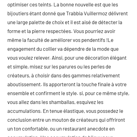
optimiser ces teints. La bonne nouvelle est que les
bijoutiers étant donné que Trabbia Vuillermoz délivrent
une large palette de choix et il est aisé de détecter la
forme et la pierre respectées. Vous pourriez avoir
même la faculté de améliorer vos pendentifs !Le
engagement du collier va dépendre de la mode que
vous voulez relever. Ainsi, pour une décoration élégant
et simple, misez sur les parures ou les perles de
créateurs, à choisir dans des gammes relativement
aboutissement. Ils apporteront la touche finale à votre
ensemble et confirment le style. si, pour ce même style,
vous allez dans les shamballas, esquivez les
accumulations. En tenue élastique, vous possedez le
conclusion entre un mouton de créateurs qui offriront
un ton confortable, ou un restaurant anecdote en