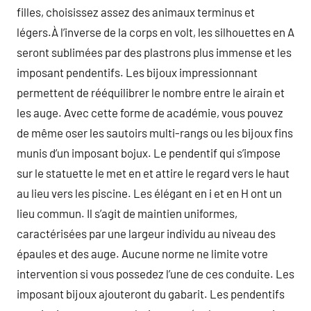
filles, choisissez assez des animaux terminus et
légers.À l’inverse de la corps en volt, les silhouettes en A
seront sublimées par des plastrons plus immense et les
imposant pendentifs. Les bijoux impressionnant
permettent de rééquilibrer le nombre entre le airain et
les auge. Avec cette forme de académie, vous pouvez
de même oser les sautoirs multi-rangs ou les bijoux fins
munis d’un imposant bojux. Le pendentif qui s’impose
sur le statuette le met en et attire le regard vers le haut
au lieu vers les piscine. Les élégant en i et en H ont un
lieu commun. Il s’agit de maintien uniformes,
caractérisées par une largeur individu au niveau des
épaules et des auge. Aucune norme ne limite votre
intervention si vous possedez l’une de ces conduite. Les
imposant bijoux ajouteront du gabarit. Les pendentifs