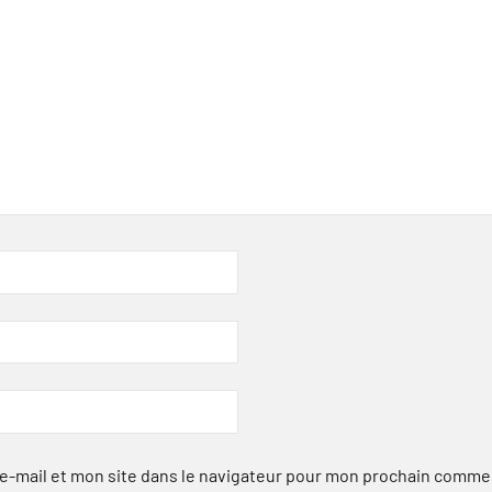
-mail et mon site dans le navigateur pour mon prochain comme