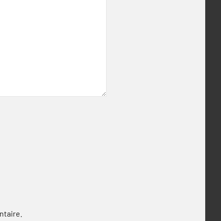
ntaire.