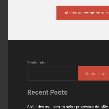
Rechercher
Rechercher
Recent Posts
Créer des meubles en bois : processus détaillé