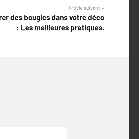
Article suivant
rer des bougies dans votre déco
: Les meilleures pratiques.