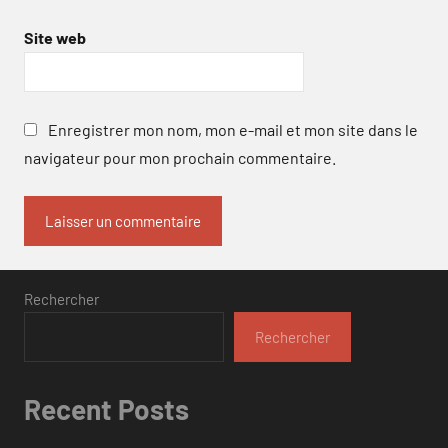
Site web
Enregistrer mon nom, mon e-mail et mon site dans le
navigateur pour mon prochain commentaire.
Rechercher
Rechercher
Recent Posts