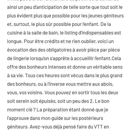
ainsi un peu d’anticipation de telle sorte que tout soit le
plus évident plus que possible pour les jeunes géniteurs
et, surtout, le plus sûr possible pour l’enfant. De la
cuisine à la salle de bain, le listing d’indispensables est
longue. Pour être crédits et ne rien oublier, voici un
évocation des des obligatoires à avoir pièce par pièce
de lingerie lorsqu’on s’apprête à accueillir l’enfant.Cela
offre des bonheurs intenses et donne un véritable sens
à sa vie. Tous ces heures sont vécus dans le plus grand
des bonheurs, ou à l’inverse vous mettre aux abois,
vous, vos voisins. Vous pouvez en sortir tous les deux
soit serein soit épuisés, soit un peu des 2. Le bon
moment clé ? La préparation étant donné que je
l’approuve dans mon guide sur les postérieurs
géniteurs. Avez-vous déjà pensé faire du VTT en