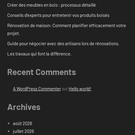
Créer des meubles en bois : processus détaillé
Conseils d’experts pour entretenir vos produits boisés
Rénovation de maison: Comment planifier efficacement votre
projet.
Guide pour négocier avec des artisans lors de rénovations.
Les travaux qui font la différence.
Recent Comments
A WordPress Commenter
sur
Hello world!
Archives
août 2026
juillet 2026