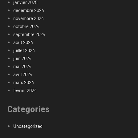
janvier 2025
décembre 2024
novembre 2024
octobre 2024
septembre 2024
août 2024
juillet 2024
juin 2024
mai 2024
avril 2024
mars 2024
février 2024
Categories
Uncategorized