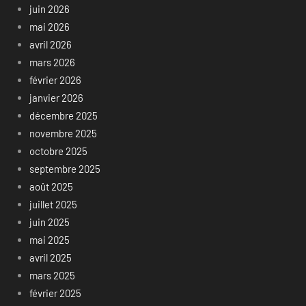
juin 2026
mai 2026
avril 2026
mars 2026
février 2026
janvier 2026
décembre 2025
novembre 2025
octobre 2025
septembre 2025
août 2025
juillet 2025
juin 2025
mai 2025
avril 2025
mars 2025
février 2025