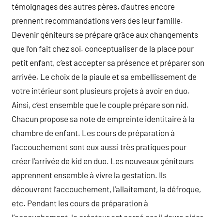
témoignages des autres pères, d’autres encore
prennent recommandations vers des leur famille.
Devenir géniteurs se prépare grâce aux changements
que l’on fait chez soi. conceptualiser de la place pour
petit enfant, c’est accepter sa présence et préparer son
arrivée. Le choix de la piaule et sa embellissement de
votre intérieur sont plusieurs projets à avoir en duo.
Ainsi, c’est ensemble que le couple prépare son nid.
Chacun propose sa note de empreinte identitaire à la
chambre de enfant. Les cours de préparation à
l’accouchement sont eux aussi très pratiques pour
créer l’arrivée de kid en duo. Les nouveaux géniteurs
apprennent ensemble à vivre la gestation. Ils
découvrent l’accouchement, l’allaitement, la défroque,
etc. Pendant les cours de préparation à