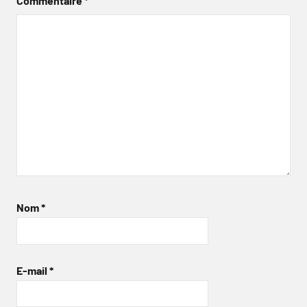
Commentaire
*
Nom
*
E-mail
*