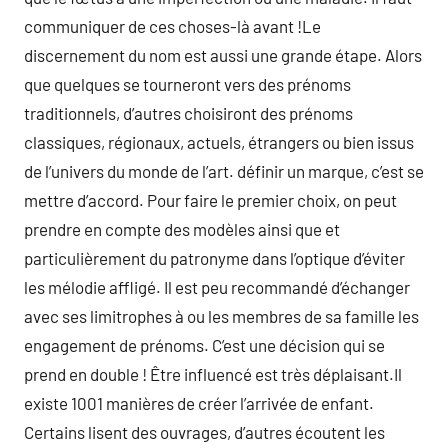
communiquer de ces choses-là avant !Le
discernement du nom est aussi une grande étape. Alors
que quelques se tourneront vers des prénoms
traditionnels, d’autres choisiront des prénoms
classiques, régionaux, actuels, étrangers ou bien issus
de l’univers du monde de l’art. définir un marque, c’est se
mettre d’accord. Pour faire le premier choix, on peut
prendre en compte des modèles ainsi que et
particulièrement du patronyme dans l’optique d’éviter
les mélodie affligé. Il est peu recommandé d’échanger
avec ses limitrophes à ou les membres de sa famille les
engagement de prénoms. C’est une décision qui se
prend en double ! Être influencé est très déplaisant.Il
existe 1001 manières de créer l’arrivée de enfant.
Certains lisent des ouvrages, d’autres écoutent les