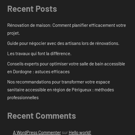
Recent Posts
Rénovation de maison: Comment planifier efficacement votre
projet.
Guide pour négocier avec des artisans lors de rénovations.
Les travaux qui font la différence.
Conseils experts pour optimiser votre salle de bain accessible
en Dordogne : astuces efficaces
Nos recommandations pour transformer votre espace
sanitaire accessible en région de Périgueux : méthodes
professionnelles
Recent Comments
A WordPress Commenter
sur
Hello world!