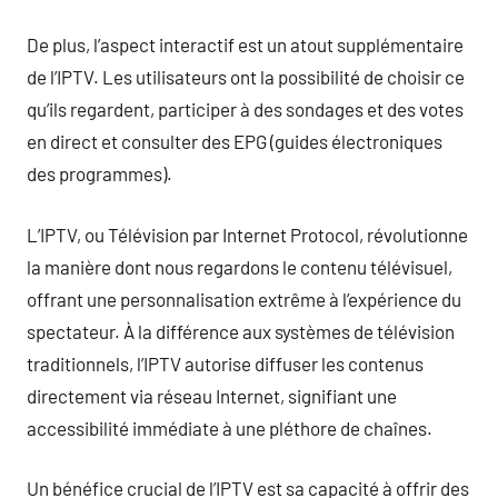
De plus, l’aspect interactif est un atout supplémentaire
de l’IPTV. Les utilisateurs ont la possibilité de choisir ce
qu’ils regardent, participer à des sondages et des votes
en direct et consulter des EPG (guides électroniques
des programmes).
L’IPTV, ou Télévision par Internet Protocol, révolutionne
la manière dont nous regardons le contenu télévisuel,
offrant une personnalisation extrême à l’expérience du
spectateur. À la différence aux systèmes de télévision
traditionnels, l’IPTV autorise diffuser les contenus
directement via réseau Internet, signifiant une
accessibilité immédiate à une pléthore de chaînes.
Un bénéfice crucial de l’IPTV est sa capacité à offrir des