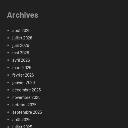
Archives
août 2026
juillet 2026
juin 2026
mai 2026
avril 2026
mars 2026
février 2026
janvier 2026
décembre 2025
novembre 2025
octobre 2025
septembre 2025
août 2025
juillet 2025