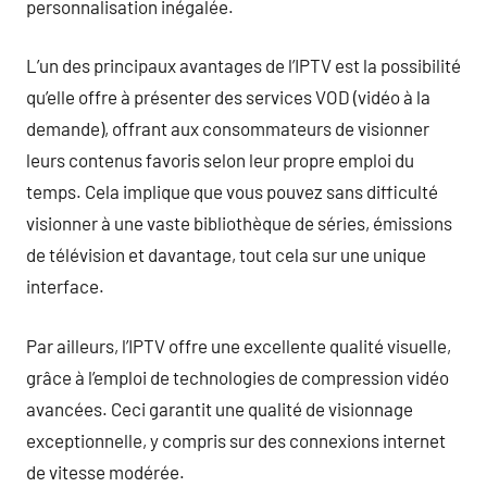
personnalisation inégalée.
L’un des principaux avantages de l’IPTV est la possibilité
qu’elle offre à présenter des services VOD (vidéo à la
demande), offrant aux consommateurs de visionner
leurs contenus favoris selon leur propre emploi du
temps. Cela implique que vous pouvez sans difficulté
visionner à une vaste bibliothèque de séries, émissions
de télévision et davantage, tout cela sur une unique
interface.
Par ailleurs, l’IPTV offre une excellente qualité visuelle,
grâce à l’emploi de technologies de compression vidéo
avancées. Ceci garantit une qualité de visionnage
exceptionnelle, y compris sur des connexions internet
de vitesse modérée.