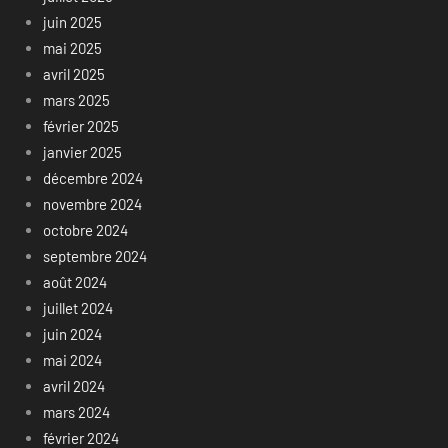
juin 2025
mai 2025
avril 2025
mars 2025
février 2025
janvier 2025
décembre 2024
novembre 2024
octobre 2024
septembre 2024
août 2024
juillet 2024
juin 2024
mai 2024
avril 2024
mars 2024
février 2024