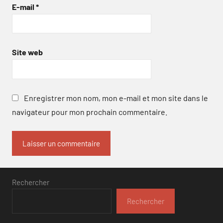
E-mail
*
Site web
Enregistrer mon nom, mon e-mail et mon site dans le
navigateur pour mon prochain commentaire.
Rechercher
Rechercher