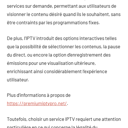
services sur demande, permettant aux utilisateurs de
visionner le contenu désiré quand ils le souhaitent, sans
être contraints par les programmations fixes.
De plus, l’IPTV introduit des options interactives telles
que la possibilité de sélectionner les contenus, la pause
du direct, ou encore la option d’enregistrement des
émissions pour une visualisation ultérieure,
enrichissant ainsi considérablement l’expérience
utilisateur.
Plus d’informations à propos de
https://premiumiptvpro.net/
.
Toutefois, choisir un service IPTV requiert une attention
particulière en ce qui concerne la légalité du