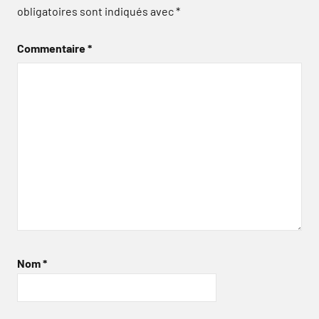
obligatoires sont indiqués avec
*
Commentaire
*
Nom
*