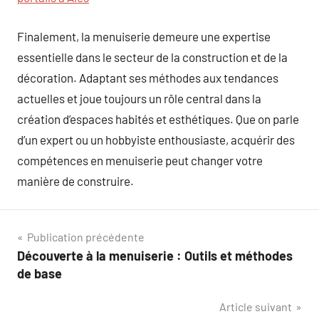
Finalement, la menuiserie demeure une expertise
essentielle dans le secteur de la construction et de la
décoration. Adaptant ses méthodes aux tendances
actuelles et joue toujours un rôle central dans la
création d’espaces habités et esthétiques. Que on parle
d’un expert ou un hobbyiste enthousiaste, acquérir des
compétences en menuiserie peut changer votre
manière de construire.
Navigation
Publication précédente
Découverte à la menuiserie : Outils et méthodes
de
de base
l’article
Article suivant