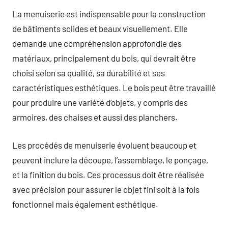
La menuiserie est indispensable pour la construction
de bâtiments solides et beaux visuellement. Elle
demande une compréhension approfondie des
matériaux, principalement du bois, qui devrait être
choisi selon sa qualité, sa durabilité et ses
caractéristiques esthétiques. Le bois peut être travaillé
pour produire une variété d’objets, y compris des
armoires, des chaises et aussi des planchers.
Les procédés de menuiserie évoluent beaucoup et
peuvent inclure la découpe, l’assemblage, le ponçage,
et la finition du bois. Ces processus doit être réalisée
avec précision pour assurer le objet fini soit à la fois
fonctionnel mais également esthétique.