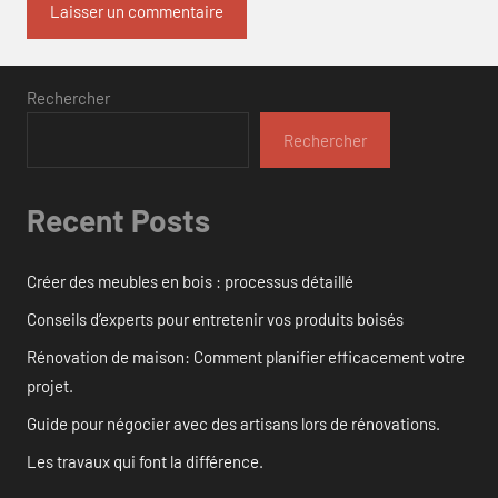
Rechercher
Rechercher
Recent Posts
Créer des meubles en bois : processus détaillé
Conseils d’experts pour entretenir vos produits boisés
Rénovation de maison: Comment planifier efficacement votre
projet.
Guide pour négocier avec des artisans lors de rénovations.
Les travaux qui font la différence.