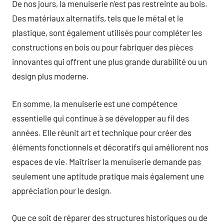
De nos jours, la menuiserie n’est pas restreinte au bois.
Des matériaux alternatifs, tels que le métal et le
plastique, sont également utilisés pour compléter les
constructions en bois ou pour fabriquer des pièces
innovantes qui offrent une plus grande durabilité ou un
design plus moderne.
En somme, la menuiserie est une compétence
essentielle qui continue à se développer au fil des
années. Elle réunit art et technique pour créer des
éléments fonctionnels et décoratifs qui améliorent nos
espaces de vie. Maîtriser la menuiserie demande pas
seulement une aptitude pratique mais également une
appréciation pour le design.
Que ce soit de réparer des structures historiques ou de