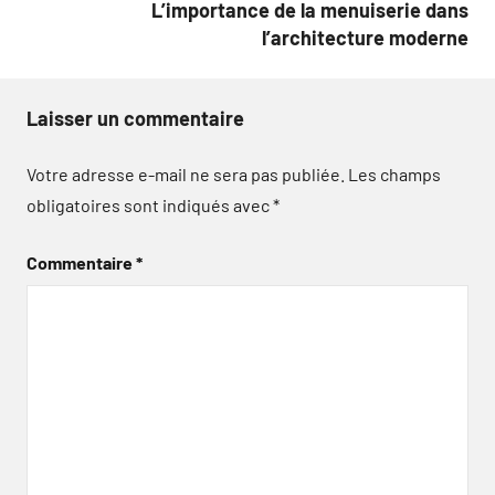
L’importance de la menuiserie dans
l’architecture moderne
Laisser un commentaire
Votre adresse e-mail ne sera pas publiée.
Les champs
obligatoires sont indiqués avec
*
Commentaire
*