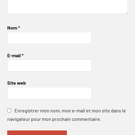
Nom
*
E-mail
*
Site web
Enregistrer mon nom, mon e-mail et mon site dans le
navigateur pour mon prochain commentaire.