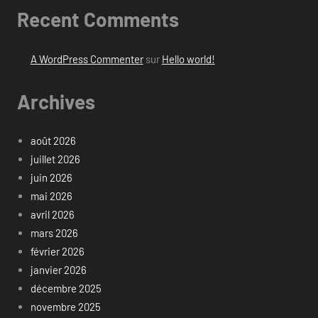
Recent Comments
A WordPress Commenter
sur
Hello world!
Archives
août 2026
juillet 2026
juin 2026
mai 2026
avril 2026
mars 2026
février 2026
janvier 2026
décembre 2025
novembre 2025