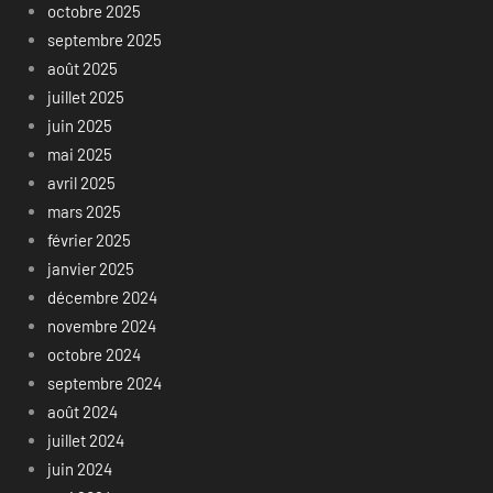
octobre 2025
septembre 2025
août 2025
juillet 2025
juin 2025
mai 2025
avril 2025
mars 2025
février 2025
janvier 2025
décembre 2024
novembre 2024
octobre 2024
septembre 2024
août 2024
juillet 2024
juin 2024