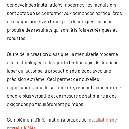
concevoir des installations modernes, les menuisiers
sont aptes de se conformer aux demandes particulières
de chaque projet, en tirant parti leur expertise pour
produire des résultats qui sont à la fois esthétiques et
robustes.
Outre de la création classique, la menuiserie moderne
des technologies telles que la technologie de découpe
laser qui autorise la production de pièces avec une
précision extrême. Ceci permet de nouvelles
opportunités pour le sur-mesure, rendant la menuiserie
encore plus versatile et en mesure de satisfaire à des
exigences particulièrement pointues.
Complément d’information à propos de
Installation de
portails à Alès