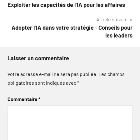
Exploiter les capacités de l’IA pour les affaires
de
Article suivant
l’article
Adopter l’IA dans votre stratégie : Conseils pour
les leaders
Laisser un commentaire
Votre adresse e-mail ne sera pas publiée.
Les champs
obligatoires sont indiqués avec
*
Commentaire
*