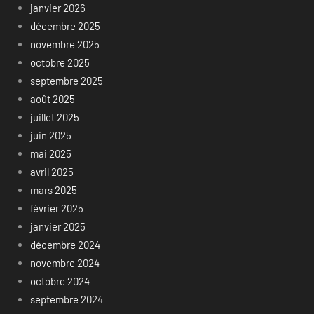
janvier 2026
décembre 2025
novembre 2025
octobre 2025
septembre 2025
août 2025
juillet 2025
juin 2025
mai 2025
avril 2025
mars 2025
février 2025
janvier 2025
décembre 2024
novembre 2024
octobre 2024
septembre 2024