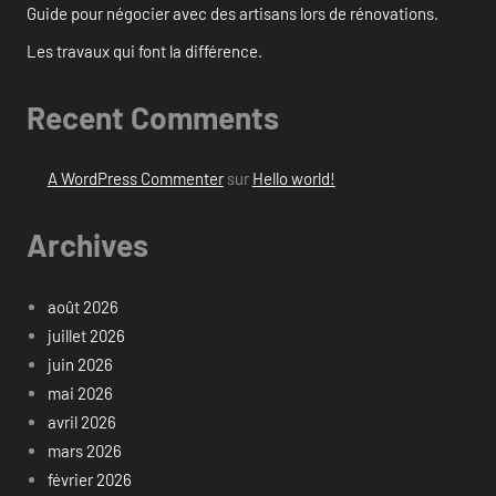
Guide pour négocier avec des artisans lors de rénovations.
Les travaux qui font la différence.
Recent Comments
A WordPress Commenter
sur
Hello world!
Archives
août 2026
juillet 2026
juin 2026
mai 2026
avril 2026
mars 2026
février 2026