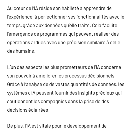
Au cœur de l’IA réside son habileté à apprendre de
l’expérience, à perfectionner ses fonctionnalités avec le
temps, grâce aux données qu’elle traite. Cela facilite
l’émergence de programmes qui peuvent réaliser des
opérations ardues avec une précision similaire à celle
des humains.
L’un des aspects les plus prometteurs de l’IA concerne
son pouvoir à améliorer les processus décisionnels.
Grâce à l’analyse de de vastes quantités de données, les
systèmes d’IA peuvent fournir des insights précieux qui
soutiennent les compagnies dans la prise de des
décisions éclairées.
De plus, l’IA est vitale pour le développement de