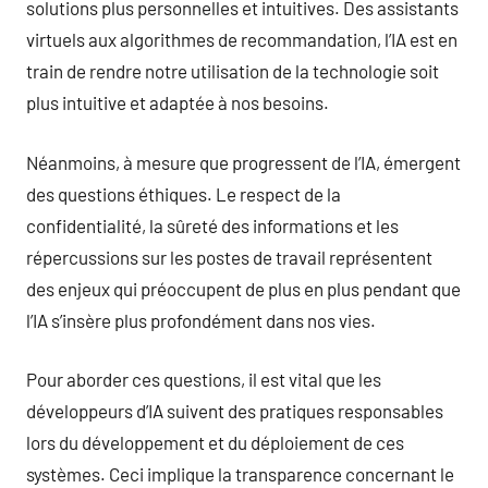
solutions plus personnelles et intuitives. Des assistants
virtuels aux algorithmes de recommandation, l’IA est en
train de rendre notre utilisation de la technologie soit
plus intuitive et adaptée à nos besoins.
Néanmoins, à mesure que progressent de l’IA, émergent
des questions éthiques. Le respect de la
confidentialité, la sûreté des informations et les
répercussions sur les postes de travail représentent
des enjeux qui préoccupent de plus en plus pendant que
l’IA s’insère plus profondément dans nos vies.
Pour aborder ces questions, il est vital que les
développeurs d’IA suivent des pratiques responsables
lors du développement et du déploiement de ces
systèmes. Ceci implique la transparence concernant le