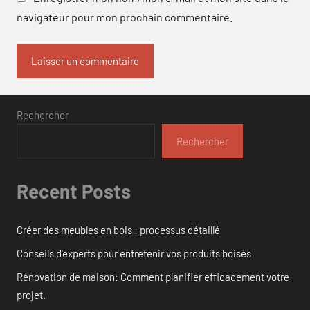
navigateur pour mon prochain commentaire.
Rechercher
Rechercher
Recent Posts
Créer des meubles en bois : processus détaillé
Conseils d’experts pour entretenir vos produits boisés
Rénovation de maison: Comment planifier efficacement votre
projet.