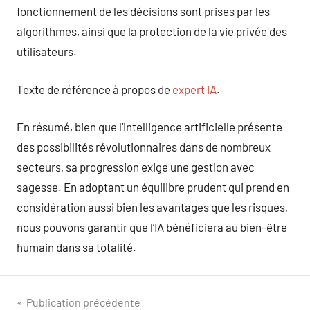
fonctionnement de les décisions sont prises par les
algorithmes, ainsi que la protection de la vie privée des
utilisateurs.
Texte de référence à propos de
expert IA
.
En résumé, bien que l’intelligence artificielle présente
des possibilités révolutionnaires dans de nombreux
secteurs, sa progression exige une gestion avec
sagesse. En adoptant un équilibre prudent qui prend en
considération aussi bien les avantages que les risques,
nous pouvons garantir que l’IA bénéficiera au bien-être
humain dans sa totalité.
Navigation
Publication précédente