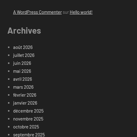
A WordPress Commenter
sur
Hello world!
Archives
août 2026
juillet 2026
juin 2026
mai 2026
avril 2026
mars 2026
février 2026
janvier 2026
décembre 2025
novembre 2025
octobre 2025
septembre 2025