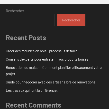
Rechercher
Rechercher
Recent Posts
Créer des meubles en bois : processus détaillé
Conseils d’experts pour entretenir vos produits boisés
Rénovation de maison: Comment planifier efficacement votre
projet.
Guide pour négocier avec des artisans lors de rénovations.
Les travaux qui font la différence.
Recent Comments