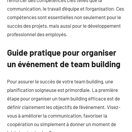
communication, le travail d’équipe et l’organisation. Ces
compétences sont essentielles non seulement pour le
succès des projets, mais aussi pour le développement
professionnel des employés.
Guide pratique pour organiser
un événement de team building
Pour assurer le succès de votre team building, une
planification soigneuse est primordiale. La première
étape pour organiser un team building efficace est de
définir clairement les objectifs de l’événement. Visez-
vous à améliorer la communication, favoriser la
coopération ou simplement à donner un moment de