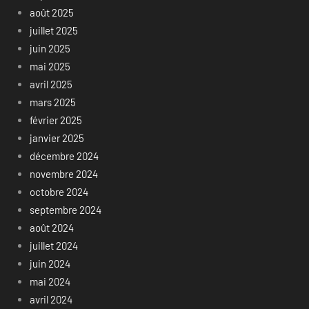
août 2025
juillet 2025
juin 2025
mai 2025
avril 2025
mars 2025
février 2025
janvier 2025
décembre 2024
novembre 2024
octobre 2024
septembre 2024
août 2024
juillet 2024
juin 2024
mai 2024
avril 2024