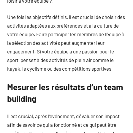
loisir à votre équipe ?.
Une fois les objectifs définis, il est crucial de choisir des
activités adaptées aux préférences et à la culture de
votre équipe. Faire participer les membres de l’équipe à
la sélection des activités peut augmenter leur
engagement. Si votre équipe a une passion pour le
sport, pensez à des activités de plein air comme le
kayak, le cyclisme ou des compétitions sportives.
Mesurer les résultats d’un team
building
Il est crucial, après l’événement, d’évaluer son impact
afin de savoir ce qui a fonctionné et ce qui peut être