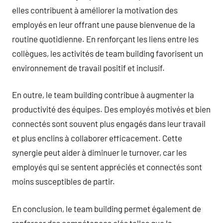
elles contribuent à améliorer la motivation des
employés en leur offrant une pause bienvenue de la
routine quotidienne. En renforçant les liens entre les
collègues, les activités de team building favorisent un
environnement de travail positif et inclusif.
En outre, le team building contribue à augmenter la
productivité des équipes. Des employés motivés et bien
connectés sont souvent plus engagés dans leur travail
et plus enclins à collaborer efficacement. Cette
synergie peut aider à diminuer le turnover, car les
employés qui se sentent appréciés et connectés sont
moins susceptibles de partir.
En conclusion, le team building permet également de
renforcer des compétences clés telles que la