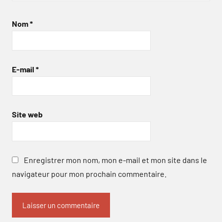
Nom
*
E-mail
*
Site web
Enregistrer mon nom, mon e-mail et mon site dans le
navigateur pour mon prochain commentaire.