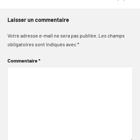
Laisser un commentaire
Votre adresse e-mail ne sera pas publiée.
Les champs
obligatoires sont indiqués avec
*
Commentaire
*