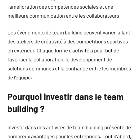
l’amélioration des compétences sociales et une
meilleure communication entre les collaborateurs.
Les événements de team building peuvent varier, allant
des ateliers de créativité à des compétitions sportives
en extérieur. Chaque forme d’activité a pour but de
favoriser la collaboration, le développement de
solutions communes et la confiance entre les membres
de l’équipe.
Pourquoi investir dans le team
building ?
Investir dans des activités de team building présente de
nombreux avantages pour les entreprises. Tout d’abord,