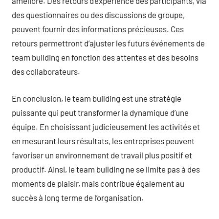
amélioré. Des retours d’expérience des participants, via
des questionnaires ou des discussions de groupe,
peuvent fournir des informations précieuses. Ces
retours permettront d’ajuster les futurs événements de
team building en fonction des attentes et des besoins
des collaborateurs.
En conclusion, le team building est une stratégie
puissante qui peut transformer la dynamique d’une
équipe. En choisissant judicieusement les activités et
en mesurant leurs résultats, les entreprises peuvent
favoriser un environnement de travail plus positif et
productif. Ainsi, le team building ne se limite pas à des
moments de plaisir, mais contribue également au
succès à long terme de l’organisation.