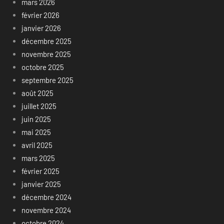
mars 2026
février 2026
janvier 2026
décembre 2025
novembre 2025
octobre 2025
septembre 2025
août 2025
juillet 2025
juin 2025
mai 2025
avril 2025
mars 2025
février 2025
janvier 2025
décembre 2024
novembre 2024
octobre 2024