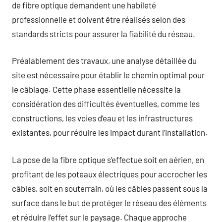
de fibre optique demandent une habileté
professionnelle et doivent être réalisés selon des
standards stricts pour assurer la fiabilité du réseau.
Préalablement des travaux, une analyse détaillée du
site est nécessaire pour établir le chemin optimal pour
le câblage. Cette phase essentielle nécessite la
considération des difficultés éventuelles, comme les
constructions, les voies d’eau et les infrastructures
existantes, pour réduire les impact durant l’installation.
La pose de la fibre optique s’effectue soit en aérien, en
profitant de les poteaux électriques pour accrocher les
câbles, soit en souterrain, où les câbles passent sous la
surface dans le but de protéger le réseau des éléments
et réduire l’effet sur le paysage. Chaque approche