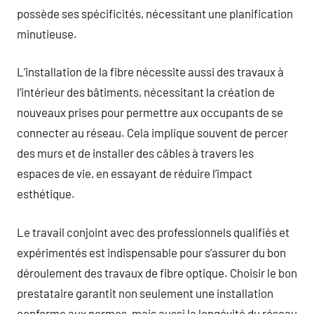
possède ses spécificités, nécessitant une planification
minutieuse.
L’installation de la fibre nécessite aussi des travaux à
l’intérieur des bâtiments, nécessitant la création de
nouveaux prises pour permettre aux occupants de se
connecter au réseau. Cela implique souvent de percer
des murs et de installer des câbles à travers les
espaces de vie, en essayant de réduire l’impact
esthétique.
Le travail conjoint avec des professionnels qualifiés et
expérimentés est indispensable pour s’assurer du bon
déroulement des travaux de fibre optique. Choisir le bon
prestataire garantit non seulement une installation
conforme aux normes, mais aussi la longévité du réseau