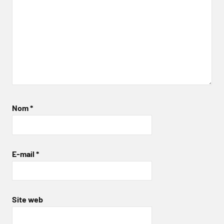
Nom
*
E-mail
*
Site web