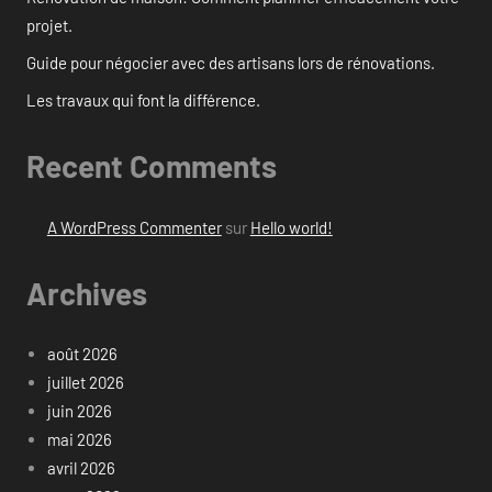
projet.
Guide pour négocier avec des artisans lors de rénovations.
Les travaux qui font la différence.
Recent Comments
A WordPress Commenter
sur
Hello world!
Archives
août 2026
juillet 2026
juin 2026
mai 2026
avril 2026