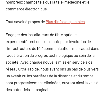
nombreux champs tels que la télé-médecine et le
commerce électronique.
Tout savoir à propos de
Plus d’infos disponibles
Engager des installateurs de fibre optique
expérimentés est donc un choix pour l’évolution de
l’infrastructure de télécommunication, mais aussi dans
l’accélération du progrès technologique au sein de la
société. Avec chaque nouvelle mise en service à ce
réseau ultra-rapide, nous avançons un pas de plus vers
un avenir où les barrières de la distance et du temps
sont progressivement éliminées, ouvrant ainsi la voie à
des potentiels inimaginables.