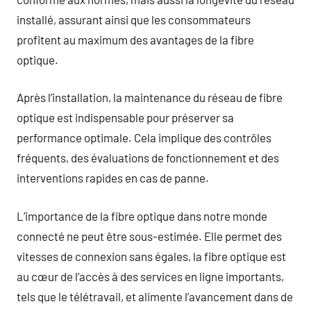
installé, assurant ainsi que les consommateurs
profitent au maximum des avantages de la fibre
optique.
Après l’installation, la maintenance du réseau de fibre
optique est indispensable pour préserver sa
performance optimale. Cela implique des contrôles
fréquents, des évaluations de fonctionnement et des
interventions rapides en cas de panne.
L’importance de la fibre optique dans notre monde
connecté ne peut être sous-estimée. Elle permet des
vitesses de connexion sans égales, la fibre optique est
au cœur de l’accès à des services en ligne importants,
tels que le télétravail, et alimente l’avancement dans de