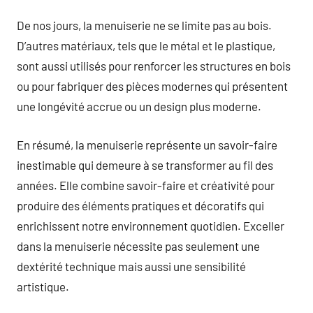
De nos jours, la menuiserie ne se limite pas au bois.
D’autres matériaux, tels que le métal et le plastique,
sont aussi utilisés pour renforcer les structures en bois
ou pour fabriquer des pièces modernes qui présentent
une longévité accrue ou un design plus moderne.
En résumé, la menuiserie représente un savoir-faire
inestimable qui demeure à se transformer au fil des
années. Elle combine savoir-faire et créativité pour
produire des éléments pratiques et décoratifs qui
enrichissent notre environnement quotidien. Exceller
dans la menuiserie nécessite pas seulement une
dextérité technique mais aussi une sensibilité
artistique.