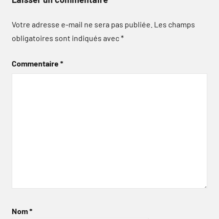
Votre adresse e-mail ne sera pas publiée.
Les champs
obligatoires sont indiqués avec
*
Commentaire
*
Nom
*