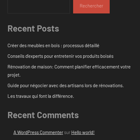
Rechercher
Recent Posts
Créer des meubles en bois : processus détaillé
Conseils d’experts pour entretenir vos produits boisés
Rénovation de maison: Comment planifier efficacement votre
projet.
Guide pour négocier avec des artisans lors de rénovations.
Les travaux qui font la différence.
Recent Comments
A WordPress Commenter
sur
Hello world!