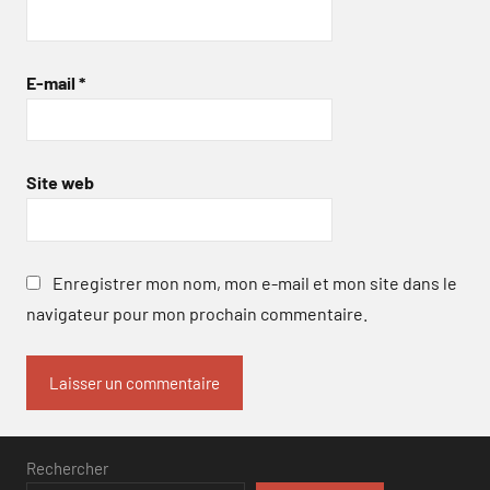
E-mail
*
Site web
Enregistrer mon nom, mon e-mail et mon site dans le
navigateur pour mon prochain commentaire.
Rechercher