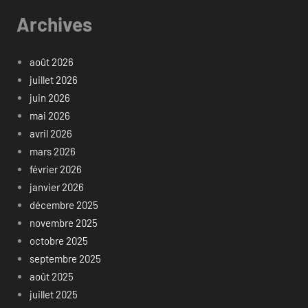
Archives
août 2026
juillet 2026
juin 2026
mai 2026
avril 2026
mars 2026
février 2026
janvier 2026
décembre 2025
novembre 2025
octobre 2025
septembre 2025
août 2025
juillet 2025