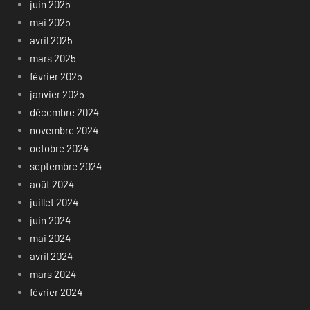
juin 2025
mai 2025
avril 2025
mars 2025
février 2025
janvier 2025
décembre 2024
novembre 2024
octobre 2024
septembre 2024
août 2024
juillet 2024
juin 2024
mai 2024
avril 2024
mars 2024
février 2024