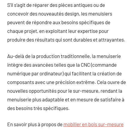
S’il s’agit de réparer des pièces antiques ou de
concevoir des nouveautés design, les menuisiers
peuvent de répondre aux besoins spécifiques de
chaque projet, en exploitant leur expertise pour
produire des résultats qui sont durables et attrayantes.
Au-delà de la production traditionnelle, la menuiserie
intègre des avancées telles que la CNC (commande
numérique par ordinateur) qui facilitent la création de
composants avec une précision extrême. Cela ouvre de
nouvelles opportunités pour le sur-mesure, rendant la
menuiserie plus adaptable et en mesure de satisfaire à
des besoins très spécifiques.
En savoir plus à propos de
mobilier en bois sur-mesure