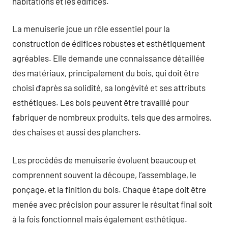
habitations et les édifices.
La menuiserie joue un rôle essentiel pour la
construction de édifices robustes et esthétiquement
agréables. Elle demande une connaissance détaillée
des matériaux, principalement du bois, qui doit être
choisi d’après sa solidité, sa longévité et ses attributs
esthétiques. Les bois peuvent être travaillé pour
fabriquer de nombreux produits, tels que des armoires,
des chaises et aussi des planchers.
Les procédés de menuiserie évoluent beaucoup et
comprennent souvent la découpe, l’assemblage, le
ponçage, et la finition du bois. Chaque étape doit être
menée avec précision pour assurer le résultat final soit
à la fois fonctionnel mais également esthétique.