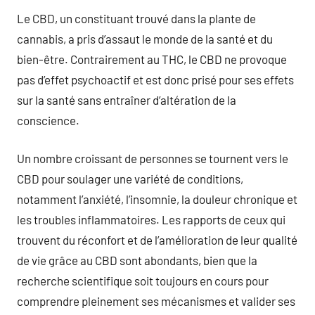
Le CBD, un constituant trouvé dans la plante de
cannabis, a pris d’assaut le monde de la santé et du
bien-être. Contrairement au THC, le CBD ne provoque
pas d’effet psychoactif et est donc prisé pour ses effets
sur la santé sans entraîner d’altération de la
conscience.
Un nombre croissant de personnes se tournent vers le
CBD pour soulager une variété de conditions,
notamment l’anxiété, l’insomnie, la douleur chronique et
les troubles inflammatoires. Les rapports de ceux qui
trouvent du réconfort et de l’amélioration de leur qualité
de vie grâce au CBD sont abondants, bien que la
recherche scientifique soit toujours en cours pour
comprendre pleinement ses mécanismes et valider ses