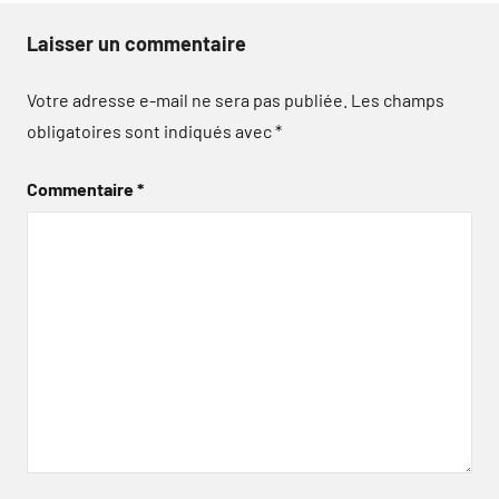
Laisser un commentaire
Votre adresse e-mail ne sera pas publiée.
Les champs
obligatoires sont indiqués avec
*
Commentaire
*