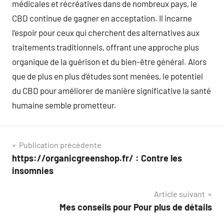
médicales et récréatives dans de nombreux pays, le
CBD continue de gagner en acceptation. Il incarne
l’espoir pour ceux qui cherchent des alternatives aux
traitements traditionnels, offrant une approche plus
organique de la guérison et du bien-être général. Alors
que de plus en plus d’études sont menées, le potentiel
du CBD pour améliorer de manière significative la santé
humaine semble prometteur.
Navigation
Publication précédente
https://organicgreenshop.fr/ : Contre les
de
insomnies
l’article
Article suivant
Mes conseils pour Pour plus de détails