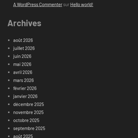
A WordPress Commenter
sur
Hello world!
Archives
août 2026
juillet 2026
juin 2026
mai 2026
avril 2026
mars 2026
février 2026
janvier 2026
décembre 2025
novembre 2025
octobre 2025
septembre 2025
août 2025