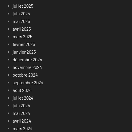
juillet 2025
juin 2025
mai 2025
avril 2025
mars 2025
février 2025
janvier 2025
décembre 2024
novembre 2024
octobre 2024
septembre 2024
août 2024
juillet 2024
juin 2024
mai 2024
avril 2024
mars 2024