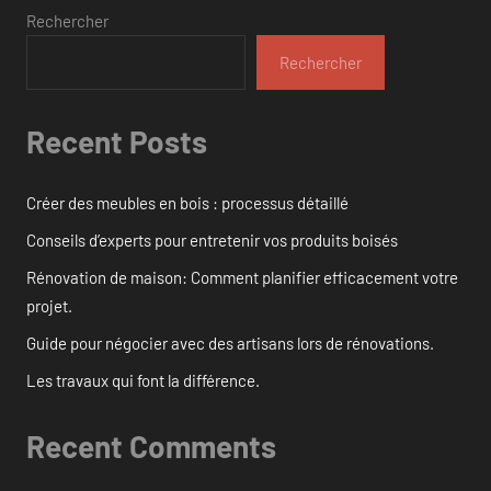
Rechercher
Rechercher
Recent Posts
Créer des meubles en bois : processus détaillé
Conseils d’experts pour entretenir vos produits boisés
Rénovation de maison: Comment planifier efficacement votre
projet.
Guide pour négocier avec des artisans lors de rénovations.
Les travaux qui font la différence.
Recent Comments