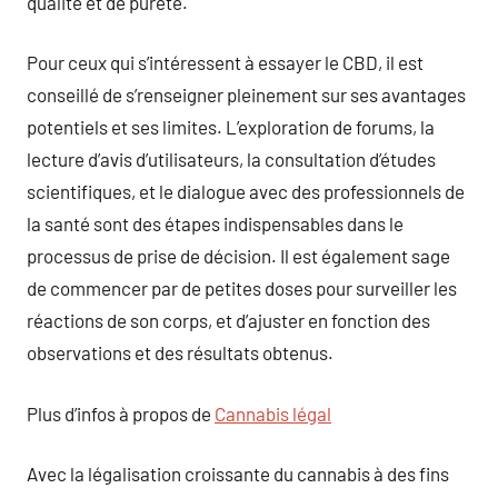
qualité et de pureté.
Pour ceux qui s’intéressent à essayer le CBD, il est
conseillé de s’renseigner pleinement sur ses avantages
potentiels et ses limites. L’exploration de forums, la
lecture d’avis d’utilisateurs, la consultation d’études
scientifiques, et le dialogue avec des professionnels de
la santé sont des étapes indispensables dans le
processus de prise de décision. Il est également sage
de commencer par de petites doses pour surveiller les
réactions de son corps, et d’ajuster en fonction des
observations et des résultats obtenus.
Plus d’infos à propos de
Cannabis légal
Avec la légalisation croissante du cannabis à des fins