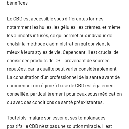
bénéfices.
Le CBD est accessible sous différentes formes,
notamment les huiles, les gélules, les crèmes, et même
les aliments infusés, ce qui permet aux individus de
choisir la méthode d’administration qui convient le
mieux à leurs styles de vie. Cependant, il est crucial de
choisir des produits de CBD provenant de sources
réputées, car la qualité peut varier considérablement.
La consultation d’un professionnel de la santé avant de
commencer un régime à base de CBD est également
conseillée, particulièrement pour ceux sous médication
ou avec des conditions de santé préexistantes.
Toutefois, malgré son essor et ses témoignages
positifs, le CBD n’est pas une solution miracle. Il est