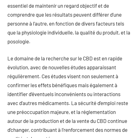
essentiel de maintenir un regard objectif et de
comprendre que les résultats peuvent différer d’une
personne à l’autre, en fonction de divers facteurs tels
que la physiologie individuelle, la qualité du produit, et la
posologie.
Le domaine de la recherche sur le CBD est en rapide
évolution, avec de nouvelles études apparaissant
régulièrement. Ces études visent non seulement à
confirmer les effets bénéfiques mais également à
identifier d’éventuels inconvénients ou interactions
avec d’autres médicaments. La sécurité d’emploi reste
une préoccupation majeure, et la réglementation
autour de la production et de la vente du CBD continue
d’changer, contribuant à l’renforcement des normes de