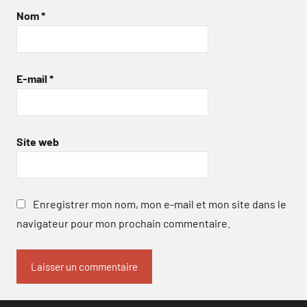
Nom
*
E-mail
*
Site web
Enregistrer mon nom, mon e-mail et mon site dans le
navigateur pour mon prochain commentaire.