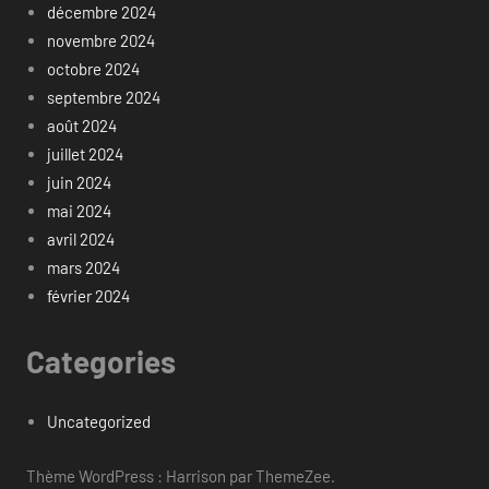
décembre 2024
novembre 2024
octobre 2024
septembre 2024
août 2024
juillet 2024
juin 2024
mai 2024
avril 2024
mars 2024
février 2024
Categories
Uncategorized
Thème WordPress : Harrison par ThemeZee.