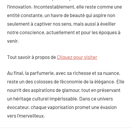
l’innovation. Incontestablement, elle reste comme une
entité constante, un havre de beauté qui aspire non
seulement à captiver nos sens, mais aussi à éveiller
notre conscience, actuellement et pour les époques à
venir.
Tout savoir à propos de
Cliquez pour visiter
Au final, la parfumerie, avec sa richesse et sa nuance,
reste un des colosses de l’économie de la élégance. Elle
nourrit des aspirations de glamour, tout en préservant
un héritage culturel impérissable. Dans ce univers
évocateur, chaque vaporisation promet une évasion
vers l’merveilleux.