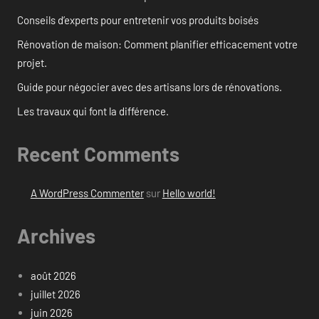
Conseils d’experts pour entretenir vos produits boisés
Rénovation de maison: Comment planifier efficacement votre
projet.
Guide pour négocier avec des artisans lors de rénovations.
Les travaux qui font la différence.
Recent Comments
A WordPress Commenter
sur
Hello world!
Archives
août 2026
juillet 2026
juin 2026