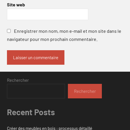
Site web
Enregistrer mon nom, mon e-mail et mon site dans le
navigateur pour mon prochain commentaire.
Rechercher
Rechercher
Recent Posts
Créer des meubles en bois : processus détaillé