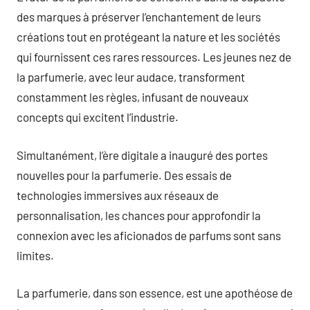
des marques à préserver l’enchantement de leurs
créations tout en protégeant la nature et les sociétés
qui fournissent ces rares ressources. Les jeunes nez de
la parfumerie, avec leur audace, transforment
constamment les règles, infusant de nouveaux
concepts qui excitent l’industrie.
Simultanément, l’ère digitale a inauguré des portes
nouvelles pour la parfumerie. Des essais de
technologies immersives aux réseaux de
personnalisation, les chances pour approfondir la
connexion avec les aficionados de parfums sont sans
limites.
La parfumerie, dans son essence, est une apothéose de