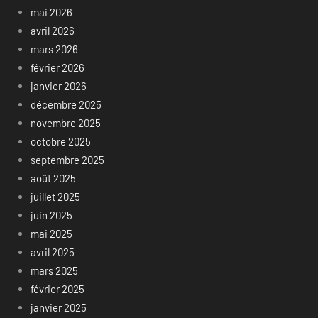
mai 2026
avril 2026
mars 2026
février 2026
janvier 2026
décembre 2025
novembre 2025
octobre 2025
septembre 2025
août 2025
juillet 2025
juin 2025
mai 2025
avril 2025
mars 2025
février 2025
janvier 2025