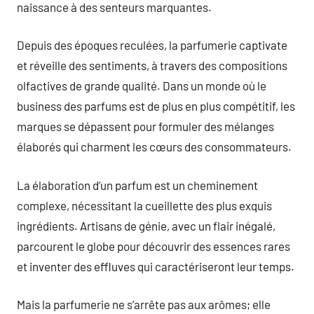
naissance à des senteurs marquantes.
Depuis des époques reculées, la parfumerie captivate
et réveille des sentiments, à travers des compositions
olfactives de grande qualité. Dans un monde où le
business des parfums est de plus en plus compétitif, les
marques se dépassent pour formuler des mélanges
élaborés qui charment les cœurs des consommateurs.
La élaboration d’un parfum est un cheminement
complexe, nécessitant la cueillette des plus exquis
ingrédients. Artisans de génie, avec un flair inégalé,
parcourent le globe pour découvrir des essences rares
et inventer des effluves qui caractériseront leur temps.
Mais la parfumerie ne s’arrête pas aux arômes; elle