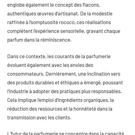
englobe également le concept des flacons,
authentiques œuvres d’artisanat. De la modestie
raffinée à l’somptuosité rococo, ces réalisations
complètent l’expérience sensorielle, gravant chaque
parfum dans la réminiscence.
Dans ce contexte, les courants de la parfumerie
évoluent également avec les envies des
consommateurs. Dernièrement, une inclination vers
des produits durables et éthiques a émergé, poussant
l’industrie à adopter des pratiques plus responsables.
Cela implique l’emploi d’ingrédients organiques, la
réduction des ressources et la honnêteté dans la
transmission avec les clients.
L’futur de la parfumerie se concentre dans la capacité