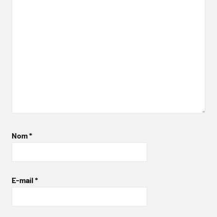
Nom
*
E-mail
*