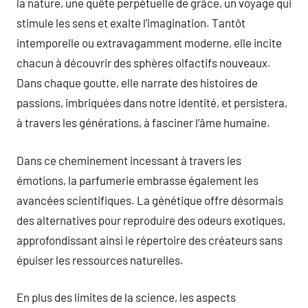
la nature, une quête perpétuelle de grâce, un voyage qui
stimule les sens et exalte l’imagination. Tantôt
intemporelle ou extravagamment moderne, elle incite
chacun à découvrir des sphères olfactifs nouveaux.
Dans chaque goutte, elle narrate des histoires de
passions, imbriquées dans notre identité, et persistera,
à travers les générations, à fasciner l’âme humaine.
Dans ce cheminement incessant à travers les
émotions, la parfumerie embrasse également les
avancées scientifiques. La génétique offre désormais
des alternatives pour reproduire des odeurs exotiques,
approfondissant ainsi le répertoire des créateurs sans
épuiser les ressources naturelles.
En plus des limites de la science, les aspects