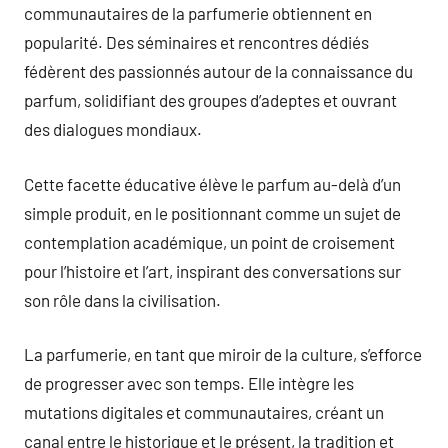
communautaires de la parfumerie obtiennent en
popularité. Des séminaires et rencontres dédiés
fédèrent des passionnés autour de la connaissance du
parfum, solidifiant des groupes d’adeptes et ouvrant
des dialogues mondiaux.
Cette facette éducative élève le parfum au-delà d’un
simple produit, en le positionnant comme un sujet de
contemplation académique, un point de croisement
pour l’histoire et l’art, inspirant des conversations sur
son rôle dans la civilisation.
La parfumerie, en tant que miroir de la culture, s’efforce
de progresser avec son temps. Elle intègre les
mutations digitales et communautaires, créant un
canal entre le historique et le présent, la tradition et