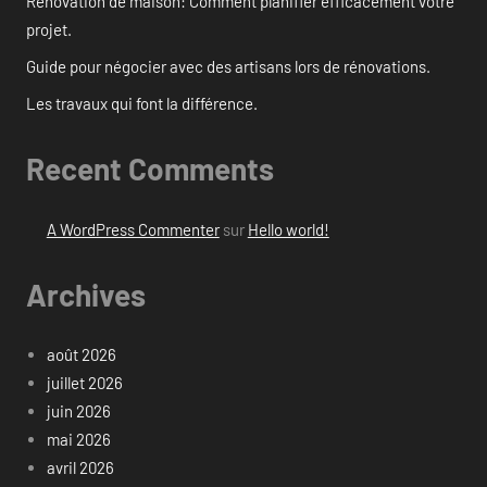
Rénovation de maison: Comment planifier efficacement votre
projet.
Guide pour négocier avec des artisans lors de rénovations.
Les travaux qui font la différence.
Recent Comments
A WordPress Commenter
sur
Hello world!
Archives
août 2026
juillet 2026
juin 2026
mai 2026
avril 2026