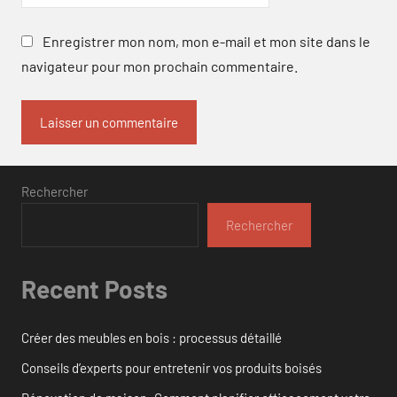
Enregistrer mon nom, mon e-mail et mon site dans le
navigateur pour mon prochain commentaire.
Rechercher
Rechercher
Recent Posts
Créer des meubles en bois : processus détaillé
Conseils d’experts pour entretenir vos produits boisés