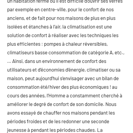
un habitation fermé où il est difficile d’ouvrir ses verres
par exemple en centre-ville, pour le confort de nos
anciens, et de fait pour nos maisons de plus en plus
isolées et étanches à l’air, la climatisation est une
solution de confort à réaliser avec les techniques les
plus efficientes : pompes à chaleur réversibles,
climatiseurs basse consommation de catégorie A, etc.,
… Ainsi, dans un environnement de confort des
utilisateurs et d’économies d’énergie, climatiser ou sa
maison, peut aujourd’hui s’envisager avec un bilan de
consommation été/hiver des plus économiques ! au
cours des années, l’Homme a constamment cherché à
améliorer le degré de confort de son domicile. Nous
avons essayé de chauffer nos maisons pendant les
périodes froides et de les redonner une seconde
jeunesse à pendant les périodes chaudes. La