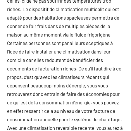
celles-ci de ne pas souffrir des températures trop
riches. Le dispositif de climatisation multisplit qui est
adapté pour des habitations spacieuses permettra de
donner de l’air frais dans de multiples pièces de la
maison au même moment via le fluide frigorigène.
Certaines personnes sont par ailleurs sceptiques à
l’idée de faire installer une climatisation dans leur
domicile car elles redoutent de bénéficier des
documents de facturation riches. Ce qu’il faut dire à ce
propos, c’est qu’avec les climatiseurs récents qui
dépensent beaucoup moins d’énergie, vous vous
retrouverez donc entrain de faire des économies pour
ce qui est de la consommation d’énergie. vous pouvez
en effet ressentir cela au niveau de votre facture de
consommation annuelle pour le système de chauffage.
Avec une climatisation réversible récente, vous aurez à