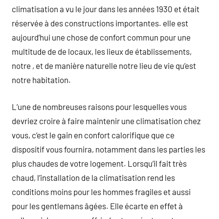
climatisation a vu le jour dans les années 1930 et était
réservée à des constructions importantes. elle est
aujourd’hui une chose de confort commun pour une
multitude de de locaux, les lieux de établissements,
notre , et de manière naturelle notre lieu de vie qu’est
notre habitation.
L’une de nombreuses raisons pour lesquelles vous
devriez croire à faire maintenir une climatisation chez
vous, c’est le gain en confort calorifique que ce
dispositif vous fournira, notamment dans les parties les
plus chaudes de votre logement. Lorsqu’il fait très
chaud, l’installation de la climatisation rend les
conditions moins pour les hommes fragiles et aussi
pour les gentlemans âgées. Elle écarte en effet à