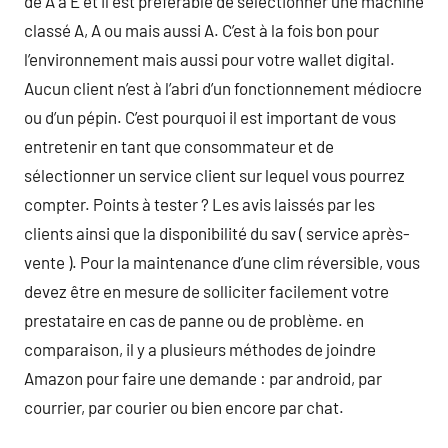
de A à E et il est préférable de sélectionner une machine
classé A, A ou mais aussi A. C’est à la fois bon pour
l’environnement mais aussi pour votre wallet digital.
Aucun client n’est à l’abri d’un fonctionnement médiocre
ou d’un pépin. C’est pourquoi il est important de vous
entretenir en tant que consommateur et de
sélectionner un service client sur lequel vous pourrez
compter. Points à tester ? Les avis laissés par les
clients ainsi que la disponibilité du sav ( service après-
vente ). Pour la maintenance d’une clim réversible, vous
devez être en mesure de solliciter facilement votre
prestataire en cas de panne ou de problème. en
comparaison, il y a plusieurs méthodes de joindre
Amazon pour faire une demande : par android, par
courrier, par courier ou bien encore par chat.