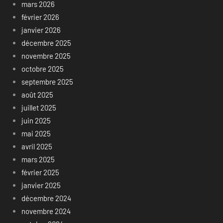
mars 2026
février 2026
janvier 2026
décembre 2025
novembre 2025
octobre 2025
septembre 2025
août 2025
juillet 2025
juin 2025
mai 2025
avril 2025
mars 2025
février 2025
janvier 2025
décembre 2024
novembre 2024