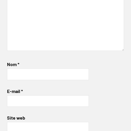
Nom
*
E-mail
*
Site web