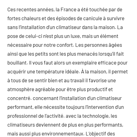
Ces recentes années, la France a été touchée par de
fortes chaleurs et des épisodes de canicule à survivre
sans l’installation d’un climatiseur dans la maison. La
pose de celui-ci n’est plus un luxe, mais un élément
nécessaire pour notre confort. Les personnes âgées
ainsi que les petits sont les plus menacés lorsqu’il fait
bouillant. Il vous faut alors un exemplaire efficace pour
acquérir une température idéale. À la maison, il permet
à tous de se sentir bien et au travail il favorise une
atmosphère agréable pour être plus productif et
concentré. concernant l’installation d’un climatiseur
performant, elle nécessite toujours l’intervention d’un
professionnel de l’activité. avec la technologie, les
climatiseurs deviennent de plus en plus performants,
mais aussi plus environnementaux. L’objectif des