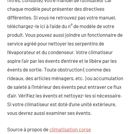
filtres, consultez votre manuel de l’utilisateur car
chaque modèle peut présenter des directives
différentes. Si vous ne retrouvez pas votre manuel,
téléchargez-le ici à l’aide du n° de modèle de votre
produit. Vous pouvez aussi joindre un fonctionnaire de
service agréé pour nettoyer les serpentins de
l’évaporateur et du condenseur. Votre climatiseur
aspire l’air par les évents d’entrée et le libère par les
évents de sortie. Toute obstruction ( comme des
rideaux, des articles ménagers, etc. ) ou accumulation
de saleté à l’intérieur des évents peut entraver ce flux
d’air. Vérifiez les évents et nettoyez-les si nécessaire.
Si votre climatiseur est doté d’une unité extérieure,
vous devrez aussi examiner ses évents.
Source à propos de
climatisation corse