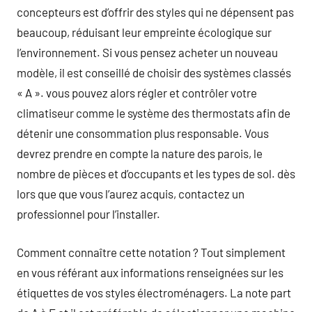
concepteurs est d’offrir des styles qui ne dépensent pas
beaucoup, réduisant leur empreinte écologique sur
l’environnement. Si vous pensez acheter un nouveau
modèle, il est conseillé de choisir des systèmes classés
« A ». vous pouvez alors régler et contrôler votre
climatiseur comme le système des thermostats afin de
détenir une consommation plus responsable. Vous
devrez prendre en compte la nature des parois, le
nombre de pièces et d’occupants et les types de sol. dès
lors que que vous l’aurez acquis, contactez un
professionnel pour l’installer.
Comment connaître cette notation ? Tout simplement
en vous référant aux informations renseignées sur les
étiquettes de vos styles électroménagers. La note part