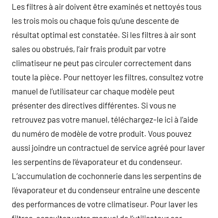
Les filtres à air doivent être examinés et nettoyés tous
les trois mois ou chaque fois qu’une descente de
résultat optimal est constatée. Si les filtres à air sont
sales ou obstrués, l’air frais produit par votre
climatiseur ne peut pas circuler correctement dans
toute la pièce. Pour nettoyer les filtres, consultez votre
manuel de l’utilisateur car chaque modèle peut
présenter des directives différentes. Si vous ne
retrouvez pas votre manuel, téléchargez-le ici à l’aide
du numéro de modèle de votre produit. Vous pouvez
aussi joindre un contractuel de service agréé pour laver
les serpentins de l’évaporateur et du condenseur.
L’accumulation de cochonnerie dans les serpentins de
l’évaporateur et du condenseur entraîne une descente
des performances de votre climatiseur. Pour laver les