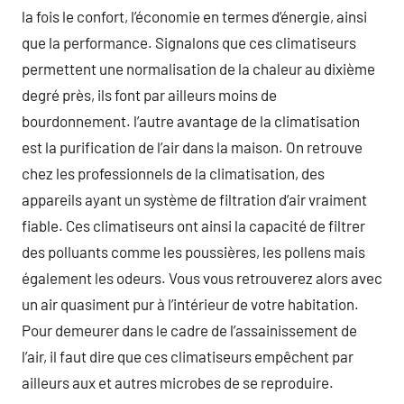
la fois le confort, l’économie en termes d’énergie, ainsi
que la performance. Signalons que ces climatiseurs
permettent une normalisation de la chaleur au dixième
degré près, ils font par ailleurs moins de
bourdonnement. l’autre avantage de la climatisation
est la purification de l’air dans la maison. On retrouve
chez les professionnels de la climatisation, des
appareils ayant un système de filtration d’air vraiment
fiable. Ces climatiseurs ont ainsi la capacité de filtrer
des polluants comme les poussières, les pollens mais
également les odeurs. Vous vous retrouverez alors avec
un air quasiment pur à l’intérieur de votre habitation.
Pour demeurer dans le cadre de l’assainissement de
l’air, il faut dire que ces climatiseurs empêchent par
ailleurs aux et autres microbes de se reproduire.