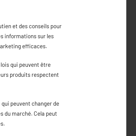
tien et des conseils pour
es informations sur les
arketing efficaces.
lois qui peuvent être
leurs produits respectent
s qui peuvent changer de
es du marché. Cela peut
es.