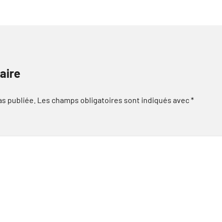
aire
as publiée.
Les champs obligatoires sont indiqués avec
*