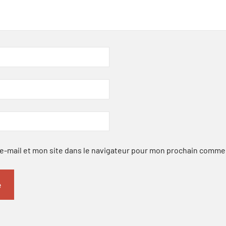
-mail et mon site dans le navigateur pour mon prochain comme