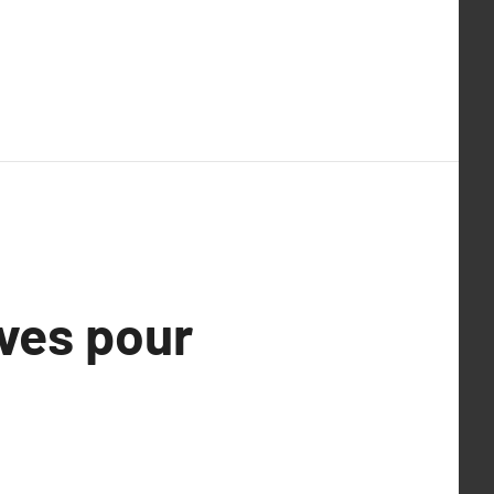
ves pour