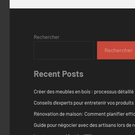
Rechercher
Rechercher
Recent Posts
Créer des meubles en bois : processus détaillé
Conseils d’experts pour entretenir vos produits
Rénovation de maison: Comment planifier effi
Guide pour négocier avec des artisans lors de 