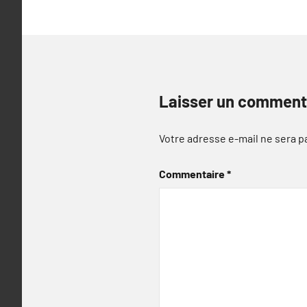
Laisser un comment
Votre adresse e-mail ne sera p
Commentaire
*