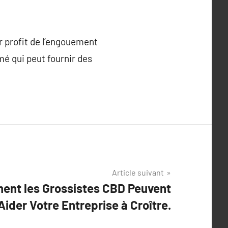
r profit de l’engouement
rmé qui peut fournir des
Article suivant
nt les Grossistes CBD Peuvent
Aider Votre Entreprise à Croître.