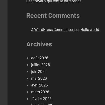
Les travaux qui font la différence.
Recent Comments
A WordPress Commenter
sur
Hello world!
Archives
août 2026
juillet 2026
juin 2026
mai 2026
avril 2026
mars 2026
février 2026