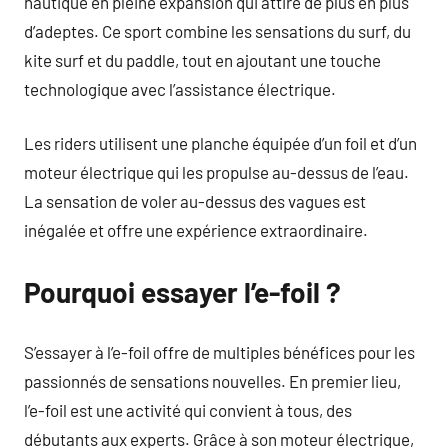
nautique en pleine expansion qui attire de plus en plus
d’adeptes. Ce sport combine les sensations du surf, du
kite surf et du paddle, tout en ajoutant une touche
technologique avec l’assistance électrique.
Les riders utilisent une planche équipée d’un foil et d’un
moteur électrique qui les propulse au-dessus de l’eau.
La sensation de voler au-dessus des vagues est
inégalée et offre une expérience extraordinaire.
Pourquoi essayer l’e-foil ?
S’essayer à l’e-foil offre de multiples bénéfices pour les
passionnés de sensations nouvelles. En premier lieu,
l’e-foil est une activité qui convient à tous, des
débutants aux experts. Grâce à son moteur électrique,