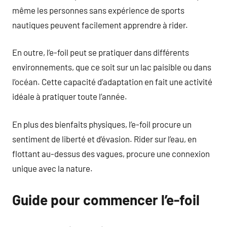
même les personnes sans expérience de sports
nautiques peuvent facilement apprendre à rider.
En outre, l’e-foil peut se pratiquer dans différents
environnements, que ce soit sur un lac paisible ou dans
l’océan. Cette capacité d’adaptation en fait une activité
idéale à pratiquer toute l’année.
En plus des bienfaits physiques, l’e-foil procure un
sentiment de liberté et d’évasion. Rider sur l’eau, en
flottant au-dessus des vagues, procure une connexion
unique avec la nature.
Guide pour commencer l’e-foil