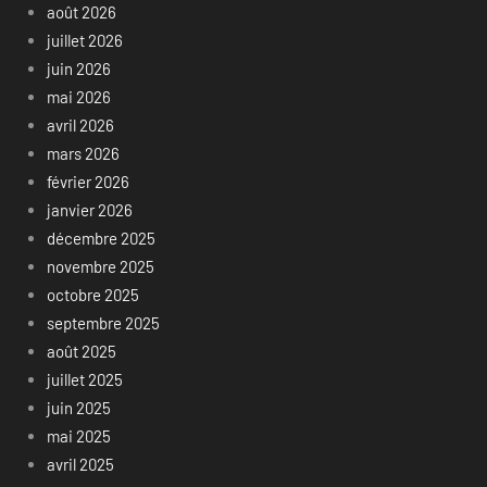
août 2026
juillet 2026
juin 2026
mai 2026
avril 2026
mars 2026
février 2026
janvier 2026
décembre 2025
novembre 2025
octobre 2025
septembre 2025
août 2025
juillet 2025
juin 2025
mai 2025
avril 2025