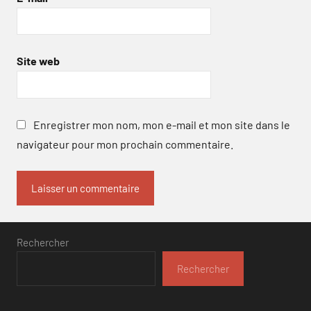
Site web
Enregistrer mon nom, mon e-mail et mon site dans le
navigateur pour mon prochain commentaire.
Rechercher
Rechercher