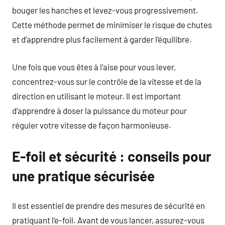
bouger les hanches et levez-vous progressivement.
Cette méthode permet de minimiser le risque de chutes
et d’apprendre plus facilement à garder l’équilibre.
Une fois que vous êtes à l’aise pour vous lever,
concentrez-vous sur le contrôle de la vitesse et de la
direction en utilisant le moteur. Il est important
d’apprendre à doser la puissance du moteur pour
réguler votre vitesse de façon harmonieuse.
E-foil et sécurité : conseils pour
une pratique sécurisée
Il est essentiel de prendre des mesures de sécurité en
pratiquant l’e-foil. Avant de vous lancer, assurez-vous