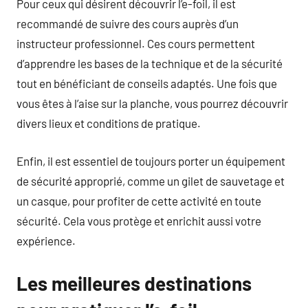
Pour ceux qui désirent découvrir l’e-foil, il est
recommandé de suivre des cours auprès d’un
instructeur professionnel. Ces cours permettent
d’apprendre les bases de la technique et de la sécurité
tout en bénéficiant de conseils adaptés. Une fois que
vous êtes à l’aise sur la planche, vous pourrez découvrir
divers lieux et conditions de pratique.
Enfin, il est essentiel de toujours porter un équipement
de sécurité approprié, comme un gilet de sauvetage et
un casque, pour profiter de cette activité en toute
sécurité. Cela vous protège et enrichit aussi votre
expérience.
Les meilleures destinations