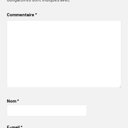
Commentaire
*
Nom
*
E-mail
*