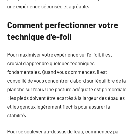
une expérience sécurisée et agréable.
Comment perfectionner votre
technique d’e-foil
Pour maximiser votre expérience sur l’e-foil, il est
crucial d’apprendre quelques techniques
fondamentales. Quand vous commencez, il est
conseillé de vous concentrer d’abord sur l’équilibre de la
planche sur l’eau. Une posture adéquate est primordiale
: les pieds doivent être écartés à la largeur des épaules
et les genoux légèrement fléchis pour assurer la
stabilité.
Pour se soulever au-dessus de l’eau, commencez par