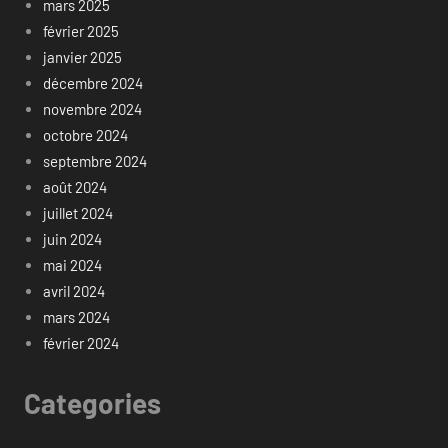
mars 2025
février 2025
janvier 2025
décembre 2024
novembre 2024
octobre 2024
septembre 2024
août 2024
juillet 2024
juin 2024
mai 2024
avril 2024
mars 2024
février 2024
Categories