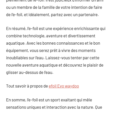
ou un membre de la famille de votre intention de faire
de l’e-foil, et idéalement, partez avec un partenaire.
En résumé, l’e-foil est une expérience enrichissante qui
combine technologie, aventure et divertissement
aquatique. Avec les bonnes connaissances et le bon
équipement, vous serez prêt à vivre des moments
inoubliables sur l’eau. Laissez-vous tenter par cette
nouvelle aventure aquatique et découvrez le plaisir de
glisser au-dessus de l’eau.
Tout savoir à propos de
efoil Evo waydoo
En somme, l’e-foil est un sport exaltant qui mêle
sensations uniques et interaction avec la nature. Que