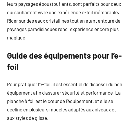
leurs paysages époustouflants, sont parfaits pour ceux
qui souhaitent vivre une expérience e-foil mémorable.
Rider sur des eaux cristallines tout en étant entouré de
paysages paradisiaques rend l’expérience encore plus
magique.
Guide des équipements pour l’e-
foil
Pour pratiquer l’e-foil, il est essentiel de disposer du bon
équipement afin d’assurer sécurité et performance. La
planche à foil est le cœur de l’équipement, et elle se
décline en plusieurs modèles adaptés aux niveaux et
aux styles de glisse.