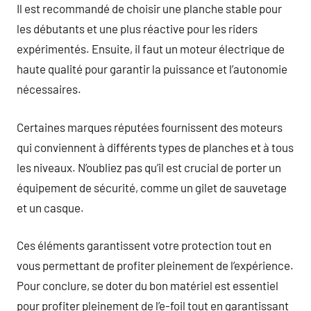
Il est recommandé de choisir une planche stable pour
les débutants et une plus réactive pour les riders
expérimentés. Ensuite, il faut un moteur électrique de
haute qualité pour garantir la puissance et l’autonomie
nécessaires.
Certaines marques réputées fournissent des moteurs
qui conviennent à différents types de planches et à tous
les niveaux. N’oubliez pas qu’il est crucial de porter un
équipement de sécurité, comme un gilet de sauvetage
et un casque.
Ces éléments garantissent votre protection tout en
vous permettant de profiter pleinement de l’expérience.
Pour conclure, se doter du bon matériel est essentiel
pour profiter pleinement de l’e-foil tout en garantissant