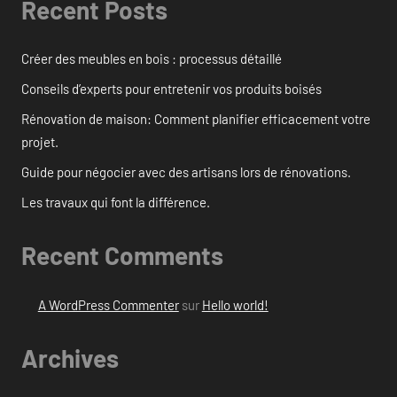
Recent Posts
Créer des meubles en bois : processus détaillé
Conseils d’experts pour entretenir vos produits boisés
Rénovation de maison: Comment planifier efficacement votre
projet.
Guide pour négocier avec des artisans lors de rénovations.
Les travaux qui font la différence.
Recent Comments
A WordPress Commenter
sur
Hello world!
Archives