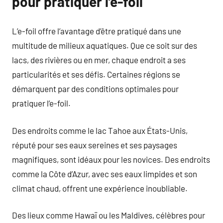
pour pratiquer l’e-foil
L’e-foil offre l’avantage d’être pratiqué dans une
multitude de milieux aquatiques. Que ce soit sur des
lacs, des rivières ou en mer, chaque endroit a ses
particularités et ses défis. Certaines régions se
démarquent par des conditions optimales pour
pratiquer l’e-foil.
Des endroits comme le lac Tahoe aux États-Unis,
réputé pour ses eaux sereines et ses paysages
magnifiques, sont idéaux pour les novices. Des endroits
comme la Côte d’Azur, avec ses eaux limpides et son
climat chaud, offrent une expérience inoubliable.
Des lieux comme Hawaï ou les Maldives, célèbres pour