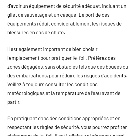
d’avoir un équipement de sécurité adéquat, incluant un
gilet de sauvetage et un casque. Le port de ces
équipements réduit considérablement les risques de
blessures en cas de chute.
Il est également important de bien choisir
l’emplacement pour pratiquer l’e-foil. Préférez des
zones dégagées, sans obstacles tels que des bouées ou
des embarcations, pour réduire les risques d’accidents.
Veillez à toujours consulter les conditions
météorologiques et la température de l’eau avant de
partir.
En pratiquant dans des conditions appropriées et en
respectant les règles de sécurité, vous pourrez profiter
pleinement de l’e-foil. Il est judicieux d’informer un ami