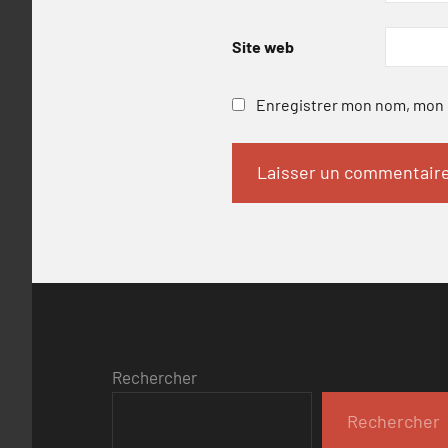
Site web
Enregistrer mon nom, mon e
Rechercher
Rechercher