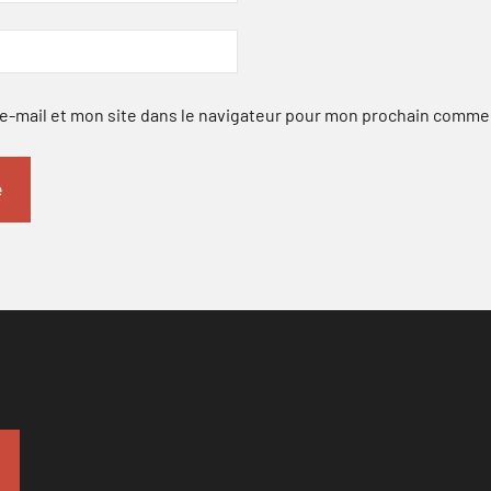
-mail et mon site dans le navigateur pour mon prochain comme