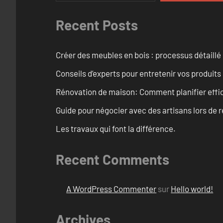
Recent Posts
Créer des meubles en bois : processus détaillé
Conseils d’experts pour entretenir vos produits
Rénovation de maison: Comment planifier effi
Guide pour négocier avec des artisans lors de 
Les travaux qui font la différence.
Recent Comments
A WordPress Commenter
sur
Hello world!
Archives