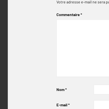
Votre adresse e-mail ne sera p
Commentaire
*
Nom
*
E-mail
*