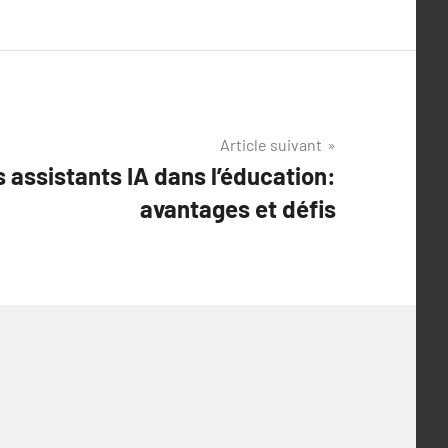
Article suivant
s assistants IA dans l’éducation:
avantages et défis