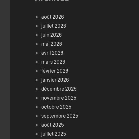
août 2026
juillet 2026
juin 2026
mai 2026
avril 2026
mars 2026
février 2026
janvier 2026
décembre 2025
novembre 2025
octobre 2025
septembre 2025
août 2025
juillet 2025