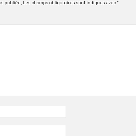
as publiée.
Les champs obligatoires sont indiqués avec
*