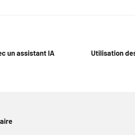
c un assistant IA
Utilisation de
aire