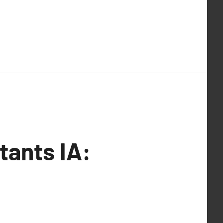
tants IA: