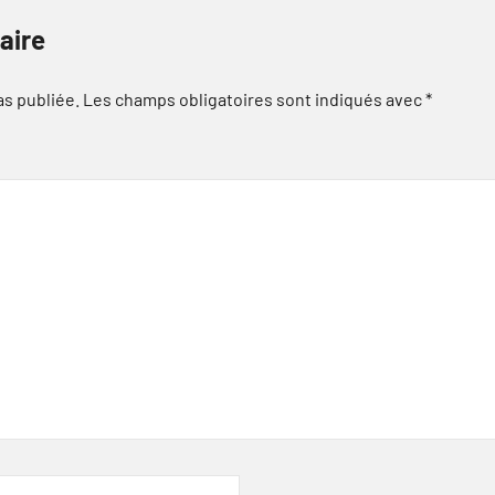
aire
as publiée.
Les champs obligatoires sont indiqués avec
*