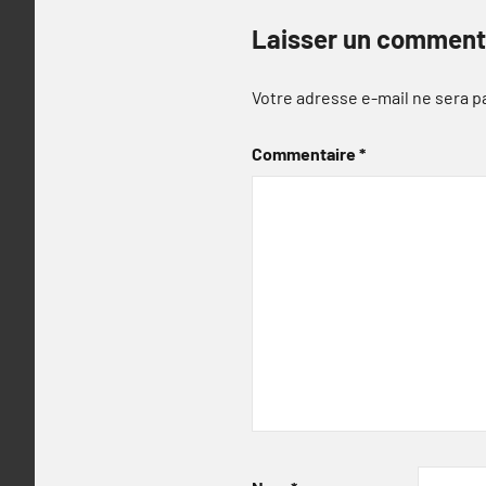
Laisser un comment
Votre adresse e-mail ne sera p
Commentaire
*