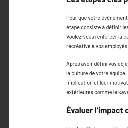
Pour que votre événement de
étape consiste à définir l
Voulez-vous renforcer la c
récréative à vos employés 
Après avoir défini vos obje
la culture de votre équipe.
implication et leur motivat
extérieures comme le kayak
Évaluer l’impact 