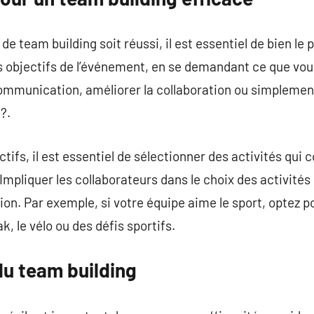
 team building soit réussi, il est essentiel de bien le p
es objectifs de l’événement, en se demandant ce que vo
ommunication, améliorer la collaboration ou simplement
?.
ctifs, il est essentiel de sélectionner des activités qui
 Impliquer les collaborateurs dans le choix des activités
ion. Par exemple, si votre équipe aime le sport, optez p
, le vélo ou des défis sportifs.
du team building