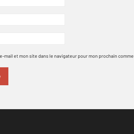
-mail et mon site dans le navigateur pour mon prochain comme