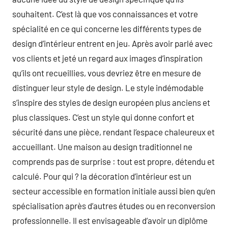
souhaitent. C’est là que vos connaissances et votre
spécialité en ce qui concerne les différents types de
design d’intérieur entrent en jeu. Après avoir parlé avec
vos clients et jeté un regard aux images d’inspiration
qu’ils ont recueillies, vous devriez être en mesure de
distinguer leur style de design. Le style indémodable
s’inspire des styles de design européen plus anciens et
plus classiques. C’est un style qui donne confort et
sécurité dans une pièce, rendant l’espace chaleureux et
accueillant. Une maison au design traditionnel ne
comprends pas de surprise : tout est propre, détendu et
calculé. Pour qui ? la décoration d’intérieur est un
secteur accessible en formation initiale aussi bien qu’en
spécialisation après d’autres études ou en reconversion
professionnelle. Il est envisageable d’avoir un diplôme