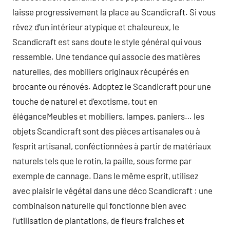
laisse progressivement la place au Scandicraft. Si vous
rêvez d’un intérieur atypique et chaleureux, le
Scandicraft est sans doute le style général qui vous
ressemble. Une tendance qui associe des matières
naturelles, des mobiliers originaux récupérés en
brocante ou rénovés. Adoptez le Scandicraft pour une
touche de naturel et d’exotisme, tout en
éléganceMeubles et mobiliers, lampes, paniers… les
objets Scandicraft sont des pièces artisanales ou à
l’esprit artisanal, conféctionnées à partir de matériaux
naturels tels que le rotin, la paille, sous forme par
exemple de cannage. Dans le même esprit, utilisez
avec plaisir le végétal dans une déco Scandicraft : une
combinaison naturelle qui fonctionne bien avec
l’utilisation de plantations, de fleurs fraîches et