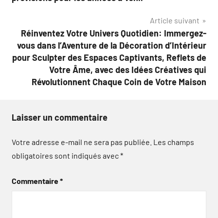
l’article
Article suivant
Réinventez Votre Univers Quotidien: Immergez-
vous dans l’Aventure de la Décoration d’Intérieur
pour Sculpter des Espaces Captivants, Reflets de
Votre Âme, avec des Idées Créatives qui
Révolutionnent Chaque Coin de Votre Maison
Laisser un commentaire
Votre adresse e-mail ne sera pas publiée.
Les champs
obligatoires sont indiqués avec
*
Commentaire
*