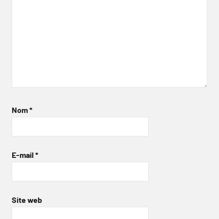
Nom
*
E-mail
*
Site web