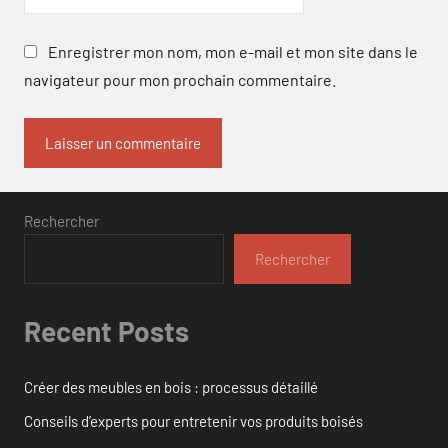
Enregistrer mon nom, mon e-mail et mon site dans le
navigateur pour mon prochain commentaire.
Rechercher
Rechercher
Recent Posts
Créer des meubles en bois : processus détaillé
Conseils d’experts pour entretenir vos produits boisés