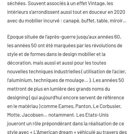
séchées. Souvent associés à un effet Vintage, les
intérieurs s’arrondissent aussi tout en douceur en 2020
avec du mobilier incurvé : canapé, buffet, table, miroir…
Epoque située de l’après-guerre jusqu’aux années 60,
les années 50 ont été marquées par les révolutions de
style et de formes dans le design mobilier et la
décoration, mais aussi et aussi pour les toutes
nouvelles techniques industrielles ( utilisation de l’acier,
l’aluminium, techniques de moulage… ). Les années 50
mettront de plus en lumière des grands noms du
designing ( qui aujourd’hui encore servent de référence
en le matériau ) comme Eames, Panton, Le Corbusier,
Motte, Jacobsen… notamment. Les Etats-Unis
joueront un rôle prépondérant dans la réalisation de ce
style avec « L’American dream » véhiculé au travers des