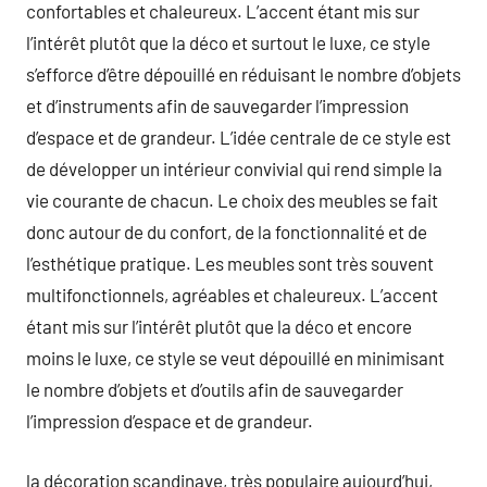
confortables et chaleureux. L’accent étant mis sur
l’intérêt plutôt que la déco et surtout le luxe, ce style
s’efforce d’être dépouillé en réduisant le nombre d’objets
et d’instruments afin de sauvegarder l’impression
d’espace et de grandeur. L’idée centrale de ce style est
de développer un intérieur convivial qui rend simple la
vie courante de chacun. Le choix des meubles se fait
donc autour de du confort, de la fonctionnalité et de
l’esthétique pratique. Les meubles sont très souvent
multifonctionnels, agréables et chaleureux. L’accent
étant mis sur l’intérêt plutôt que la déco et encore
moins le luxe, ce style se veut dépouillé en minimisant
le nombre d’objets et d’outils afin de sauvegarder
l’impression d’espace et de grandeur.
la décoration scandinave, très populaire aujourd’hui,