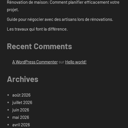
Rénovation de maison: Comment planifier efficacement votre
projet.
Guide pour négocier avec des artisans lors de rénovations.
Les travaux qui font la différence.
Recent Comments
A WordPress Commenter
sur
Hello world!
Archives
août 2026
juillet 2026
juin 2026
mai 2026
avril 2026