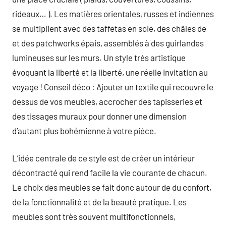
rideaux… ). Les matières orientales, russes et indiennes
se multiplient avec des taffetas en soie, des châles de
et des patchworks épais, assemblés à des guirlandes
lumineuses sur les murs. Un style très artistique
évoquant la liberté et la liberté, une réelle invitation au
voyage ! Conseil déco : Ajouter un textile qui recouvre le
dessus de vos meubles, accrocher des tapisseries et
des tissages muraux pour donner une dimension
d’autant plus bohémienne à votre pièce.
L’idée centrale de ce style est de créer un intérieur
décontracté qui rend facile la vie courante de chacun.
Le choix des meubles se fait donc autour de du confort,
de la fonctionnalité et de la beauté pratique. Les
meubles sont très souvent multifonctionnels,