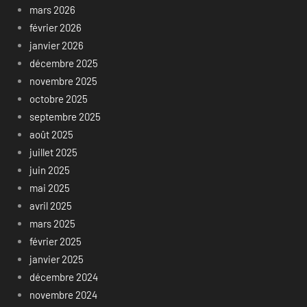
mars 2026
février 2026
janvier 2026
décembre 2025
novembre 2025
octobre 2025
septembre 2025
août 2025
juillet 2025
juin 2025
mai 2025
avril 2025
mars 2025
février 2025
janvier 2025
décembre 2024
novembre 2024