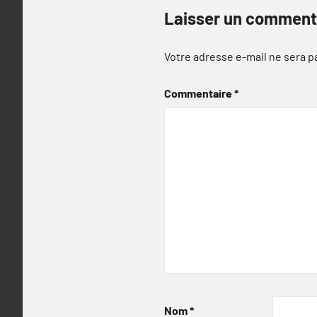
Laisser un comment
Votre adresse e-mail ne sera p
Commentaire
*
Nom
*