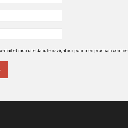
-mail et mon site dans le navigateur pour mon prochain comme