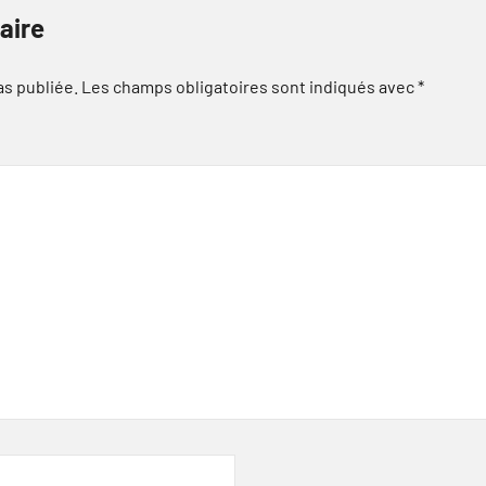
aire
as publiée.
Les champs obligatoires sont indiqués avec
*