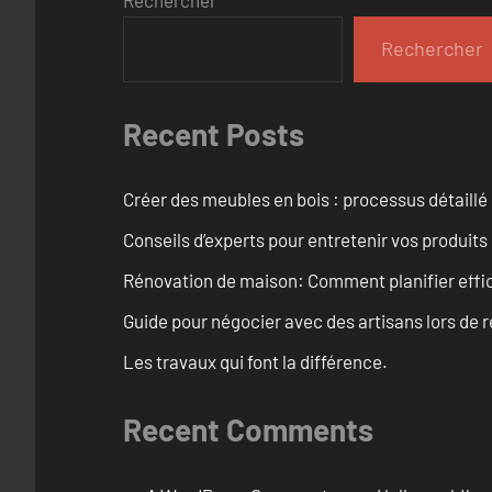
Rechercher
Rechercher
Recent Posts
Créer des meubles en bois : processus détaillé
Conseils d’experts pour entretenir vos produits
Rénovation de maison: Comment planifier effi
Guide pour négocier avec des artisans lors de 
Les travaux qui font la différence.
Recent Comments