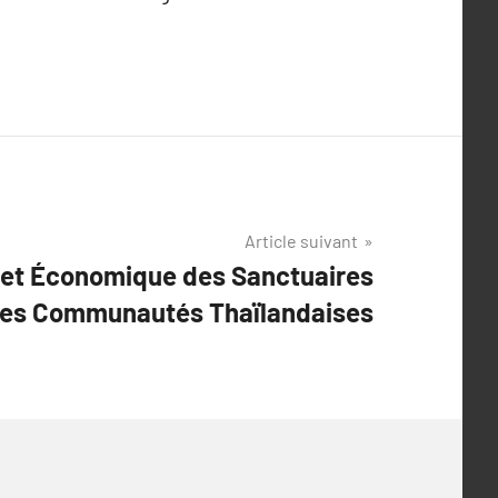
Article suivant
 et Économique des Sanctuaires
 les Communautés Thaïlandaises