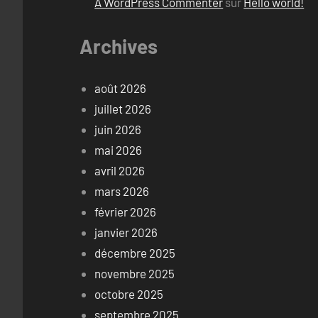
A WordPress Commenter
sur
Hello world!
Archives
août 2026
juillet 2026
juin 2026
mai 2026
avril 2026
mars 2026
février 2026
janvier 2026
décembre 2025
novembre 2025
octobre 2025
septembre 2025