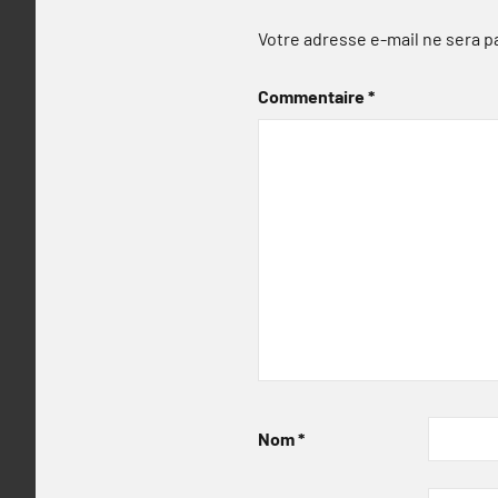
Votre adresse e-mail ne sera p
Commentaire
*
Nom
*