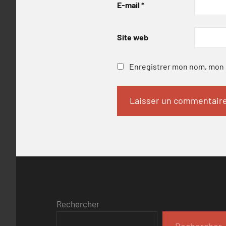
E-mail
*
Site web
Enregistrer mon nom, mon e
Rechercher
Rechercher