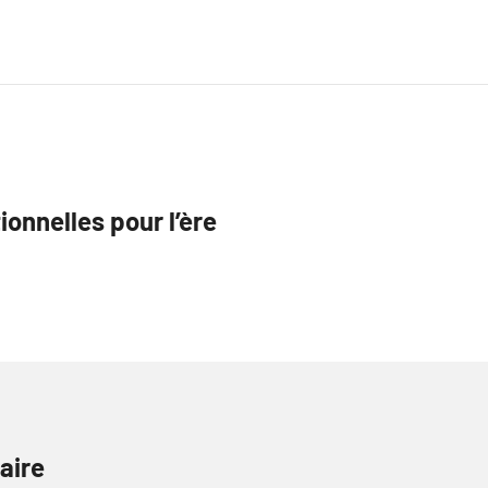
ionnelles pour l’ère
aire