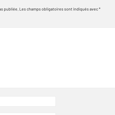
as publiée.
Les champs obligatoires sont indiqués avec
*