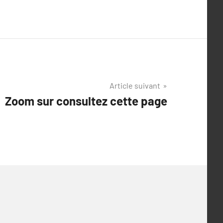
Article suivant
Zoom sur consultez cette page