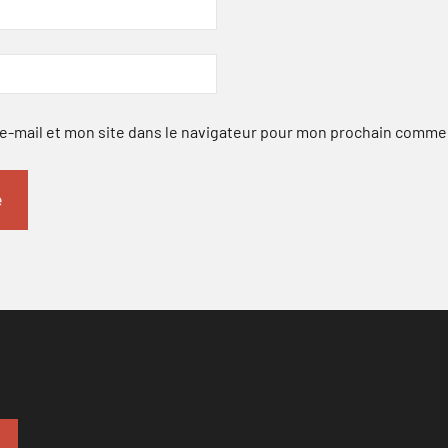
-mail et mon site dans le navigateur pour mon prochain comme