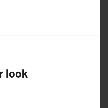
r look