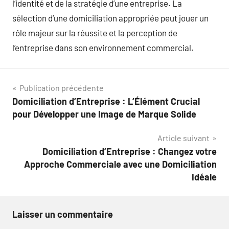
l’identité et de la stratégie d’une entreprise. La
sélection d’une domiciliation appropriée peut jouer un
rôle majeur sur la réussite et la perception de
l’entreprise dans son environnement commercial.
Navigation
Publication précédente
Domiciliation d’Entreprise : L’Élément Crucial
de
pour Développer une Image de Marque Solide
l’article
Article suivant
Domiciliation d’Entreprise : Changez votre
Approche Commerciale avec une Domiciliation
Idéale
Laisser un commentaire