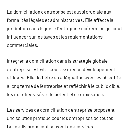
La domiciliation d’entreprise est aussi cruciale aux
formalités légales et administratives. Elle affecte la
juridiction dans laquelle l’entreprise opérera, ce qui peut
influencer sur les taxes et les réglementations
commerciales.
Intégrer la domiciliation dans la stratégie globale
d’entreprise est vital pour assurer un développement
efficace. Elle doit être en adéquation avec les objectifs
à long terme de l’entreprise et réfléchir à le public cible,
les marchés visés et le potentiel de croissance.
Les services de domiciliation d’entreprise proposent
une solution pratique pour les entreprises de toutes
tailles. Ils proposent souvent des services