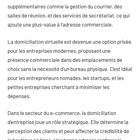
supplémentaires comme la gestion du courrier, des
salles de réunion, et des services de secrétariat, ce qui
ajoute une plus-value à l’adresse commerciale.
La domiciliation virtuelle est devenue une option prisée
pour les entreprises modernes, proposant une
présence commerciale dans des emplacements de
choix sans la nécessité d’un bureau physique. C’est idéal
pour les entrepreneurs nomades, les startups, et les
petites entreprises cherchant à minimiser les
dépenses.
Dans le secteur du e-commerce, la domiciliation
d’entreprise joue un rôle stratégique. Elle détermine la
perception des clients et peut affecter la crédibilité de