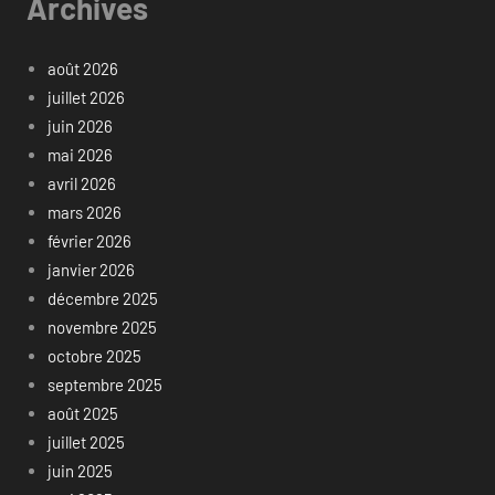
Archives
août 2026
juillet 2026
juin 2026
mai 2026
avril 2026
mars 2026
février 2026
janvier 2026
décembre 2025
novembre 2025
octobre 2025
septembre 2025
août 2025
juillet 2025
juin 2025