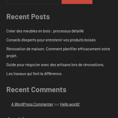
Recent Posts
Créer des meubles en bois : processus détaillé
Conseils d’experts pour entretenir vos produits boisés
Rénovation de maison: Comment planifier efficacement votre
projet.
Guide pour négocier avec des artisans lors de rénovations.
Les travaux qui font la différence.
Recent Comments
A WordPress Commenter
sur
Hello world!