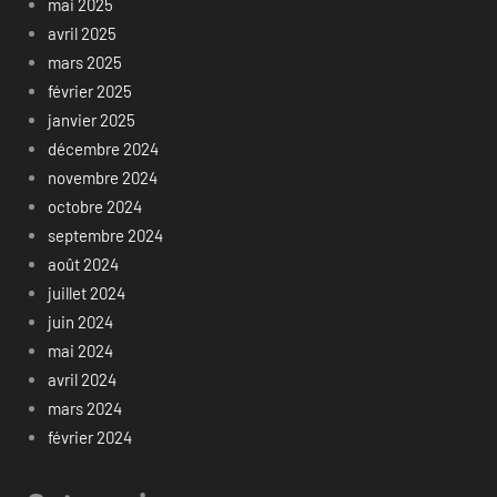
mai 2025
avril 2025
mars 2025
février 2025
janvier 2025
décembre 2024
novembre 2024
octobre 2024
septembre 2024
août 2024
juillet 2024
juin 2024
mai 2024
avril 2024
mars 2024
février 2024