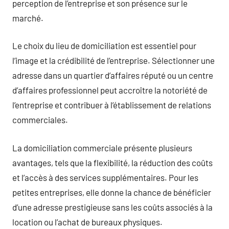
perception de l’entreprise et son présence sur le
marché.
Le choix du lieu de domiciliation est essentiel pour
l’image et la crédibilité de l’entreprise. Sélectionner une
adresse dans un quartier d’affaires réputé ou un centre
d’affaires professionnel peut accroître la notoriété de
l’entreprise et contribuer à l’établissement de relations
commerciales.
La domiciliation commerciale présente plusieurs
avantages, tels que la flexibilité, la réduction des coûts
et l’accès à des services supplémentaires. Pour les
petites entreprises, elle donne la chance de bénéficier
d’une adresse prestigieuse sans les coûts associés à la
location ou l’achat de bureaux physiques.