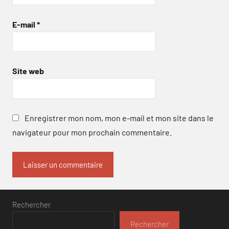
E-mail
*
Site web
Enregistrer mon nom, mon e-mail et mon site dans le
navigateur pour mon prochain commentaire.
Rechercher
Rechercher