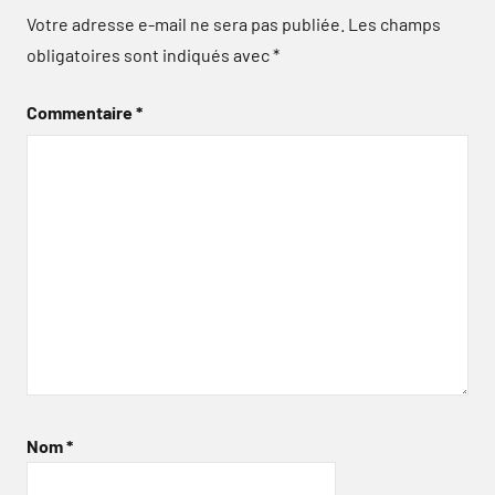
Votre adresse e-mail ne sera pas publiée.
Les champs
obligatoires sont indiqués avec
*
Commentaire
*
Nom
*