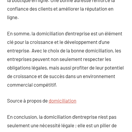
la boutique en ligne. Une bonne adresse renforce la
confiance des clients et améliorer la réputation en
ligne.
En somme, la domiciliation d’entreprise est un élément
clé pour la croissance et le développement d’une
entreprise. Avec le choix de la bonne domiciliation, les
entreprises peuvent non seulement respecter les
obligations légales, mais aussi profiter de leur potentiel
de croissance et de succès dans un environnement
commercial compétitif.
Source à propos de
domiciliation
En conclusion, la domiciliation d’entreprise n’est pas
seulement une nécessité légale ; elle est un pilier de